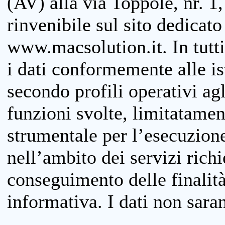
(AV) alla via Toppole, nr. 1,
rinvenibile sul sito dedicato
www.macsolution.it. In tutti 
i dati conformemente alle is
secondo profili operativi agli
funzioni svolte, limitatamen
strumentale per l’esecuzione
nell’ambito dei servizi richi
conseguimento delle finalità
informativa. I dati non sara