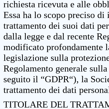
richiesta ricevuta e alle obb
Essa ha lo scopo preciso di i
trattamento dei suoi dati pe
dalla legge e dal recente 
modificato profondamente la 
legislazione sulla protezione
Regolamento generale sulla 
seguito il “GDPR“), la Socie
trattamento dei dati personal
TITOLARE DEL TRATTA