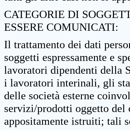
CATEGORIE DI SOGGETTI
ESSERE COMUNICATI:
Il trattamento dei dati perso
soggetti espressamente e spe
lavoratori dipendenti della S
i lavoratori interinali, gli st
delle società esterne coinvo
servizi/prodotti oggetto del c
appositamente istruiti; tali s