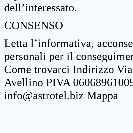
dell’interessato.
CONSENSO
Letta l’informativa, acconse
personali per il conseguimen
Come trovarci Indirizzo Vi
Avellino PIVA 06068961009
info@astrotel.biz Mappa