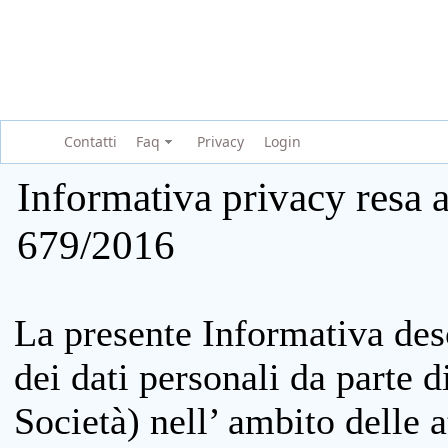
Contatti
Faq
Privacy
Login
Informativa privacy resa a
679/2016
La presente Informativa des
dei dati personali da parte 
Società) nell’ ambito delle at