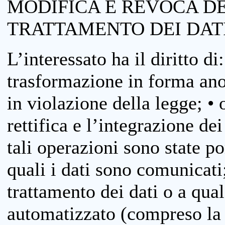
MODIFICA E REVOCA D
TRATTAMENTO DEI DAT
L’interessato ha il diritto di
trasformazione in forma anon
in violazione della legge; •
rettifica e l’integrazione dei
tali operazioni sono state p
quali i dati sono comunicati;
trattamento dei dati o a qua
automatizzato (compreso la p