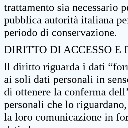
trattamento sia necessario pe
pubblica autorità italiana p
periodo di conservazione.
DIRITTO DI ACCESSO E 
ll diritto riguarda i dati “fo
ai soli dati personali in sens
di ottenere la conferma dell
personali che lo riguardano,
la loro comunicazione in form