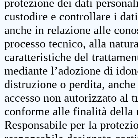
protezione dei dati personali
custodire e controllare i dat
anche in relazione alle cono
processo tecnico, alla natura
caratteristiche del trattame
mediante l’adozione di idone
distruzione o perdita, anche 
accesso non autorizzato al 
conforme alle finalità della 
Responsabile per la protezio