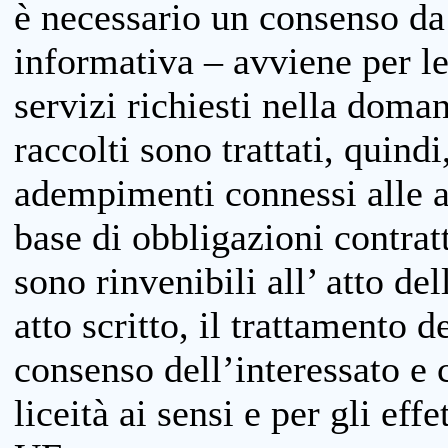
è necessario un consenso da 
informativa – avviene per le 
servizi richiesti nella doman
raccolti sono trattati, quind
adempimenti connessi alle at
base di obbligazioni contratt
sono rinvenibili all’ atto de
atto scritto, il trattamento d
consenso dell’interessato e 
liceità ai sensi e per gli eff