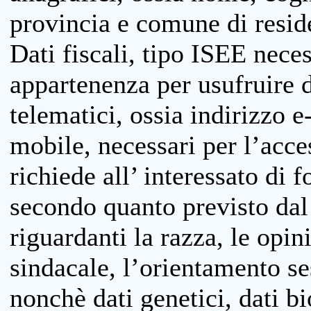
provincia e comune di reside
Dati fiscali, tipo ISEE neces
appartenenza per usufruire 
telematici, ossia indirizzo e
mobile, necessari per l’acce
richiede all’ interessato di f
secondo quanto previsto dal 
riguardanti la razza, le opin
sindacale, l’orientamento se
nonchè dati genetici, dati bi