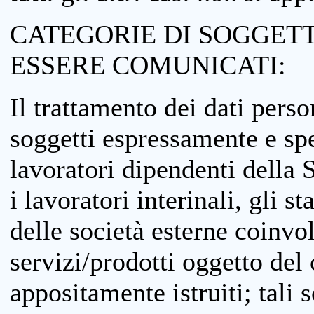
CATEGORIE DI SOGGETTI
ESSERE COMUNICATI:
Il trattamento dei dati perso
soggetti espressamente e spe
lavoratori dipendenti della S
i lavoratori interinali, gli st
delle società esterne coinvo
servizi/prodotti oggetto del c
appositamente istruiti; tali s