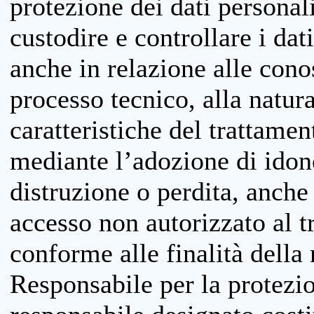
protezione dei dati personali
custodire e controllare i dat
anche in relazione alle cono
processo tecnico, alla natura
caratteristiche del trattame
mediante l’adozione di idone
distruzione o perdita, anche 
accesso non autorizzato al 
conforme alle finalità della 
Responsabile per la protezio