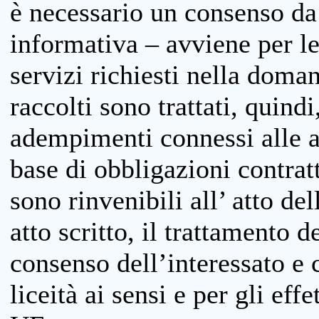
è necessario un consenso da 
informativa – avviene per le 
servizi richiesti nella doman
raccolti sono trattati, quind
adempimenti connessi alle at
base di obbligazioni contratt
sono rinvenibili all’ atto de
atto scritto, il trattamento d
consenso dell’interessato e 
liceità ai sensi e per gli eff