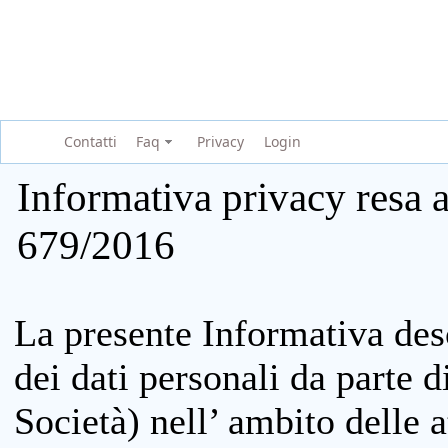
Contatti
Faq
Privacy
Login
Informativa privacy resa a
679/2016
La presente Informativa des
dei dati personali da parte 
Società) nell’ ambito delle at