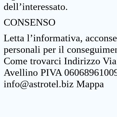
dell’interessato.
CONSENSO
Letta l’informativa, acconse
personali per il conseguimen
Come trovarci Indirizzo Vi
Avellino PIVA 06068961009
info@astrotel.biz Mappa