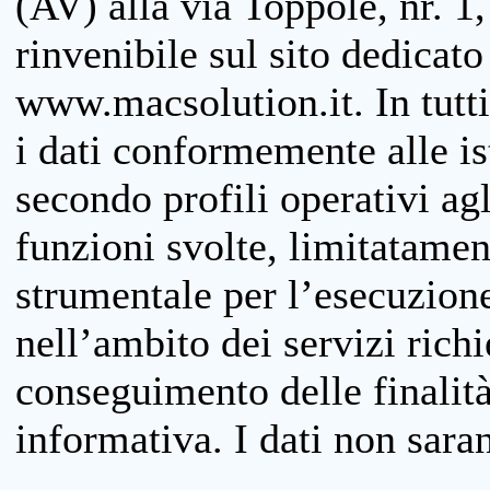
(AV) alla via Toppole, nr. 1,
rinvenibile sul sito dedicato
www.macsolution.it. In tutti 
i dati conformemente alle is
secondo profili operativi agli
funzioni svolte, limitatamen
strumentale per l’esecuzione
nell’ambito dei servizi richi
conseguimento delle finalità
informativa. I dati non sara