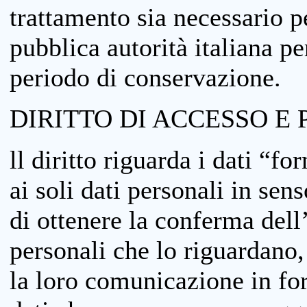
trattamento sia necessario pe
pubblica autorità italiana p
periodo di conservazione.
DIRITTO DI ACCESSO E 
ll diritto riguarda i dati “fo
ai soli dati personali in sens
di ottenere la conferma dell
personali che lo riguardano,
la loro comunicazione in form