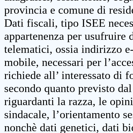
provincia e comune di reside
Dati fiscali, tipo ISEE neces
appartenenza per usufruire 
telematici, ossia indirizzo e
mobile, necessari per l’acce
richiede all’ interessato di f
secondo quanto previsto dal 
riguardanti la razza, le opin
sindacale, l’orientamento se
nonchè dati genetici, dati bi