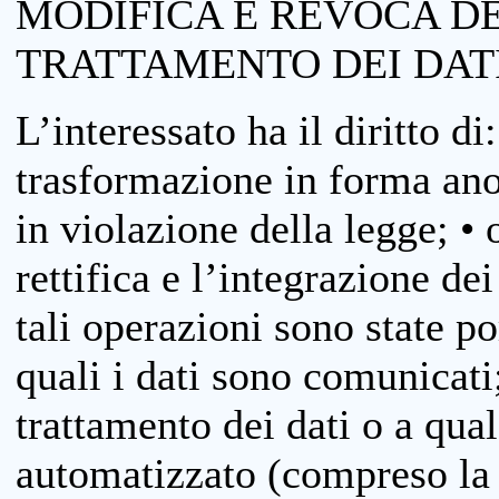
MODIFICA E REVOCA D
TRATTAMENTO DEI DAT
L’interessato ha il diritto di
trasformazione in forma anon
in violazione della legge; •
rettifica e l’integrazione dei
tali operazioni sono state p
quali i dati sono comunicati;
trattamento dei dati o a qua
automatizzato (compreso la p