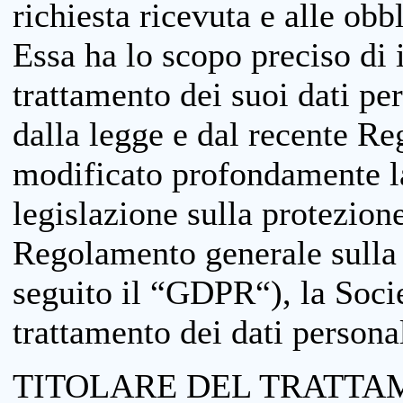
richiesta ricevuta e alle obb
Essa ha lo scopo preciso di i
trattamento dei suoi dati pe
dalla legge e dal recente 
modificato profondamente la 
legislazione sulla protezione
Regolamento generale sulla 
seguito il “GDPR“), la Socie
trattamento dei dati personal
TITOLARE DEL TRATTA