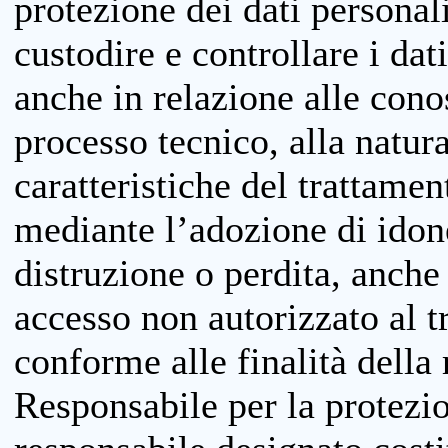
protezione dei dati personali
custodire e controllare i dat
anche in relazione alle cono
processo tecnico, alla natura
caratteristiche del trattame
mediante l’adozione di idone
distruzione o perdita, anche 
accesso non autorizzato al 
conforme alle finalità della 
Responsabile per la protezio