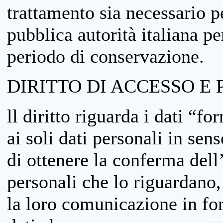
trattamento sia necessario pe
pubblica autorità italiana p
periodo di conservazione.
DIRITTO DI ACCESSO E 
ll diritto riguarda i dati “fo
ai soli dati personali in sens
di ottenere la conferma dell
personali che lo riguardano,
la loro comunicazione in form