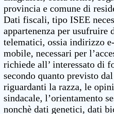
provincia e comune di reside
Dati fiscali, tipo ISEE neces
appartenenza per usufruire 
telematici, ossia indirizzo e
mobile, necessari per l’acce
richiede all’ interessato di f
secondo quanto previsto dal 
riguardanti la razza, le opin
sindacale, l’orientamento se
nonchè dati genetici, dati bi