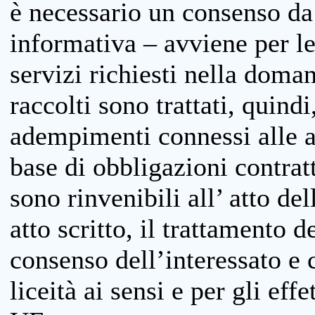
è necessario un consenso da 
informativa – avviene per le 
servizi richiesti nella doman
raccolti sono trattati, quind
adempimenti connessi alle at
base di obbligazioni contratt
sono rinvenibili all’ atto de
atto scritto, il trattamento d
consenso dell’interessato e 
liceità ai sensi e per gli eff