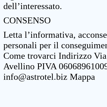
dell’interessato.
CONSENSO
Letta l’informativa, acconse
personali per il conseguimen
Come trovarci Indirizzo Vi
Avellino PIVA 06068961009
info@astrotel.biz Mappa