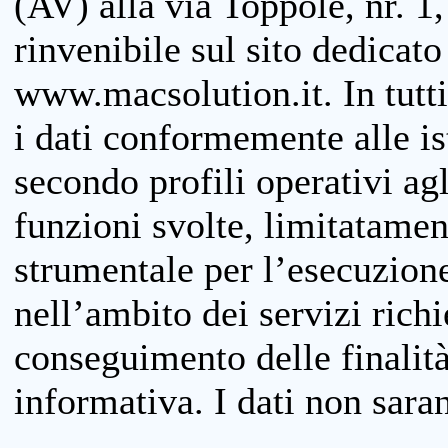
(AV) alla via Toppole, nr. 1,
rinvenibile sul sito dedicato
www.macsolution.it. In tutti 
i dati conformemente alle is
secondo profili operativi agli
funzioni svolte, limitatamen
strumentale per l’esecuzione
nell’ambito dei servizi richi
conseguimento delle finalità
informativa. I dati non sara