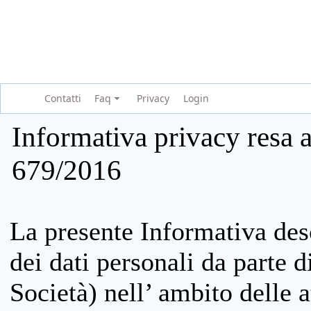
Contatti
Faq
Privacy
Login
Informativa privacy resa a
679/2016
La presente Informativa des
dei dati personali da parte 
Società) nell’ ambito delle at