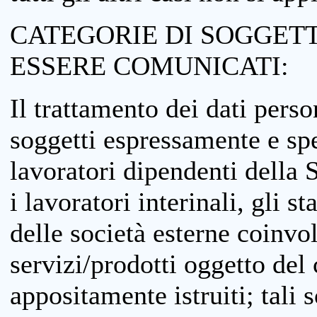
CATEGORIE DI SOGGETTI
ESSERE COMUNICATI:
Il trattamento dei dati perso
soggetti espressamente e spe
lavoratori dipendenti della S
i lavoratori interinali, gli st
delle società esterne coinvo
servizi/prodotti oggetto del c
appositamente istruiti; tali s