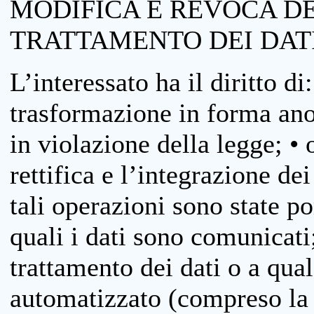
MODIFICA E REVOCA D
TRATTAMENTO DEI DAT
L’interessato ha il diritto di
trasformazione in forma anon
in violazione della legge; •
rettifica e l’integrazione dei
tali operazioni sono state p
quali i dati sono comunicati;
trattamento dei dati o a qua
automatizzato (compreso la p