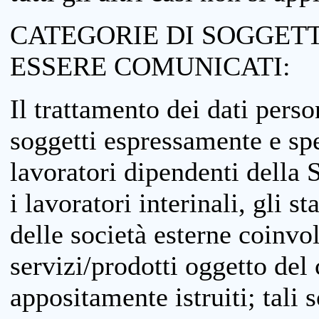
CATEGORIE DI SOGGETTI
ESSERE COMUNICATI:
Il trattamento dei dati perso
soggetti espressamente e spe
lavoratori dipendenti della S
i lavoratori interinali, gli st
delle società esterne coinvo
servizi/prodotti oggetto del c
appositamente istruiti; tali s