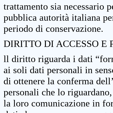
trattamento sia necessario pe
pubblica autorità italiana p
periodo di conservazione.
DIRITTO DI ACCESSO E 
ll diritto riguarda i dati “fo
ai soli dati personali in sens
di ottenere la conferma dell
personali che lo riguardano,
la loro comunicazione in form