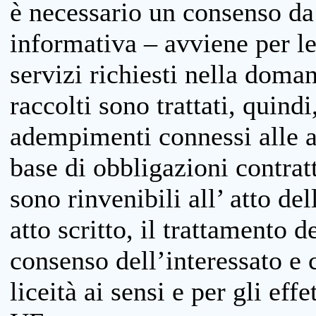
è necessario un consenso da 
informativa – avviene per le 
servizi richiesti nella doman
raccolti sono trattati, quind
adempimenti connessi alle at
base di obbligazioni contratt
sono rinvenibili all’ atto de
atto scritto, il trattamento d
consenso dell’interessato e 
liceità ai sensi e per gli eff