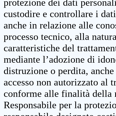
protezione dei dati personali
custodire e controllare i dat
anche in relazione alle cono
processo tecnico, alla natura
caratteristiche del trattame
mediante l’adozione di idone
distruzione o perdita, anche 
accesso non autorizzato al 
conforme alle finalità della 
Responsabile per la protezio