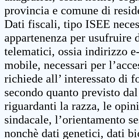
provincia e comune di reside
Dati fiscali, tipo ISEE neces
appartenenza per usufruire 
telematici, ossia indirizzo e
mobile, necessari per l’acce
richiede all’ interessato di f
secondo quanto previsto dal 
riguardanti la razza, le opin
sindacale, l’orientamento se
nonchè dati genetici, dati bi