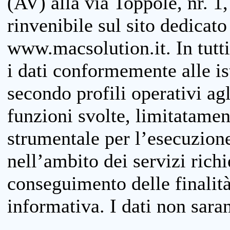
(AV) alla via Toppole, nr. 1,
rinvenibile sul sito dedicato
www.macsolution.it. In tutti 
i dati conformemente alle is
secondo profili operativi agli
funzioni svolte, limitatamen
strumentale per l’esecuzione
nell’ambito dei servizi richi
conseguimento delle finalità
informativa. I dati non sara