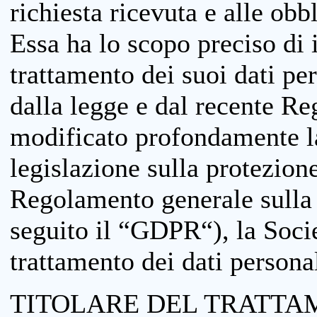
richiesta ricevuta e alle obb
Essa ha lo scopo preciso di i
trattamento dei suoi dati pe
dalla legge e dal recente 
modificato profondamente la 
legislazione sulla protezione
Regolamento generale sulla 
seguito il “GDPR“), la Socie
trattamento dei dati personal
TITOLARE DEL TRATTA