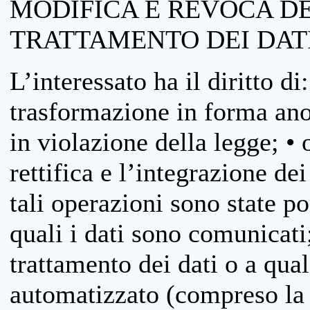
MODIFICA E REVOCA D
TRATTAMENTO DEI DAT
L’interessato ha il diritto di
trasformazione in forma anon
in violazione della legge; •
rettifica e l’integrazione dei
tali operazioni sono state p
quali i dati sono comunicati;
trattamento dei dati o a qua
automatizzato (compreso la p