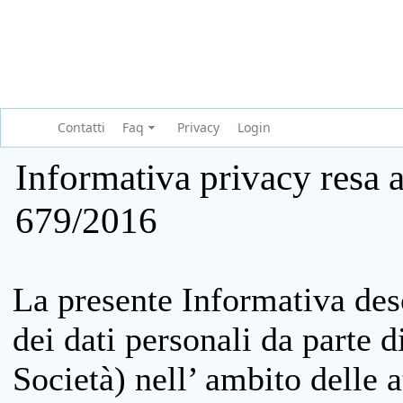
Contatti
Faq
Privacy
Login
Informativa privacy resa a
679/2016
La presente Informativa des
dei dati personali da parte 
Società) nell’ ambito delle at