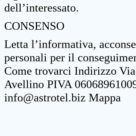
dell’interessato.
CONSENSO
Letta l’informativa, acconse
personali per il conseguimen
Come trovarci Indirizzo Vi
Avellino PIVA 06068961009
info@astrotel.biz Mappa