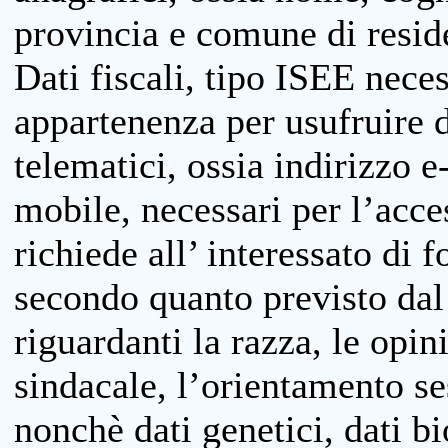
provincia e comune di reside
Dati fiscali, tipo ISEE neces
appartenenza per usufruire 
telematici, ossia indirizzo e
mobile, necessari per l’acce
richiede all’ interessato di f
secondo quanto previsto dal 
riguardanti la razza, le opin
sindacale, l’orientamento se
nonchè dati genetici, dati bi