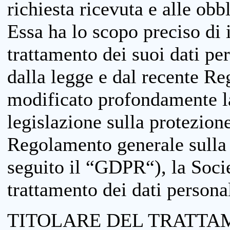
richiesta ricevuta e alle obb
Essa ha lo scopo preciso di i
trattamento dei suoi dati pe
dalla legge e dal recente 
modificato profondamente la 
legislazione sulla protezione
Regolamento generale sulla 
seguito il “GDPR“), la Socie
trattamento dei dati personal
TITOLARE DEL TRATTA