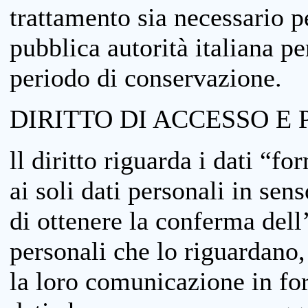
trattamento sia necessario pe
pubblica autorità italiana p
periodo di conservazione.
DIRITTO DI ACCESSO E 
ll diritto riguarda i dati “fo
ai soli dati personali in sens
di ottenere la conferma dell
personali che lo riguardano,
la loro comunicazione in form