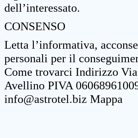
dell’interessato.
CONSENSO
Letta l’informativa, acconse
personali per il conseguimen
Come trovarci Indirizzo Vi
Avellino PIVA 06068961009
info@astrotel.biz Mappa