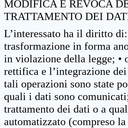
MODIFICA E REVOCA D
TRATTAMENTO DEI DAT
L’interessato ha il diritto di
trasformazione in forma anon
in violazione della legge; •
rettifica e l’integrazione dei
tali operazioni sono state p
quali i dati sono comunicati;
trattamento dei dati o a qua
automatizzato (compreso la p