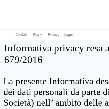
Contatti
Faq
Privacy
Login
Informativa privacy resa a
679/2016
La presente Informativa des
dei dati personali da parte 
Società) nell’ ambito delle at