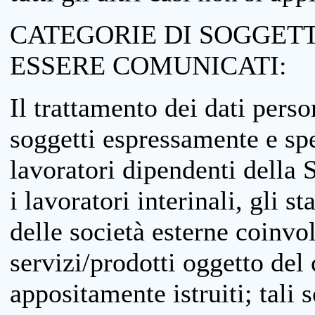
CATEGORIE DI SOGGETTI
ESSERE COMUNICATI:
Il trattamento dei dati perso
soggetti espressamente e spe
lavoratori dipendenti della S
i lavoratori interinali, gli st
delle società esterne coinvo
servizi/prodotti oggetto del c
appositamente istruiti; tali s