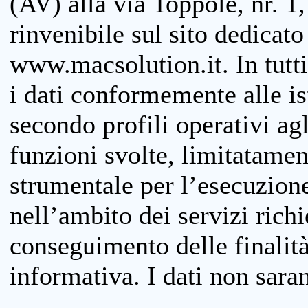
(AV) alla via Toppole, nr. 1,
rinvenibile sul sito dedicato
www.macsolution.it. In tutti 
i dati conformemente alle is
secondo profili operativi agli
funzioni svolte, limitatamen
strumentale per l’esecuzione
nell’ambito dei servizi richi
conseguimento delle finalità
informativa. I dati non sara