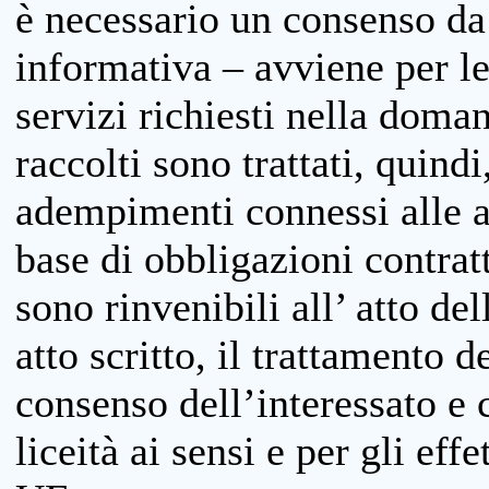
è necessario un consenso da 
informativa – avviene per le 
servizi richiesti nella doman
raccolti sono trattati, quind
adempimenti connessi alle at
base di obbligazioni contratt
sono rinvenibili all’ atto de
atto scritto, il trattamento d
consenso dell’interessato e 
liceità ai sensi e per gli eff