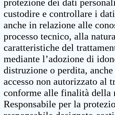
protezione dei dati personali
custodire e controllare i dat
anche in relazione alle cono
processo tecnico, alla natura
caratteristiche del trattame
mediante l’adozione di idone
distruzione o perdita, anche 
accesso non autorizzato al 
conforme alle finalità della 
Responsabile per la protezio