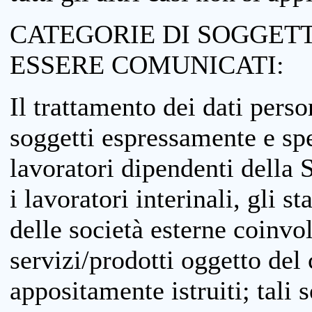
CATEGORIE DI SOGGETTI
ESSERE COMUNICATI:
Il trattamento dei dati perso
soggetti espressamente e spe
lavoratori dipendenti della S
i lavoratori interinali, gli st
delle società esterne coinvo
servizi/prodotti oggetto del c
appositamente istruiti; tali s