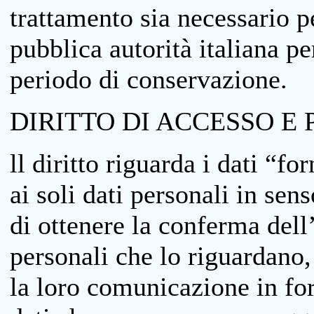
trattamento sia necessario pe
pubblica autorità italiana p
periodo di conservazione.
DIRITTO DI ACCESSO E 
ll diritto riguarda i dati “fo
ai soli dati personali in sens
di ottenere la conferma dell
personali che lo riguardano,
la loro comunicazione in form