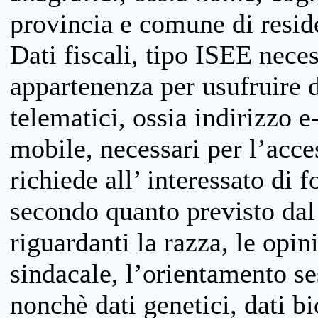
provincia e comune di reside
Dati fiscali, tipo ISEE neces
appartenenza per usufruire 
telematici, ossia indirizzo e
mobile, necessari per l’acce
richiede all’ interessato di f
secondo quanto previsto dal 
riguardanti la razza, le opin
sindacale, l’orientamento se
nonchè dati genetici, dati bi