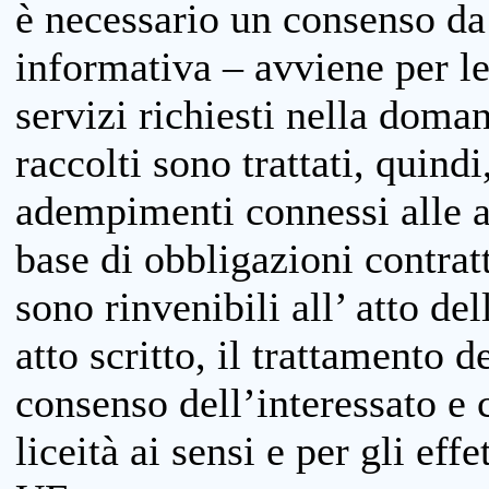
è necessario un consenso da 
informativa – avviene per le 
servizi richiesti nella doman
raccolti sono trattati, quind
adempimenti connessi alle at
base di obbligazioni contratt
sono rinvenibili all’ atto de
atto scritto, il trattamento d
consenso dell’interessato e 
liceità ai sensi e per gli eff