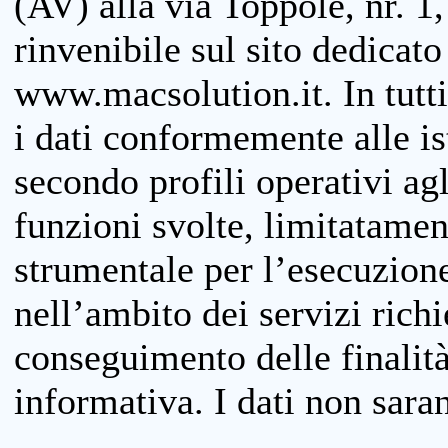
(AV) alla via Toppole, nr. 1,
rinvenibile sul sito dedicato
www.macsolution.it. In tutti 
i dati conformemente alle is
secondo profili operativi agli
funzioni svolte, limitatamen
strumentale per l’esecuzione
nell’ambito dei servizi richi
conseguimento delle finalità
informativa. I dati non sara