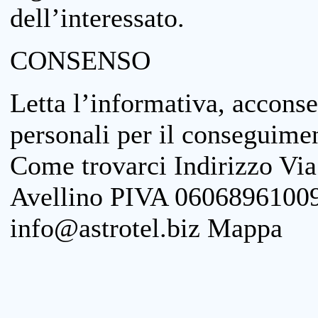
dell’interessato.
CONSENSO
Letta l’informativa, acconse
personali per il conseguimen
Come trovarci Indirizzo Vi
Avellino PIVA 06068961009
info@astrotel.biz Mappa