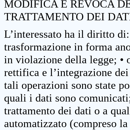
MODIFICA E REVOCA D
TRATTAMENTO DEI DAT
L’interessato ha il diritto di
trasformazione in forma anon
in violazione della legge; •
rettifica e l’integrazione dei
tali operazioni sono state p
quali i dati sono comunicati;
trattamento dei dati o a qua
automatizzato (compreso la p