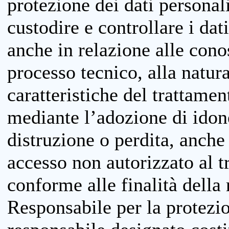
protezione dei dati personali
custodire e controllare i dat
anche in relazione alle cono
processo tecnico, alla natura
caratteristiche del trattame
mediante l’adozione di idone
distruzione o perdita, anche 
accesso non autorizzato al 
conforme alle finalità della 
Responsabile per la protezio