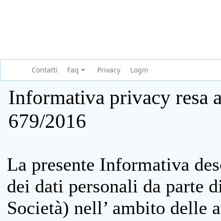
Contatti
Faq
Privacy
Login
Informativa privacy resa a
679/2016
La presente Informativa des
dei dati personali da parte 
Società) nell’ ambito delle at