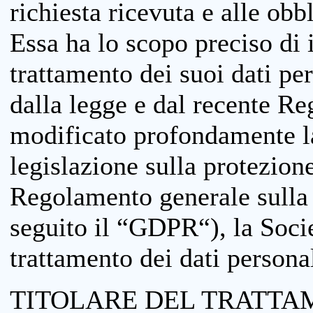
richiesta ricevuta e alle obb
Essa ha lo scopo preciso di i
trattamento dei suoi dati pe
dalla legge e dal recente 
modificato profondamente la 
legislazione sulla protezione
Regolamento generale sulla 
seguito il “GDPR“), la Socie
trattamento dei dati personal
TITOLARE DEL TRATTA