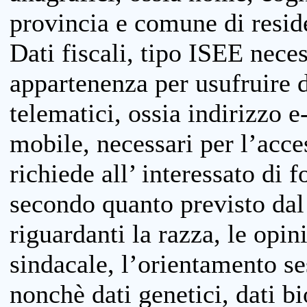
provincia e comune di reside
Dati fiscali, tipo ISEE neces
appartenenza per usufruire 
telematici, ossia indirizzo e
mobile, necessari per l’acce
richiede all’ interessato di f
secondo quanto previsto dal 
riguardanti la razza, le opin
sindacale, l’orientamento se
nonchè dati genetici, dati bi