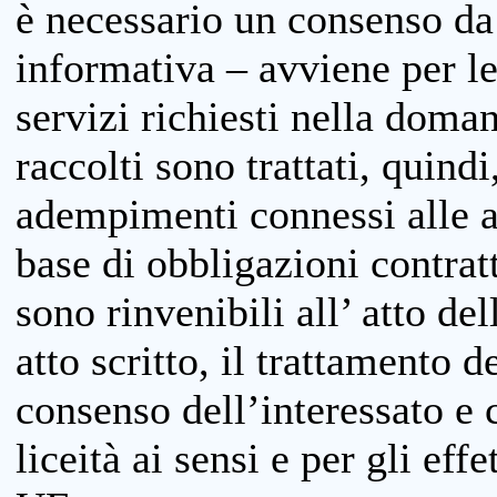
è necessario un consenso da 
informativa – avviene per le 
servizi richiesti nella doman
raccolti sono trattati, quind
adempimenti connessi alle at
base di obbligazioni contratt
sono rinvenibili all’ atto de
atto scritto, il trattamento d
consenso dell’interessato e 
liceità ai sensi e per gli eff