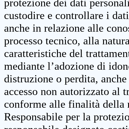
protezione dei dati personali
custodire e controllare i dat
anche in relazione alle cono
processo tecnico, alla natura
caratteristiche del trattame
mediante l’adozione di idone
distruzione o perdita, anche 
accesso non autorizzato al 
conforme alle finalità della 
Responsabile per la protezio