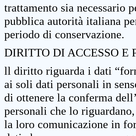
trattamento sia necessario pe
pubblica autorità italiana p
periodo di conservazione.
DIRITTO DI ACCESSO E 
ll diritto riguarda i dati “fo
ai soli dati personali in sens
di ottenere la conferma dell
personali che lo riguardano,
la loro comunicazione in form