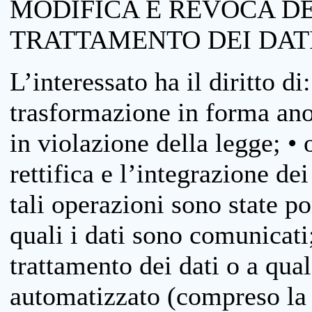
MODIFICA E REVOCA D
TRATTAMENTO DEI DAT
L’interessato ha il diritto di
trasformazione in forma anon
in violazione della legge; •
rettifica e l’integrazione dei
tali operazioni sono state p
quali i dati sono comunicati;
trattamento dei dati o a qua
automatizzato (compreso la p