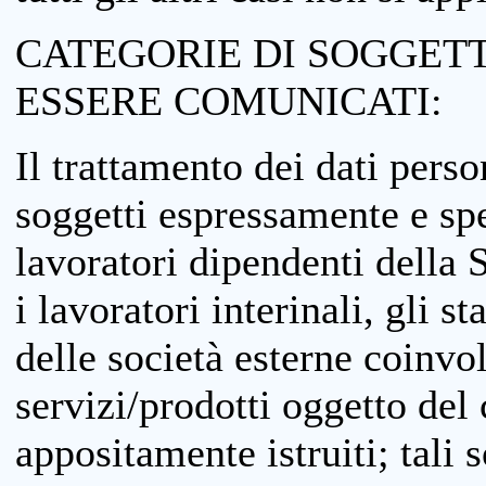
CATEGORIE DI SOGGETTI
ESSERE COMUNICATI:
Il trattamento dei dati perso
soggetti espressamente e spe
lavoratori dipendenti della S
i lavoratori interinali, gli st
delle società esterne coinvo
servizi/prodotti oggetto del c
appositamente istruiti; tali s