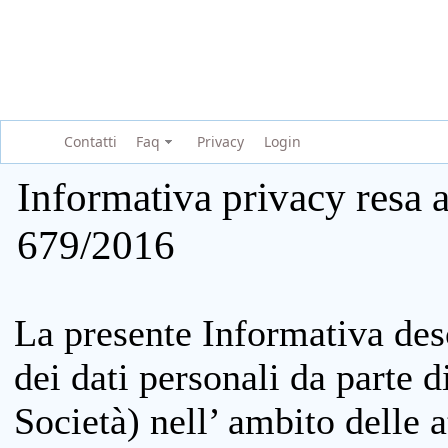
Contatti
Faq
Privacy
Login
Informativa privacy resa a
679/2016
La presente Informativa des
dei dati personali da parte 
Società) nell’ ambito delle at