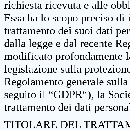
richiesta ricevuta e alle obb
Essa ha lo scopo preciso di i
trattamento dei suoi dati pe
dalla legge e dal recente 
modificato profondamente la 
legislazione sulla protezione
Regolamento generale sulla 
seguito il “GDPR“), la Socie
trattamento dei dati personal
TITOLARE DEL TRATTA