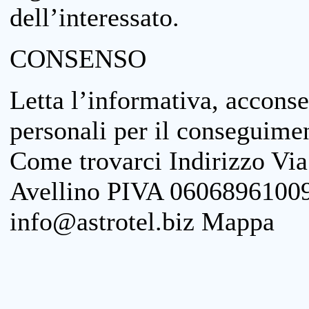
dell’interessato.
CONSENSO
Letta l’informativa, acconse
personali per il conseguimen
Come trovarci Indirizzo Vi
Avellino PIVA 06068961009
info@astrotel.biz Mappa