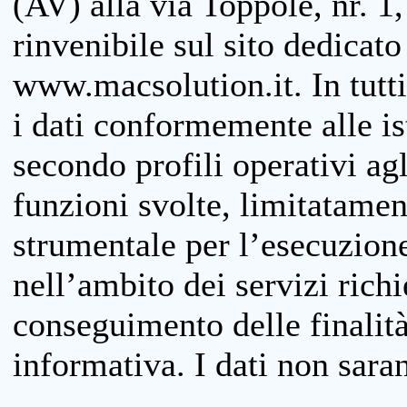
(AV) alla via Toppole, nr. 1,
rinvenibile sul sito dedicato
www.macsolution.it. In tutti 
i dati conformemente alle is
secondo profili operativi agli
funzioni svolte, limitatamen
strumentale per l’esecuzione
nell’ambito dei servizi richi
conseguimento delle finalità
informativa. I dati non sara