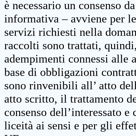
è necessario un consenso da 
informativa – avviene per le 
servizi richiesti nella doman
raccolti sono trattati, quind
adempimenti connessi alle at
base di obbligazioni contratt
sono rinvenibili all’ atto de
atto scritto, il trattamento d
consenso dell’interessato e 
liceità ai sensi e per gli eff