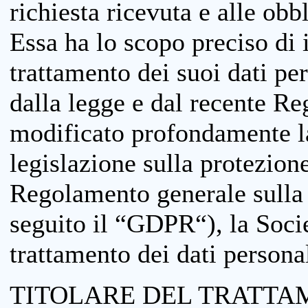
richiesta ricevuta e alle obb
Essa ha lo scopo preciso di i
trattamento dei suoi dati pe
dalla legge e dal recente 
modificato profondamente la 
legislazione sulla protezione
Regolamento generale sulla 
seguito il “GDPR“), la Socie
trattamento dei dati personal
TITOLARE DEL TRATTA