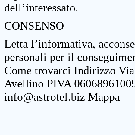
dell’interessato.
CONSENSO
Letta l’informativa, acconse
personali per il conseguimen
Come trovarci Indirizzo Vi
Avellino PIVA 06068961009
info@astrotel.biz Mappa