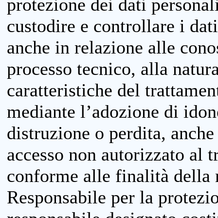
protezione dei dati personali
custodire e controllare i dat
anche in relazione alle cono
processo tecnico, alla natura
caratteristiche del trattame
mediante l’adozione di idone
distruzione o perdita, anche 
accesso non autorizzato al 
conforme alle finalità della 
Responsabile per la protezio