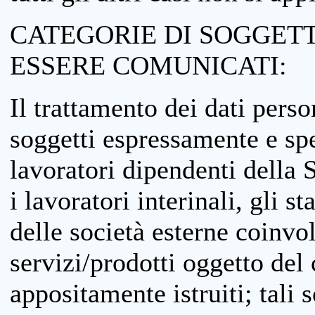
CATEGORIE DI SOGGETTI
ESSERE COMUNICATI:
Il trattamento dei dati perso
soggetti espressamente e spe
lavoratori dipendenti della S
i lavoratori interinali, gli st
delle società esterne coinvo
servizi/prodotti oggetto del c
appositamente istruiti; tali s