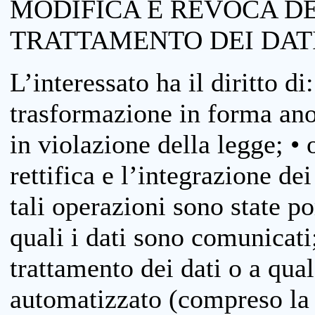
MODIFICA E REVOCA D
TRATTAMENTO DEI DAT
L’interessato ha il diritto di
trasformazione in forma anon
in violazione della legge; •
rettifica e l’integrazione dei
tali operazioni sono state p
quali i dati sono comunicati;
trattamento dei dati o a qua
automatizzato (compreso la p