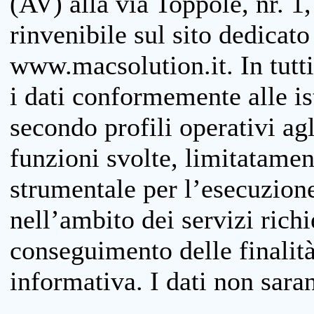
(AV) alla via Toppole, nr. 1,
rinvenibile sul sito dedicato
www.macsolution.it. In tutti 
i dati conformemente alle is
secondo profili operativi agli
funzioni svolte, limitatamen
strumentale per l’esecuzione
nell’ambito dei servizi richi
conseguimento delle finalità
informativa. I dati non sara