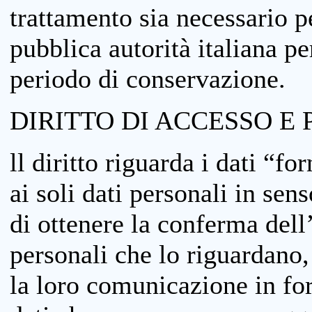
trattamento sia necessario pe
pubblica autorità italiana p
periodo di conservazione.
DIRITTO DI ACCESSO E 
ll diritto riguarda i dati “fo
ai soli dati personali in sens
di ottenere la conferma dell
personali che lo riguardano,
la loro comunicazione in form