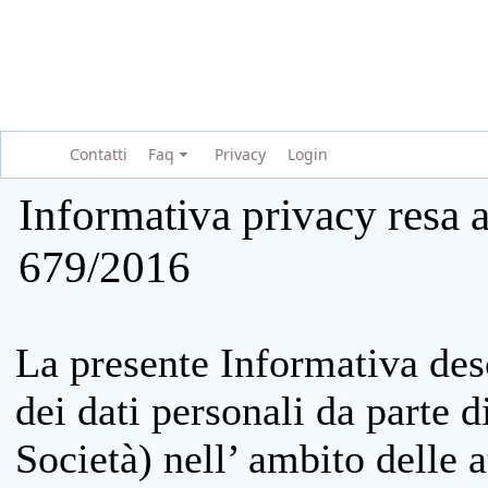
Contatti
Faq
Privacy
Login
Informativa privacy resa a
679/2016
La presente Informativa des
dei dati personali da parte 
Società) nell’ ambito delle at