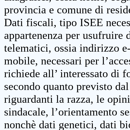
provincia e comune di reside
Dati fiscali, tipo ISEE neces
appartenenza per usufruire 
telematici, ossia indirizzo e
mobile, necessari per l’acce
richiede all’ interessato di f
secondo quanto previsto dal 
riguardanti la razza, le opin
sindacale, l’orientamento se
nonchè dati genetici, dati bi