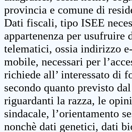
provincia e comune di reside
Dati fiscali, tipo ISEE neces
appartenenza per usufruire 
telematici, ossia indirizzo e
mobile, necessari per l’acce
richiede all’ interessato di f
secondo quanto previsto dal 
riguardanti la razza, le opin
sindacale, l’orientamento se
nonchè dati genetici, dati bi