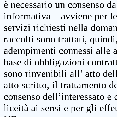
è necessario un consenso da 
informativa – avviene per le 
servizi richiesti nella doman
raccolti sono trattati, quind
adempimenti connessi alle at
base di obbligazioni contratt
sono rinvenibili all’ atto de
atto scritto, il trattamento d
consenso dell’interessato e 
liceità ai sensi e per gli eff