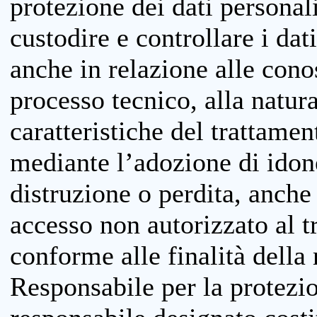
protezione dei dati personali
custodire e controllare i dat
anche in relazione alle cono
processo tecnico, alla natura
caratteristiche del trattame
mediante l’adozione di idone
distruzione o perdita, anche 
accesso non autorizzato al 
conforme alle finalità della 
Responsabile per la protezio