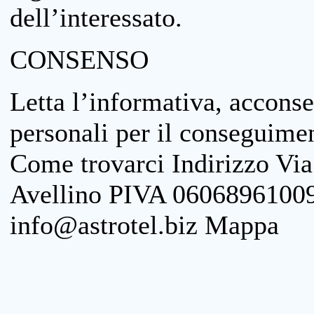
dell’interessato.
CONSENSO
Letta l’informativa, acconse
personali per il conseguimen
Come trovarci Indirizzo Vi
Avellino PIVA 06068961009
info@astrotel.biz Mappa