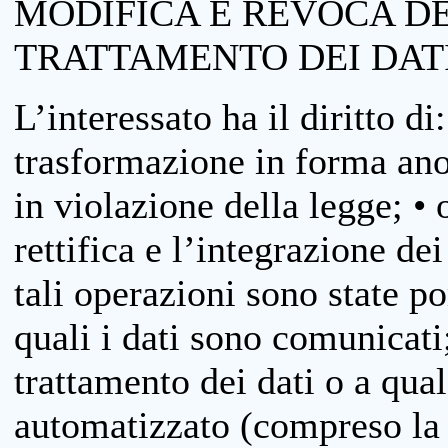
MODIFICA E REVOCA D
TRATTAMENTO DEI DAT
L’interessato ha il diritto di
trasformazione in forma anon
in violazione della legge; •
rettifica e l’integrazione dei
tali operazioni sono state p
quali i dati sono comunicati;
trattamento dei dati o a qua
automatizzato (compreso la p