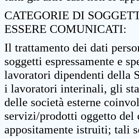
CATEGORIE DI SOGGETTI
ESSERE COMUNICATI:
Il trattamento dei dati perso
soggetti espressamente e spe
lavoratori dipendenti della S
i lavoratori interinali, gli st
delle società esterne coinvo
servizi/prodotti oggetto del c
appositamente istruiti; tali s