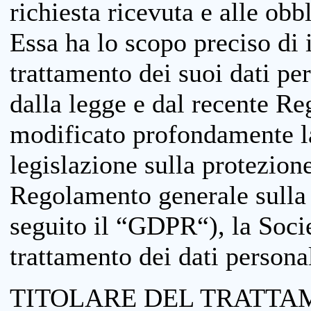
richiesta ricevuta e alle obb
Essa ha lo scopo preciso di i
trattamento dei suoi dati pe
dalla legge e dal recente 
modificato profondamente la 
legislazione sulla protezione
Regolamento generale sulla 
seguito il “GDPR“), la Socie
trattamento dei dati personal
TITOLARE DEL TRATTA