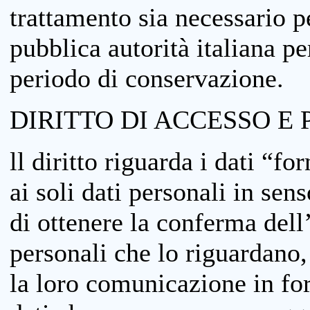
trattamento sia necessario pe
pubblica autorità italiana p
periodo di conservazione.
DIRITTO DI ACCESSO E 
ll diritto riguarda i dati “fo
ai soli dati personali in sens
di ottenere la conferma dell
personali che lo riguardano,
la loro comunicazione in form