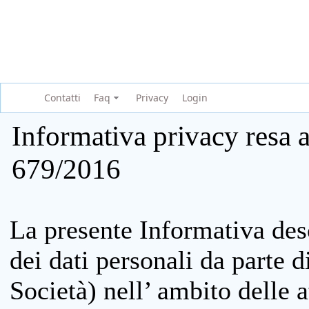
Contatti
Faq
Privacy
Login
Informativa privacy resa a
679/2016
La presente Informativa des
dei dati personali da parte 
Società) nell’ ambito delle at