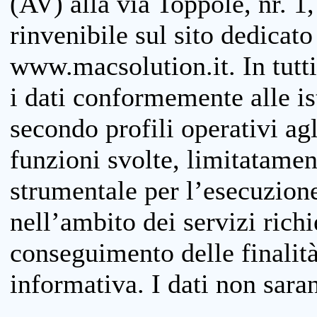
(AV) alla via Toppole, nr. 1,
rinvenibile sul sito dedicato
www.macsolution.it. In tutti 
i dati conformemente alle is
secondo profili operativi agli
funzioni svolte, limitatamen
strumentale per l’esecuzione
nell’ambito dei servizi richi
conseguimento delle finalità
informativa. I dati non sara