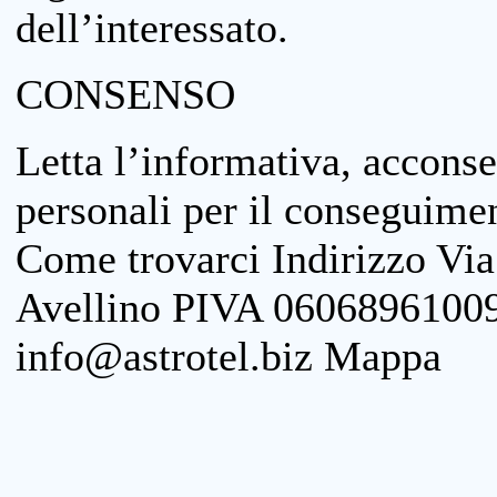
dell’interessato.
CONSENSO
Letta l’informativa, acconse
personali per il conseguimen
Come trovarci Indirizzo Vi
Avellino PIVA 06068961009
info@astrotel.biz Mappa