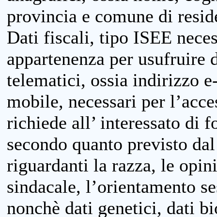
provincia e comune di reside
Dati fiscali, tipo ISEE neces
appartenenza per usufruire 
telematici, ossia indirizzo e
mobile, necessari per l’acce
richiede all’ interessato di f
secondo quanto previsto dal 
riguardanti la razza, le opin
sindacale, l’orientamento se
nonchè dati genetici, dati bi