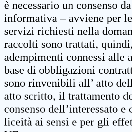
è necessario un consenso da 
informativa – avviene per le 
servizi richiesti nella doman
raccolti sono trattati, quind
adempimenti connessi alle at
base di obbligazioni contratt
sono rinvenibili all’ atto de
atto scritto, il trattamento d
consenso dell’interessato e 
liceità ai sensi e per gli eff