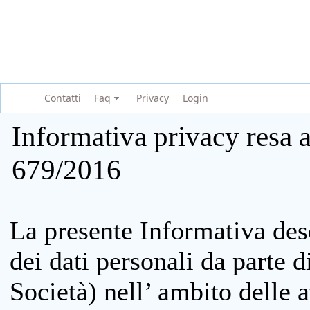
Contatti
Faq
Privacy
Login
Informativa privacy resa a
679/2016
La presente Informativa des
dei dati personali da parte 
Società) nell’ ambito delle at