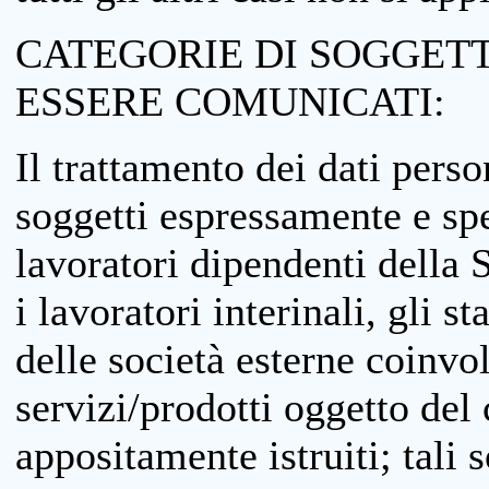
CATEGORIE DI SOGGETTI
ESSERE COMUNICATI:
Il trattamento dei dati perso
soggetti espressamente e spe
lavoratori dipendenti della S
i lavoratori interinali, gli st
delle società esterne coinvo
servizi/prodotti oggetto del c
appositamente istruiti; tali s