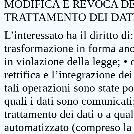
MODIFICA E REVOCA D
TRATTAMENTO DEI DAT
L’interessato ha il diritto di
trasformazione in forma anon
in violazione della legge; •
rettifica e l’integrazione dei
tali operazioni sono state p
quali i dati sono comunicati;
trattamento dei dati o a qua
automatizzato (compreso la p