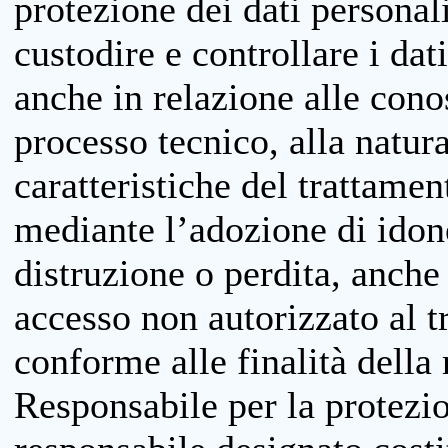
protezione dei dati personali
custodire e controllare i dat
anche in relazione alle cono
processo tecnico, alla natura
caratteristiche del trattame
mediante l’adozione di idone
distruzione o perdita, anche 
accesso non autorizzato al 
conforme alle finalità della 
Responsabile per la protezio