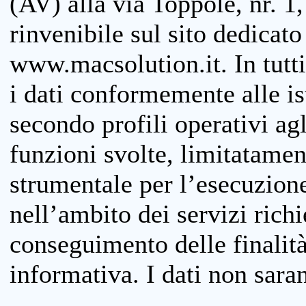
(AV) alla via Toppole, nr. 1,
rinvenibile sul sito dedicato
www.macsolution.it. In tutti 
i dati conformemente alle is
secondo profili operativi agli
funzioni svolte, limitatamen
strumentale per l’esecuzione
nell’ambito dei servizi richi
conseguimento delle finalità
informativa. I dati non sara