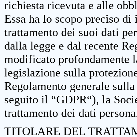
richiesta ricevuta e alle obb
Essa ha lo scopo preciso di i
trattamento dei suoi dati pe
dalla legge e dal recente 
modificato profondamente la 
legislazione sulla protezione
Regolamento generale sulla 
seguito il “GDPR“), la Socie
trattamento dei dati personal
TITOLARE DEL TRATTA