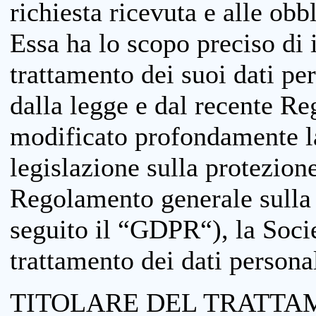
richiesta ricevuta e alle obb
Essa ha lo scopo preciso di i
trattamento dei suoi dati pe
dalla legge e dal recente 
modificato profondamente la 
legislazione sulla protezione
Regolamento generale sulla 
seguito il “GDPR“), la Socie
trattamento dei dati personal
TITOLARE DEL TRATTA