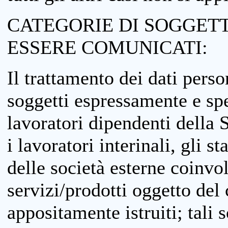
CATEGORIE DI SOGGETTI
ESSERE COMUNICATI:
Il trattamento dei dati perso
soggetti espressamente e spe
lavoratori dipendenti della S
i lavoratori interinali, gli st
delle società esterne coinvo
servizi/prodotti oggetto del c
appositamente istruiti; tali s