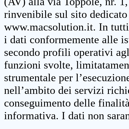
(AV) alla via Toppole, nr. 1,
rinvenibile sul sito dedicato
www.macsolution.it. In tutti 
i dati conformemente alle is
secondo profili operativi agli
funzioni svolte, limitatamen
strumentale per l’esecuzione
nell’ambito dei servizi richi
conseguimento delle finalità
informativa. I dati non sara