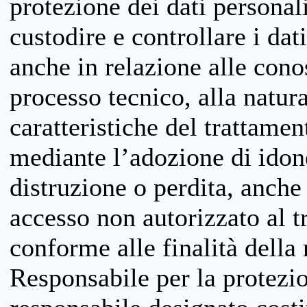
protezione dei dati personali
custodire e controllare i dat
anche in relazione alle cono
processo tecnico, alla natura
caratteristiche del trattame
mediante l’adozione di idone
distruzione o perdita, anche 
accesso non autorizzato al 
conforme alle finalità della 
Responsabile per la protezio