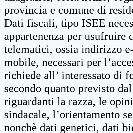
provincia e comune di reside
Dati fiscali, tipo ISEE neces
appartenenza per usufruire 
telematici, ossia indirizzo e
mobile, necessari per l’acce
richiede all’ interessato di f
secondo quanto previsto dal 
riguardanti la razza, le opin
sindacale, l’orientamento se
nonchè dati genetici, dati bi