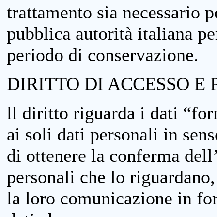
trattamento sia necessario pe
pubblica autorità italiana p
periodo di conservazione.
DIRITTO DI ACCESSO E 
ll diritto riguarda i dati “fo
ai soli dati personali in sens
di ottenere la conferma dell
personali che lo riguardano,
la loro comunicazione in form