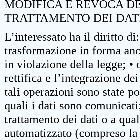
MODIFICA E REVOCA D
TRATTAMENTO DEI DAT
L’interessato ha il diritto di
trasformazione in forma anon
in violazione della legge; •
rettifica e l’integrazione dei
tali operazioni sono state p
quali i dati sono comunicati;
trattamento dei dati o a qua
automatizzato (compreso la p