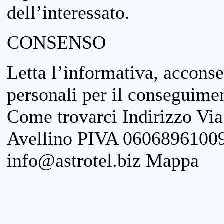
dell’interessato.
CONSENSO
Letta l’informativa, acconse
personali per il conseguimen
Come trovarci Indirizzo Vi
Avellino PIVA 06068961009
info@astrotel.biz Mappa