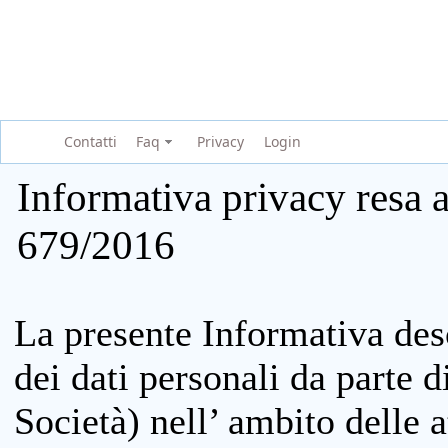
Contatti
Faq
Privacy
Login
Informativa privacy resa a
679/2016
La presente Informativa des
dei dati personali da parte 
Società) nell’ ambito delle at