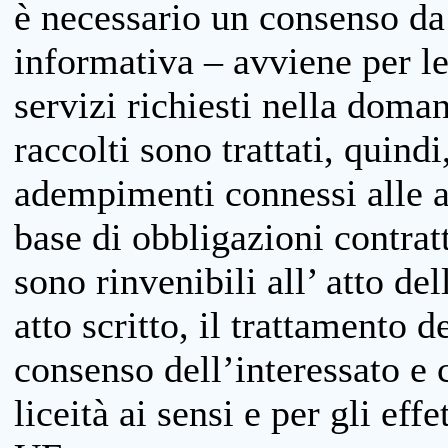
è necessario un consenso da 
informativa – avviene per le 
servizi richiesti nella doman
raccolti sono trattati, quind
adempimenti connessi alle at
base di obbligazioni contratt
sono rinvenibili all’ atto de
atto scritto, il trattamento d
consenso dell’interessato e 
liceità ai sensi e per gli eff