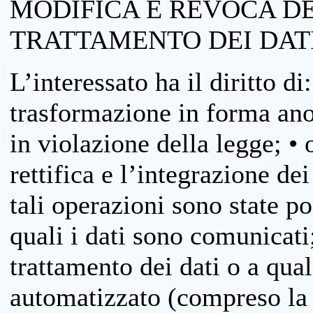
MODIFICA E REVOCA D
TRATTAMENTO DEI DAT
L’interessato ha il diritto di
trasformazione in forma anon
in violazione della legge; •
rettifica e l’integrazione dei
tali operazioni sono state p
quali i dati sono comunicati;
trattamento dei dati o a qua
automatizzato (compreso la p