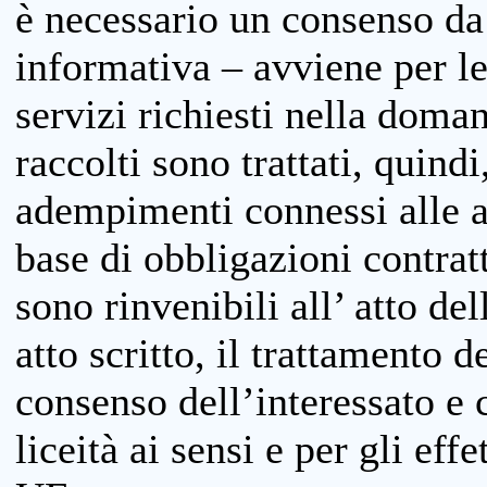
è necessario un consenso da 
informativa – avviene per le 
servizi richiesti nella doman
raccolti sono trattati, quind
adempimenti connessi alle at
base di obbligazioni contratt
sono rinvenibili all’ atto de
atto scritto, il trattamento d
consenso dell’interessato e 
liceità ai sensi e per gli eff