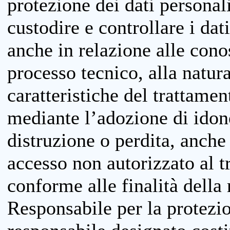
protezione dei dati personali
custodire e controllare i dat
anche in relazione alle cono
processo tecnico, alla natura
caratteristiche del trattame
mediante l’adozione di idone
distruzione o perdita, anche 
accesso non autorizzato al 
conforme alle finalità della 
Responsabile per la protezio