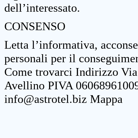
dell’interessato.
CONSENSO
Letta l’informativa, acconse
personali per il conseguimen
Come trovarci Indirizzo Vi
Avellino PIVA 06068961009
info@astrotel.biz Mappa