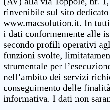
(AV) alla via Toppole, nr. 1,
rinvenibile sul sito dedicato
www.macsolution.it. In tutti 
i dati conformemente alle is
secondo profili operativi agli
funzioni svolte, limitatamen
strumentale per l’esecuzione
nell’ambito dei servizi richi
conseguimento delle finalità
informativa. I dati non sara