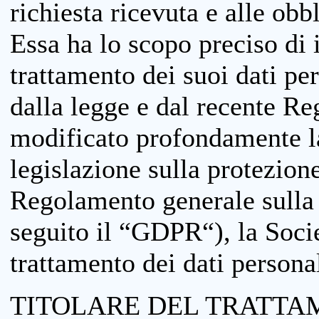
richiesta ricevuta e alle obb
Essa ha lo scopo preciso di i
trattamento dei suoi dati pe
dalla legge e dal recente 
modificato profondamente la 
legislazione sulla protezione
Regolamento generale sulla 
seguito il “GDPR“), la Socie
trattamento dei dati personal
TITOLARE DEL TRATTA