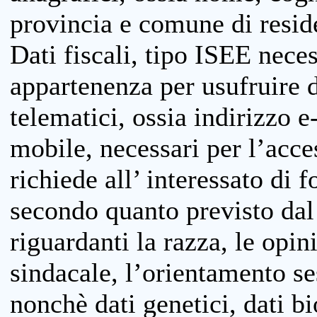
provincia e comune di reside
Dati fiscali, tipo ISEE neces
appartenenza per usufruire 
telematici, ossia indirizzo e
mobile, necessari per l’acce
richiede all’ interessato di f
secondo quanto previsto dal 
riguardanti la razza, le opin
sindacale, l’orientamento se
nonchè dati genetici, dati bi