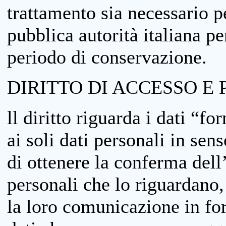
trattamento sia necessario pe
pubblica autorità italiana p
periodo di conservazione.
DIRITTO DI ACCESSO E 
ll diritto riguarda i dati “fo
ai soli dati personali in sens
di ottenere la conferma dell
personali che lo riguardano,
la loro comunicazione in form