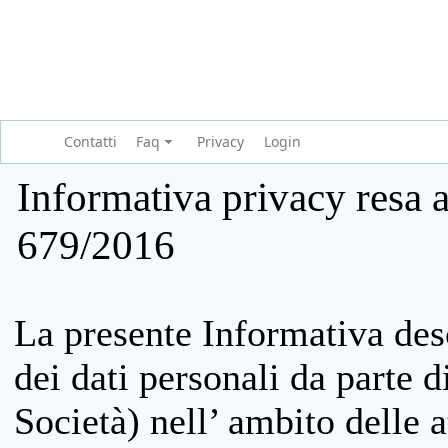
Contatti
Faq
Privacy
Login
Informativa privacy resa a
679/2016
La presente Informativa des
dei dati personali da parte 
Società) nell’ ambito delle at