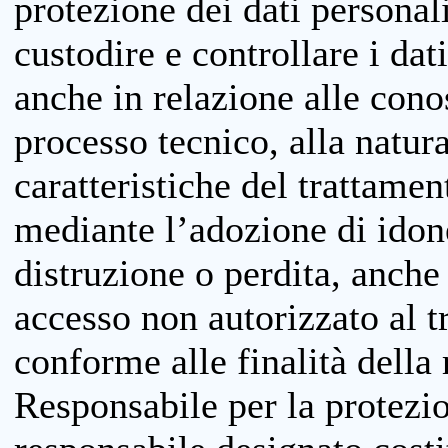
protezione dei dati personali
custodire e controllare i dat
anche in relazione alle cono
processo tecnico, alla natura
caratteristiche del trattame
mediante l’adozione di idone
distruzione o perdita, anche 
accesso non autorizzato al 
conforme alle finalità della 
Responsabile per la protezio