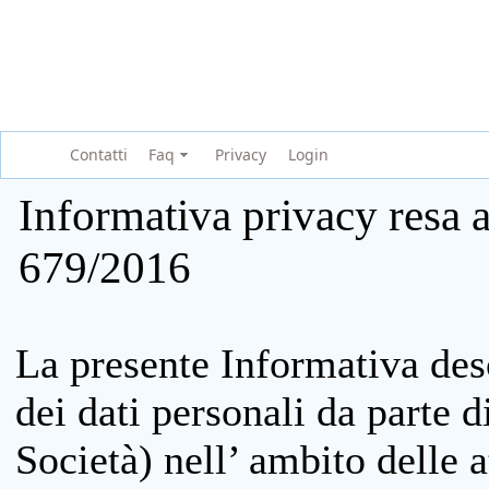
Contatti
Faq
Privacy
Login
Informativa privacy resa a
679/2016
La presente Informativa des
dei dati personali da parte 
Società) nell’ ambito delle at