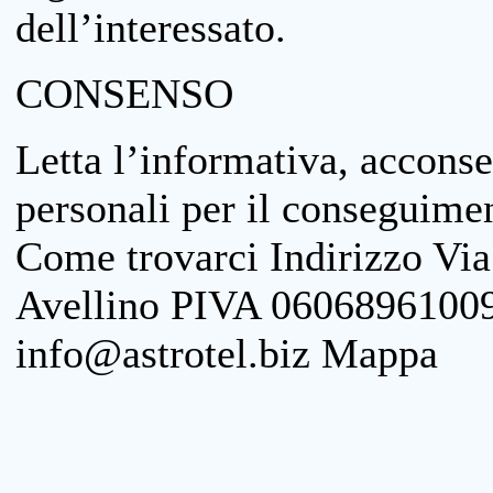
dell’interessato.
CONSENSO
Letta l’informativa, acconse
personali per il conseguimen
Come trovarci Indirizzo Vi
Avellino PIVA 06068961009
info@astrotel.biz Mappa