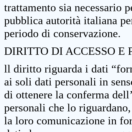
trattamento sia necessario pe
pubblica autorità italiana p
periodo di conservazione.
DIRITTO DI ACCESSO E 
ll diritto riguarda i dati “fo
ai soli dati personali in sens
di ottenere la conferma dell
personali che lo riguardano,
la loro comunicazione in form