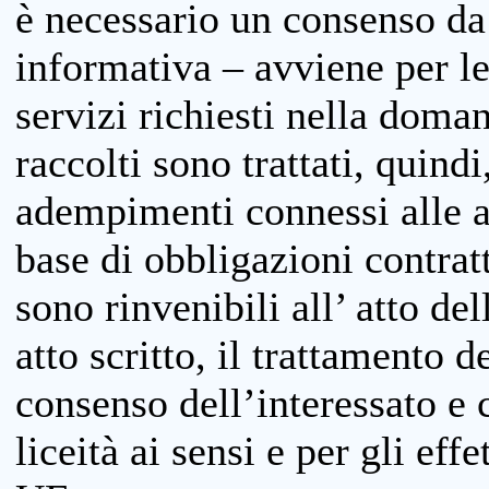
è necessario un consenso da 
informativa – avviene per le 
servizi richiesti nella doman
raccolti sono trattati, quind
adempimenti connessi alle at
base di obbligazioni contratt
sono rinvenibili all’ atto de
atto scritto, il trattamento d
consenso dell’interessato e 
liceità ai sensi e per gli eff