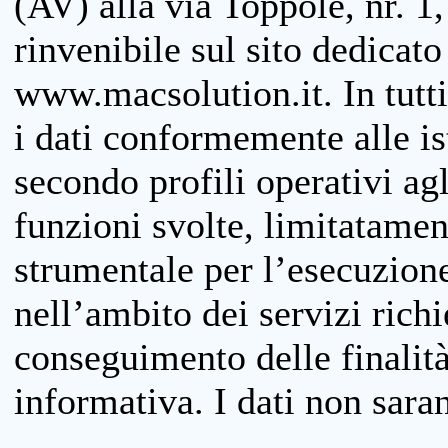
(AV) alla via Toppole, nr. 1,
rinvenibile sul sito dedicato
www.macsolution.it. In tutti 
i dati conformemente alle is
secondo profili operativi agli
funzioni svolte, limitatamen
strumentale per l’esecuzione
nell’ambito dei servizi richi
conseguimento delle finalità
informativa. I dati non sara