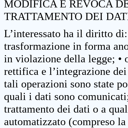
MODIFICA E REVOCA D
TRATTAMENTO DEI DAT
L’interessato ha il diritto di
trasformazione in forma anon
in violazione della legge; •
rettifica e l’integrazione dei
tali operazioni sono state p
quali i dati sono comunicati;
trattamento dei dati o a qua
automatizzato (compreso la p