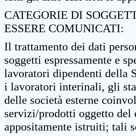
CATEGORIE DI SOGGETTI
ESSERE COMUNICATI:
Il trattamento dei dati perso
soggetti espressamente e spe
lavoratori dipendenti della S
i lavoratori interinali, gli st
delle società esterne coinvo
servizi/prodotti oggetto del c
appositamente istruiti; tali s