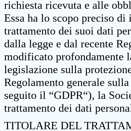
richiesta ricevuta e alle obb
Essa ha lo scopo preciso di i
trattamento dei suoi dati pe
dalla legge e dal recente 
modificato profondamente la 
legislazione sulla protezione
Regolamento generale sulla 
seguito il “GDPR“), la Socie
trattamento dei dati personal
TITOLARE DEL TRATTA