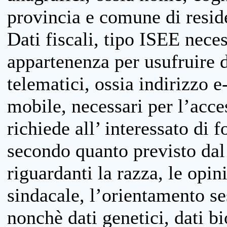
provincia e comune di reside
Dati fiscali, tipo ISEE neces
appartenenza per usufruire 
telematici, ossia indirizzo e
mobile, necessari per l’acce
richiede all’ interessato di f
secondo quanto previsto dal 
riguardanti la razza, le opin
sindacale, l’orientamento se
nonchè dati genetici, dati bi