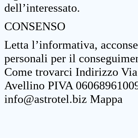
dell’interessato.
CONSENSO
Letta l’informativa, acconse
personali per il conseguimen
Come trovarci Indirizzo Vi
Avellino PIVA 06068961009
info@astrotel.biz Mappa