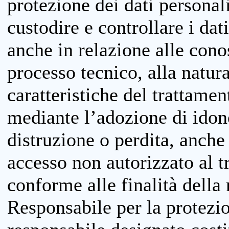
protezione dei dati personali
custodire e controllare i dat
anche in relazione alle cono
processo tecnico, alla natura
caratteristiche del trattame
mediante l’adozione di idone
distruzione o perdita, anche 
accesso non autorizzato al 
conforme alle finalità della 
Responsabile per la protezio