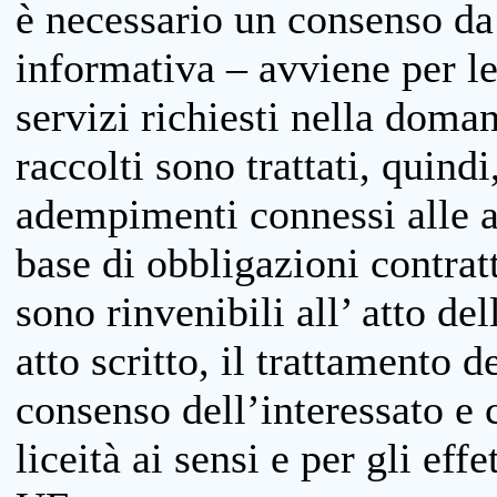
è necessario un consenso da 
informativa – avviene per le 
servizi richiesti nella doman
raccolti sono trattati, quind
adempimenti connessi alle at
base di obbligazioni contratt
sono rinvenibili all’ atto de
atto scritto, il trattamento d
consenso dell’interessato e 
liceità ai sensi e per gli eff