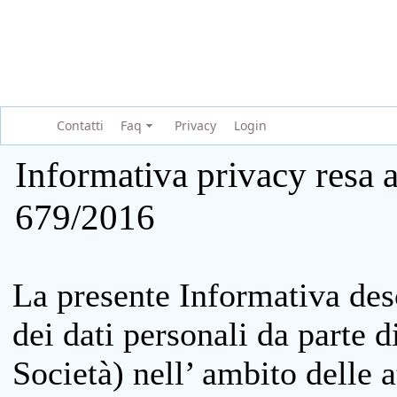
Contatti
Faq
Privacy
Login
Informativa privacy resa a
679/2016
La presente Informativa des
dei dati personali da parte 
Società) nell’ ambito delle at