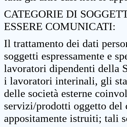
CATEGORIE DI SOGGETTI
ESSERE COMUNICATI:
Il trattamento dei dati perso
soggetti espressamente e spe
lavoratori dipendenti della S
i lavoratori interinali, gli st
delle società esterne coinvo
servizi/prodotti oggetto del c
appositamente istruiti; tali s