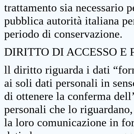
trattamento sia necessario pe
pubblica autorità italiana p
periodo di conservazione.
DIRITTO DI ACCESSO E 
ll diritto riguarda i dati “fo
ai soli dati personali in sens
di ottenere la conferma dell
personali che lo riguardano,
la loro comunicazione in form