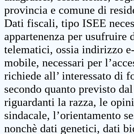
provincia e comune di reside
Dati fiscali, tipo ISEE neces
appartenenza per usufruire 
telematici, ossia indirizzo e
mobile, necessari per l’acce
richiede all’ interessato di f
secondo quanto previsto dal 
riguardanti la razza, le opin
sindacale, l’orientamento se
nonchè dati genetici, dati bi