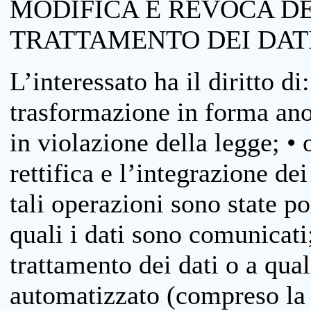
MODIFICA E REVOCA D
TRATTAMENTO DEI DAT
L’interessato ha il diritto di
trasformazione in forma anon
in violazione della legge; •
rettifica e l’integrazione dei
tali operazioni sono state p
quali i dati sono comunicati;
trattamento dei dati o a qua
automatizzato (compreso la p