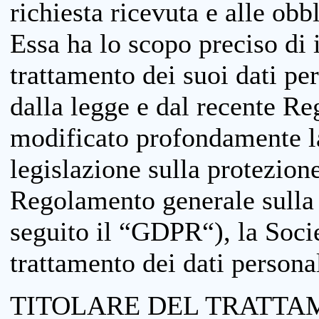
richiesta ricevuta e alle obb
Essa ha lo scopo preciso di i
trattamento dei suoi dati pe
dalla legge e dal recente 
modificato profondamente la 
legislazione sulla protezione
Regolamento generale sulla 
seguito il “GDPR“), la Socie
trattamento dei dati personal
TITOLARE DEL TRATTA