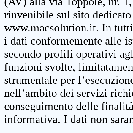
(AV) alla via Toppole, nr. 1,
rinvenibile sul sito dedicato
www.macsolution.it. In tutti 
i dati conformemente alle is
secondo profili operativi agli
funzioni svolte, limitatamen
strumentale per l’esecuzione
nell’ambito dei servizi richi
conseguimento delle finalità
informativa. I dati non sara