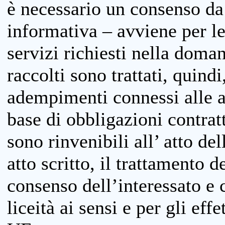
è necessario un consenso da 
informativa – avviene per le 
servizi richiesti nella doman
raccolti sono trattati, quind
adempimenti connessi alle at
base di obbligazioni contratt
sono rinvenibili all’ atto de
atto scritto, il trattamento d
consenso dell’interessato e 
liceità ai sensi e per gli eff