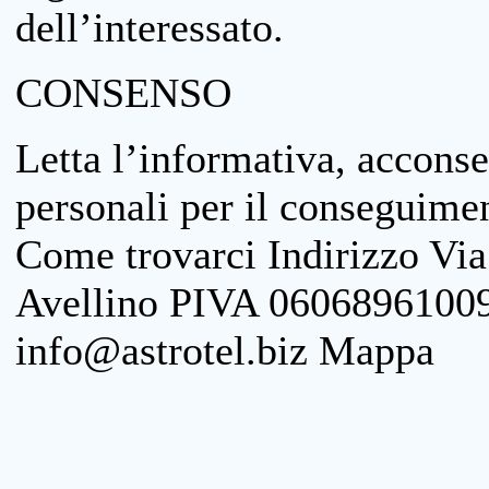
dell’interessato.
CONSENSO
Letta l’informativa, acconse
personali per il conseguimen
Come trovarci Indirizzo Vi
Avellino PIVA 06068961009
info@astrotel.biz Mappa