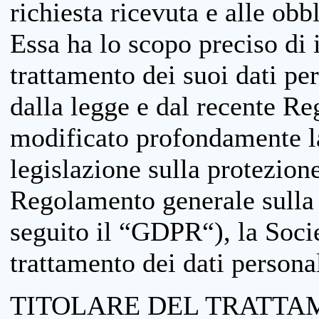
richiesta ricevuta e alle obb
Essa ha lo scopo preciso di i
trattamento dei suoi dati pe
dalla legge e dal recente 
modificato profondamente la 
legislazione sulla protezione
Regolamento generale sulla 
seguito il “GDPR“), la Socie
trattamento dei dati personal
TITOLARE DEL TRATTA