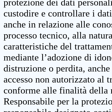
protezione dei dati personali
custodire e controllare i dat
anche in relazione alle cono
processo tecnico, alla natura
caratteristiche del trattame
mediante l’adozione di idone
distruzione o perdita, anche 
accesso non autorizzato al 
conforme alle finalità della 
Responsabile per la protezio