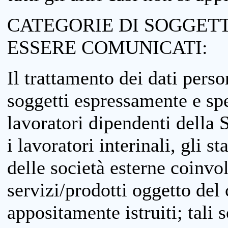
CATEGORIE DI SOGGETTI
ESSERE COMUNICATI:
Il trattamento dei dati perso
soggetti espressamente e spe
lavoratori dipendenti della S
i lavoratori interinali, gli st
delle società esterne coinvo
servizi/prodotti oggetto del c
appositamente istruiti; tali s