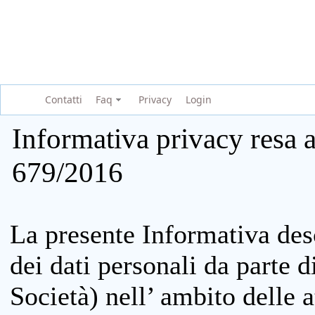
Contatti
Faq
Privacy
Login
Informativa privacy resa a
679/2016
La presente Informativa des
dei dati personali da parte 
Società) nell’ ambito delle at