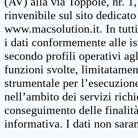
(AV) alla via Toppole, nr. 1,
rinvenibile sul sito dedicato
www.macsolution.it. In tutti 
i dati conformemente alle is
secondo profili operativi agli
funzioni svolte, limitatamen
strumentale per l’esecuzione
nell’ambito dei servizi richi
conseguimento delle finalità
informativa. I dati non sara