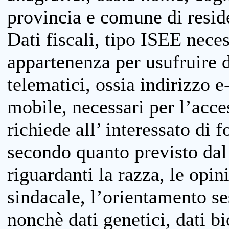
provincia e comune di reside
Dati fiscali, tipo ISEE neces
appartenenza per usufruire 
telematici, ossia indirizzo e
mobile, necessari per l’acce
richiede all’ interessato di f
secondo quanto previsto dal 
riguardanti la razza, le opin
sindacale, l’orientamento se
nonchè dati genetici, dati bi