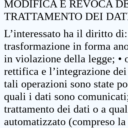
MODIFICA E REVOCA D
TRATTAMENTO DEI DAT
L’interessato ha il diritto di
trasformazione in forma anon
in violazione della legge; •
rettifica e l’integrazione dei
tali operazioni sono state p
quali i dati sono comunicati;
trattamento dei dati o a qua
automatizzato (compreso la p