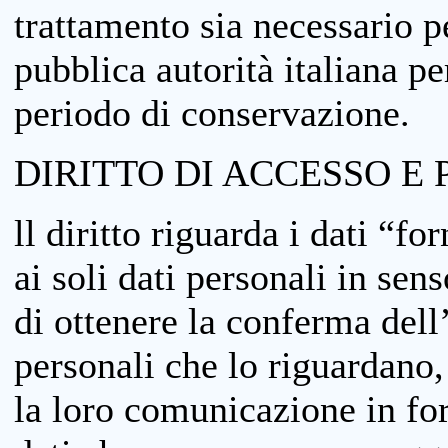
trattamento sia necessario pe
pubblica autorità italiana p
periodo di conservazione.
DIRITTO DI ACCESSO E 
ll diritto riguarda i dati “fo
ai soli dati personali in sens
di ottenere la conferma dell
personali che lo riguardano,
la loro comunicazione in form