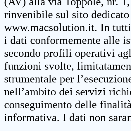
(AV) alla via Toppole, nr. 1,
rinvenibile sul sito dedicato
www.macsolution.it. In tutti 
i dati conformemente alle is
secondo profili operativi agli
funzioni svolte, limitatamen
strumentale per l’esecuzione
nell’ambito dei servizi richi
conseguimento delle finalità
informativa. I dati non sara