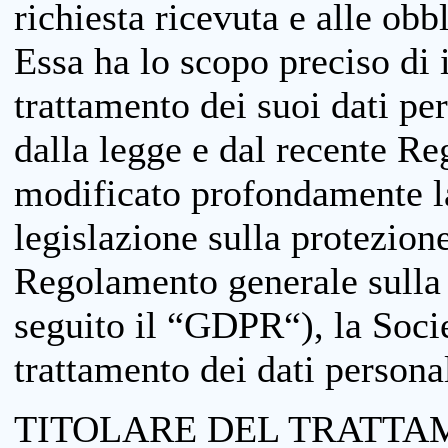
richiesta ricevuta e alle obb
Essa ha lo scopo preciso di i
trattamento dei suoi dati pe
dalla legge e dal recente 
modificato profondamente la 
legislazione sulla protezione
Regolamento generale sulla 
seguito il “GDPR“), la Socie
trattamento dei dati personal
TITOLARE DEL TRATTA