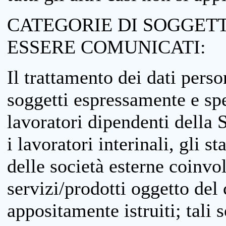
CATEGORIE DI SOGGETTI
ESSERE COMUNICATI:
Il trattamento dei dati perso
soggetti espressamente e spe
lavoratori dipendenti della S
i lavoratori interinali, gli st
delle società esterne coinvo
servizi/prodotti oggetto del c
appositamente istruiti; tali s