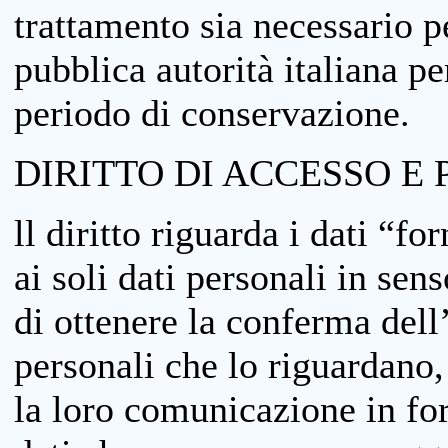
trattamento sia necessario pe
pubblica autorità italiana p
periodo di conservazione.
DIRITTO DI ACCESSO E 
ll diritto riguarda i dati “fo
ai soli dati personali in sens
di ottenere la conferma dell
personali che lo riguardano,
la loro comunicazione in form