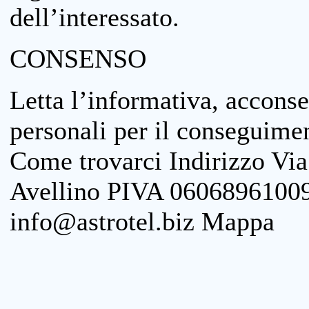
dell’interessato.
CONSENSO
Letta l’informativa, acconse
personali per il conseguimen
Come trovarci Indirizzo Vi
Avellino PIVA 06068961009
info@astrotel.biz Mappa