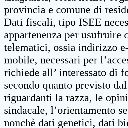
provincia e comune di reside
Dati fiscali, tipo ISEE neces
appartenenza per usufruire 
telematici, ossia indirizzo e
mobile, necessari per l’acce
richiede all’ interessato di f
secondo quanto previsto dal 
riguardanti la razza, le opin
sindacale, l’orientamento se
nonchè dati genetici, dati bi