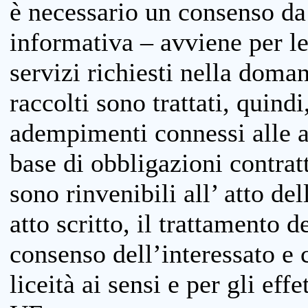
è necessario un consenso da 
informativa – avviene per le 
servizi richiesti nella doman
raccolti sono trattati, quind
adempimenti connessi alle at
base di obbligazioni contratt
sono rinvenibili all’ atto de
atto scritto, il trattamento d
consenso dell’interessato e 
liceità ai sensi e per gli eff