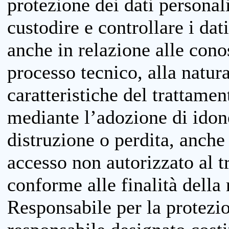
protezione dei dati personali
custodire e controllare i dat
anche in relazione alle cono
processo tecnico, alla natura
caratteristiche del trattame
mediante l’adozione di idone
distruzione o perdita, anche 
accesso non autorizzato al 
conforme alle finalità della 
Responsabile per la protezio