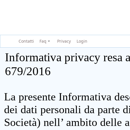
Contatti
Faq
Privacy
Login
Informativa privacy resa a
679/2016
La presente Informativa des
dei dati personali da parte 
Società) nell’ ambito delle at