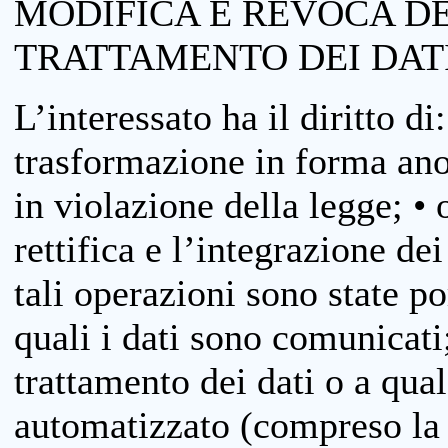
MODIFICA E REVOCA D
TRATTAMENTO DEI DAT
L’interessato ha il diritto di
trasformazione in forma anon
in violazione della legge; •
rettifica e l’integrazione dei
tali operazioni sono state p
quali i dati sono comunicati;
trattamento dei dati o a qua
automatizzato (compreso la p