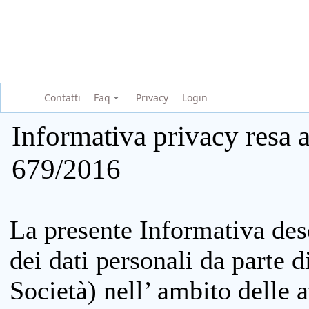
Contatti
Faq
Privacy
Login
Informativa privacy resa a
679/2016
La presente Informativa des
dei dati personali da parte 
Società) nell’ ambito delle at