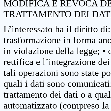
MODIFICA E REVOCA D
TRATTAMENTO DEI DAT
L’interessato ha il diritto di
trasformazione in forma anon
in violazione della legge; •
rettifica e l’integrazione dei
tali operazioni sono state p
quali i dati sono comunicati;
trattamento dei dati o a qua
automatizzato (compreso la p