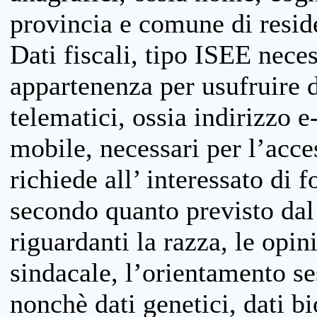
provincia e comune di reside
Dati fiscali, tipo ISEE neces
appartenenza per usufruire 
telematici, ossia indirizzo e
mobile, necessari per l’acce
richiede all’ interessato di f
secondo quanto previsto dal 
riguardanti la razza, le opin
sindacale, l’orientamento se
nonchè dati genetici, dati bi