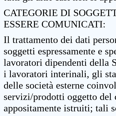
CATEGORIE DI SOGGETTI
ESSERE COMUNICATI:
Il trattamento dei dati perso
soggetti espressamente e spe
lavoratori dipendenti della S
i lavoratori interinali, gli st
delle società esterne coinvo
servizi/prodotti oggetto del c
appositamente istruiti; tali s