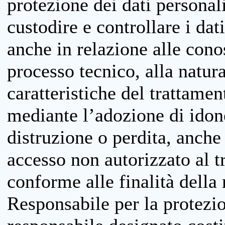
protezione dei dati personali
custodire e controllare i dat
anche in relazione alle cono
processo tecnico, alla natura
caratteristiche del trattame
mediante l’adozione di idone
distruzione o perdita, anche 
accesso non autorizzato al 
conforme alle finalità della 
Responsabile per la protezio