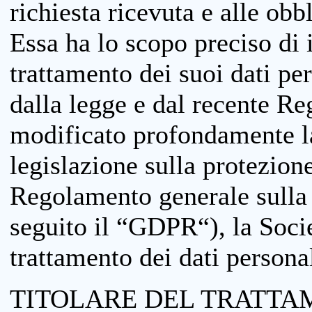
richiesta ricevuta e alle obb
Essa ha lo scopo preciso di i
trattamento dei suoi dati pe
dalla legge e dal recente 
modificato profondamente la 
legislazione sulla protezione
Regolamento generale sulla 
seguito il “GDPR“), la Socie
trattamento dei dati personal
TITOLARE DEL TRATTA