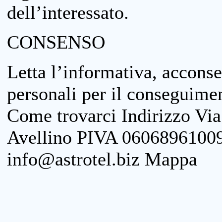
dell’interessato.
CONSENSO
Letta l’informativa, acconse
personali per il conseguimen
Come trovarci Indirizzo Vi
Avellino PIVA 06068961009
info@astrotel.biz Mappa