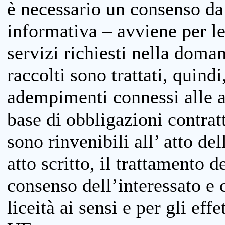
è necessario un consenso da 
informativa – avviene per le 
servizi richiesti nella doman
raccolti sono trattati, quind
adempimenti connessi alle at
base di obbligazioni contratt
sono rinvenibili all’ atto de
atto scritto, il trattamento d
consenso dell’interessato e 
liceità ai sensi e per gli eff