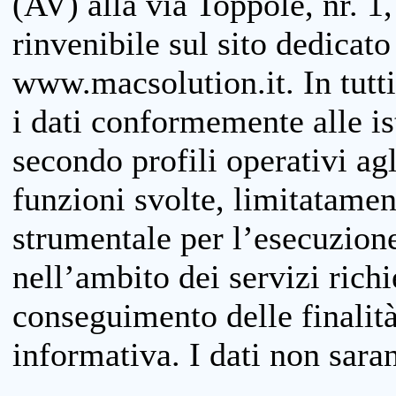
(AV) alla via Toppole, nr. 1,
rinvenibile sul sito dedicato
www.macsolution.it. In tutti 
i dati conformemente alle is
secondo profili operativi agli
funzioni svolte, limitatamen
strumentale per l’esecuzione
nell’ambito dei servizi richi
conseguimento delle finalità
informativa. I dati non sara