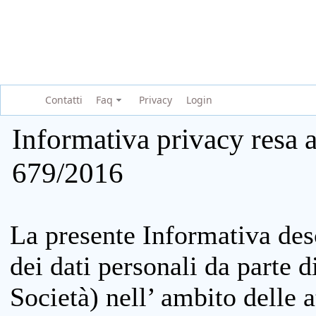
Contatti
Faq
Privacy
Login
Informativa privacy resa a
679/2016
La presente Informativa des
dei dati personali da parte 
Società) nell’ ambito delle at