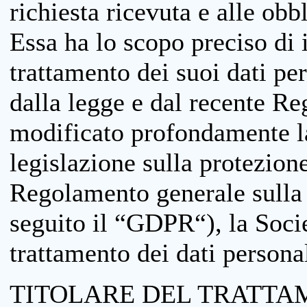
richiesta ricevuta e alle obb
Essa ha lo scopo preciso di i
trattamento dei suoi dati pe
dalla legge e dal recente 
modificato profondamente la 
legislazione sulla protezione
Regolamento generale sulla 
seguito il “GDPR“), la Socie
trattamento dei dati personal
TITOLARE DEL TRATTA