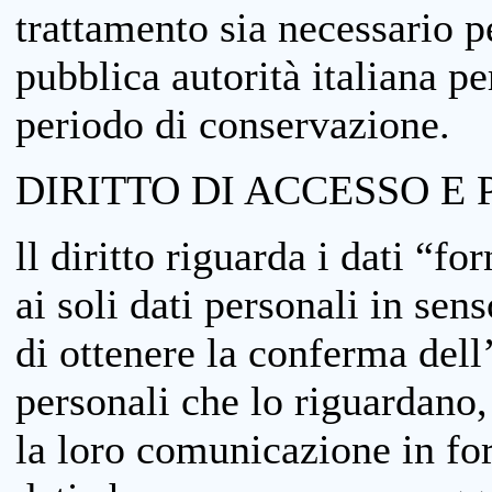
trattamento sia necessario pe
pubblica autorità italiana p
periodo di conservazione.
DIRITTO DI ACCESSO E 
ll diritto riguarda i dati “fo
ai soli dati personali in sens
di ottenere la conferma dell
personali che lo riguardano,
la loro comunicazione in form