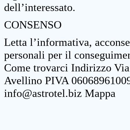
dell’interessato.
CONSENSO
Letta l’informativa, acconse
personali per il conseguimen
Come trovarci Indirizzo Vi
Avellino PIVA 06068961009
info@astrotel.biz Mappa