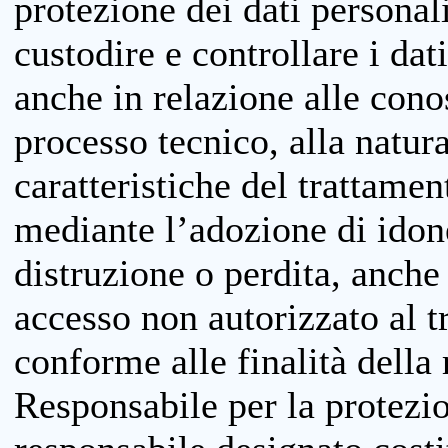
protezione dei dati personali
custodire e controllare i dat
anche in relazione alle cono
processo tecnico, alla natura
caratteristiche del trattame
mediante l’adozione di idone
distruzione o perdita, anche 
accesso non autorizzato al 
conforme alle finalità della 
Responsabile per la protezio