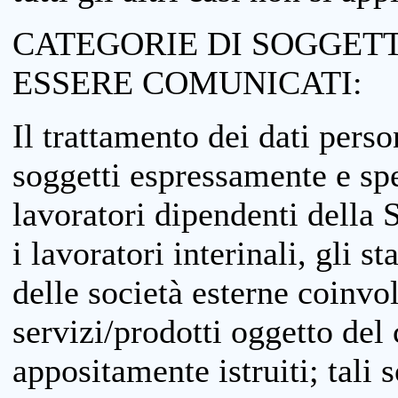
CATEGORIE DI SOGGETTI
ESSERE COMUNICATI:
Il trattamento dei dati perso
soggetti espressamente e spe
lavoratori dipendenti della S
i lavoratori interinali, gli st
delle società esterne coinvo
servizi/prodotti oggetto del c
appositamente istruiti; tali s