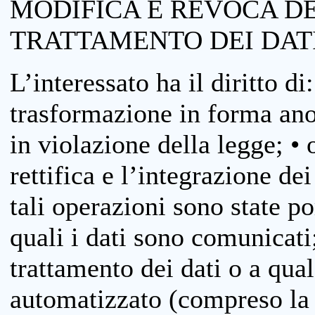
MODIFICA E REVOCA D
TRATTAMENTO DEI DAT
L’interessato ha il diritto di
trasformazione in forma anon
in violazione della legge; •
rettifica e l’integrazione dei
tali operazioni sono state p
quali i dati sono comunicati;
trattamento dei dati o a qua
automatizzato (compreso la p