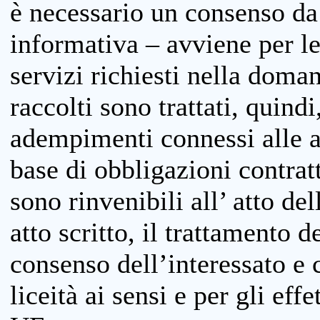
è necessario un consenso da 
informativa – avviene per le 
servizi richiesti nella doman
raccolti sono trattati, quind
adempimenti connessi alle at
base di obbligazioni contratt
sono rinvenibili all’ atto de
atto scritto, il trattamento d
consenso dell’interessato e 
liceità ai sensi e per gli eff