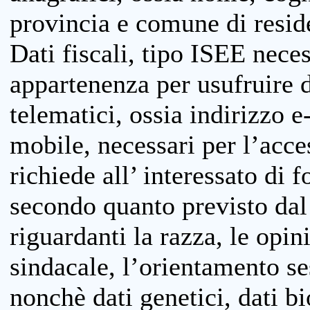
provincia e comune di reside
Dati fiscali, tipo ISEE neces
appartenenza per usufruire 
telematici, ossia indirizzo e
mobile, necessari per l’acce
richiede all’ interessato di f
secondo quanto previsto dal 
riguardanti la razza, le opin
sindacale, l’orientamento se
nonchè dati genetici, dati bi