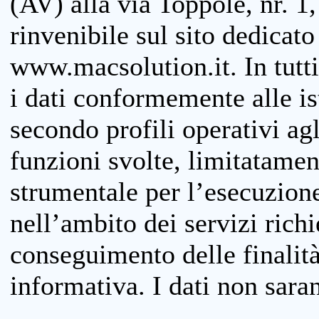
(AV) alla via Toppole, nr. 1,
rinvenibile sul sito dedicato
www.macsolution.it. In tutti 
i dati conformemente alle is
secondo profili operativi agli
funzioni svolte, limitatamen
strumentale per l’esecuzione
nell’ambito dei servizi richi
conseguimento delle finalità
informativa. I dati non sara