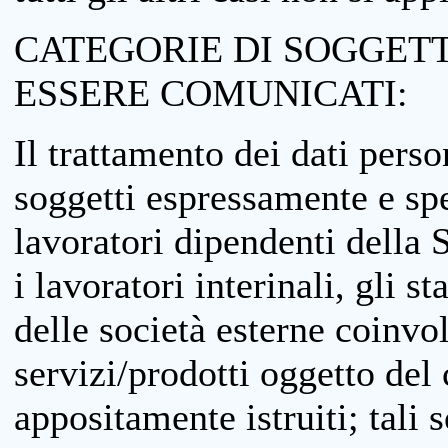
CATEGORIE DI SOGGETTI
ESSERE COMUNICATI:
Il trattamento dei dati perso
soggetti espressamente e spe
lavoratori dipendenti della S
i lavoratori interinali, gli st
delle società esterne coinvo
servizi/prodotti oggetto del c
appositamente istruiti; tali s