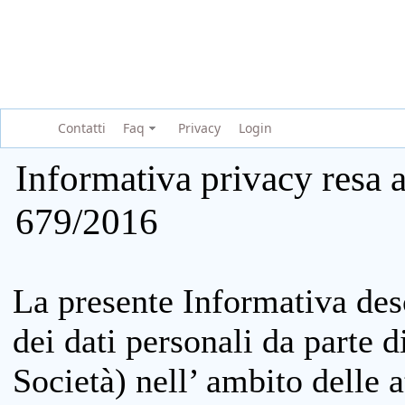
Contatti
Faq
Privacy
Login
Informativa privacy resa a
679/2016
La presente Informativa des
dei dati personali da parte 
Società) nell’ ambito delle at