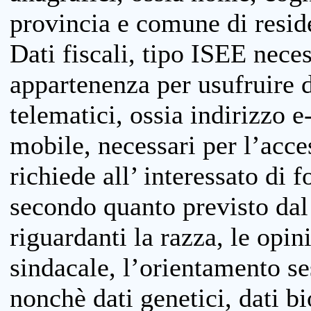
provincia e comune di reside
Dati fiscali, tipo ISEE neces
appartenenza per usufruire 
telematici, ossia indirizzo e
mobile, necessari per l’acce
richiede all’ interessato di f
secondo quanto previsto dal 
riguardanti la razza, le opin
sindacale, l’orientamento se
nonchè dati genetici, dati bi