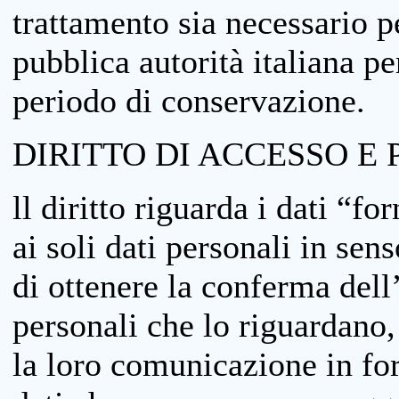
trattamento sia necessario pe
pubblica autorità italiana p
periodo di conservazione.
DIRITTO DI ACCESSO E 
ll diritto riguarda i dati “fo
ai soli dati personali in sens
di ottenere la conferma dell
personali che lo riguardano,
la loro comunicazione in form