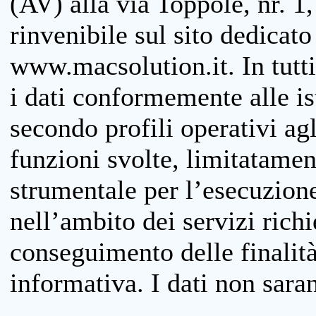
(AV) alla via Toppole, nr. 1,
rinvenibile sul sito dedicato
www.macsolution.it. In tutti 
i dati conformemente alle is
secondo profili operativi agli
funzioni svolte, limitatamen
strumentale per l’esecuzione
nell’ambito dei servizi richi
conseguimento delle finalità
informativa. I dati non sara