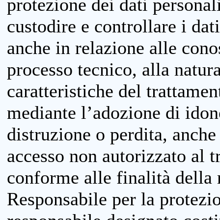
protezione dei dati personali
custodire e controllare i dat
anche in relazione alle cono
processo tecnico, alla natura
caratteristiche del trattame
mediante l’adozione di idone
distruzione o perdita, anche 
accesso non autorizzato al 
conforme alle finalità della 
Responsabile per la protezio