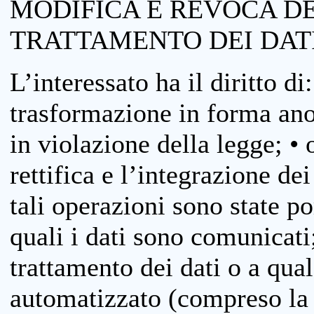
MODIFICA E REVOCA D
TRATTAMENTO DEI DAT
L’interessato ha il diritto di
trasformazione in forma anon
in violazione della legge; •
rettifica e l’integrazione dei
tali operazioni sono state p
quali i dati sono comunicati;
trattamento dei dati o a qua
automatizzato (compreso la p