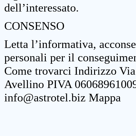
dell’interessato.
CONSENSO
Letta l’informativa, acconse
personali per il conseguimen
Come trovarci Indirizzo Vi
Avellino PIVA 06068961009
info@astrotel.biz Mappa