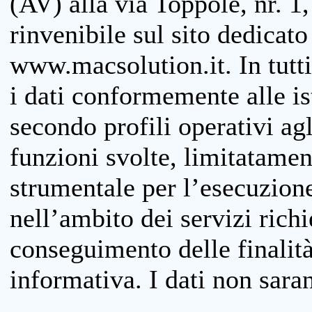
(AV) alla via Toppole, nr. 1,
rinvenibile sul sito dedicato
www.macsolution.it. In tutti 
i dati conformemente alle is
secondo profili operativi agli
funzioni svolte, limitatamen
strumentale per l’esecuzione
nell’ambito dei servizi richi
conseguimento delle finalità
informativa. I dati non sara