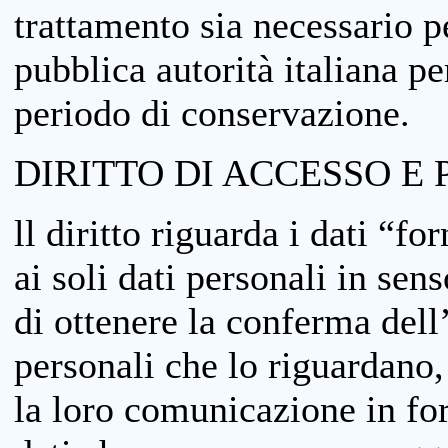
trattamento sia necessario pe
pubblica autorità italiana p
periodo di conservazione.
DIRITTO DI ACCESSO E 
ll diritto riguarda i dati “fo
ai soli dati personali in sens
di ottenere la conferma dell
personali che lo riguardano,
la loro comunicazione in form