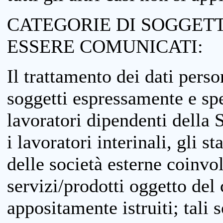
CATEGORIE DI SOGGETTI
ESSERE COMUNICATI:
Il trattamento dei dati perso
soggetti espressamente e spe
lavoratori dipendenti della S
i lavoratori interinali, gli st
delle società esterne coinvo
servizi/prodotti oggetto del c
appositamente istruiti; tali s