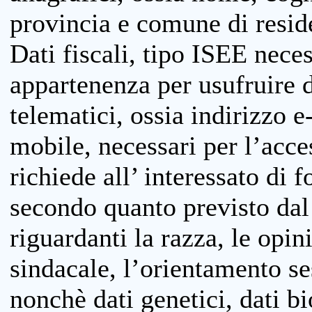
provincia e comune di reside
Dati fiscali, tipo ISEE neces
appartenenza per usufruire 
telematici, ossia indirizzo e
mobile, necessari per l’acce
richiede all’ interessato di f
secondo quanto previsto dal 
riguardanti la razza, le opin
sindacale, l’orientamento se
nonchè dati genetici, dati bi