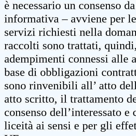
è necessario un consenso da 
informativa – avviene per le 
servizi richiesti nella doman
raccolti sono trattati, quind
adempimenti connessi alle at
base di obbligazioni contratt
sono rinvenibili all’ atto de
atto scritto, il trattamento d
consenso dell’interessato e 
liceità ai sensi e per gli eff