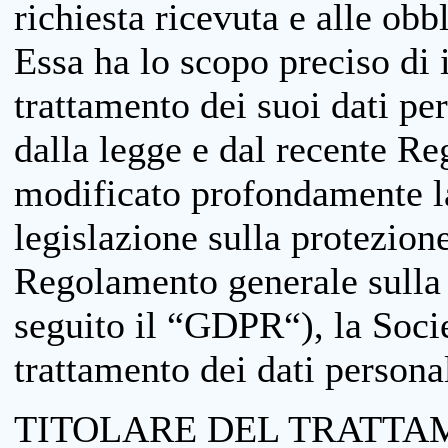
richiesta ricevuta e alle obb
Essa ha lo scopo preciso di i
trattamento dei suoi dati pe
dalla legge e dal recente 
modificato profondamente la 
legislazione sulla protezione
Regolamento generale sulla 
seguito il “GDPR“), la Socie
trattamento dei dati personal
TITOLARE DEL TRATTA