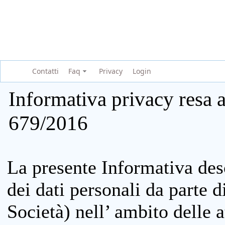
Contatti
Faq
Privacy
Login
Informativa privacy resa a
679/2016
La presente Informativa des
dei dati personali da parte 
Società) nell’ ambito delle at