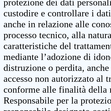
protezione dei dati personali
custodire e controllare i dat
anche in relazione alle cono
processo tecnico, alla natura
caratteristiche del trattame
mediante l’adozione di idone
distruzione o perdita, anche 
accesso non autorizzato al 
conforme alle finalità della 
Responsabile per la protezio