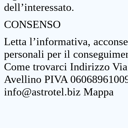
dell’interessato.
CONSENSO
Letta l’informativa, acconse
personali per il conseguimen
Come trovarci Indirizzo Vi
Avellino PIVA 06068961009
info@astrotel.biz Mappa