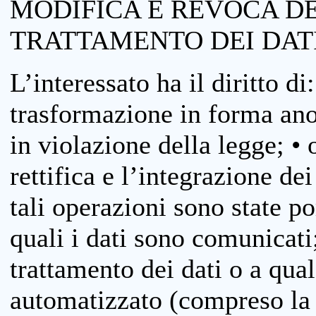
MODIFICA E REVOCA D
TRATTAMENTO DEI DAT
L’interessato ha il diritto di
trasformazione in forma anon
in violazione della legge; •
rettifica e l’integrazione dei
tali operazioni sono state p
quali i dati sono comunicati;
trattamento dei dati o a qua
automatizzato (compreso la p