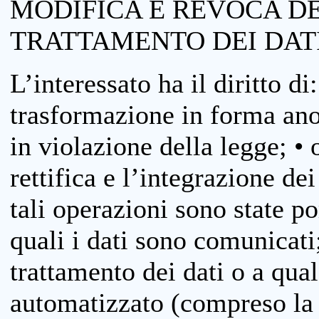
MODIFICA E REVOCA D
TRATTAMENTO DEI DAT
L’interessato ha il diritto di
trasformazione in forma anon
in violazione della legge; •
rettifica e l’integrazione dei
tali operazioni sono state p
quali i dati sono comunicati;
trattamento dei dati o a qua
automatizzato (compreso la p