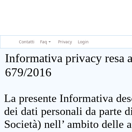
Contatti
Faq
Privacy
Login
Informativa privacy resa a
679/2016
La presente Informativa des
dei dati personali da parte 
Società) nell’ ambito delle at