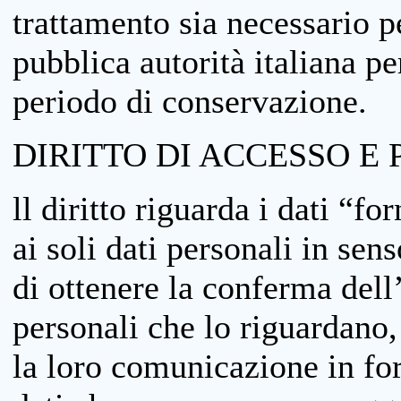
trattamento sia necessario pe
pubblica autorità italiana p
periodo di conservazione.
DIRITTO DI ACCESSO E 
ll diritto riguarda i dati “fo
ai soli dati personali in sens
di ottenere la conferma dell
personali che lo riguardano,
la loro comunicazione in form