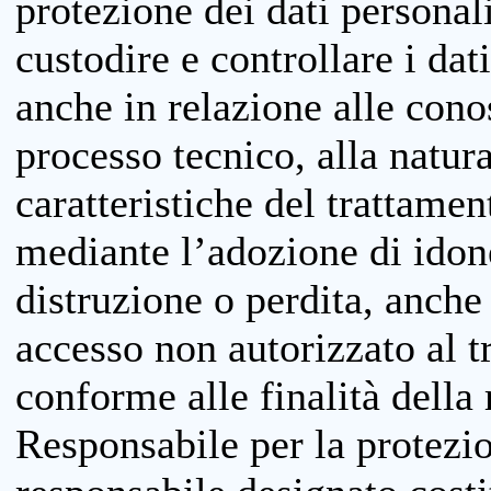
protezione dei dati personali
custodire e controllare i dat
anche in relazione alle cono
processo tecnico, alla natura
caratteristiche del trattame
mediante l’adozione di idone
distruzione o perdita, anche 
accesso non autorizzato al 
conforme alle finalità della 
Responsabile per la protezio