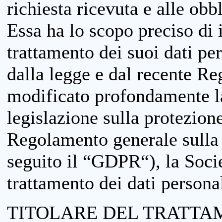
richiesta ricevuta e alle obb
Essa ha lo scopo preciso di i
trattamento dei suoi dati pe
dalla legge e dal recente 
modificato profondamente la 
legislazione sulla protezione
Regolamento generale sulla 
seguito il “GDPR“), la Socie
trattamento dei dati personal
TITOLARE DEL TRATTA