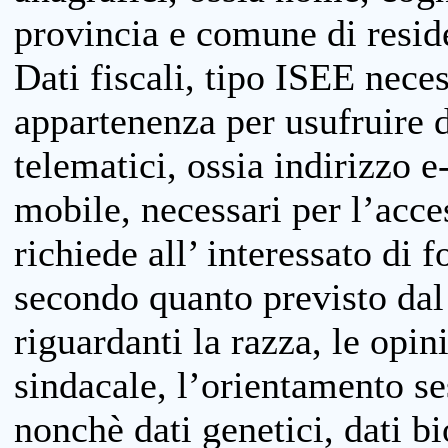
provincia e comune di reside
Dati fiscali, tipo ISEE neces
appartenenza per usufruire 
telematici, ossia indirizzo e
mobile, necessari per l’acce
richiede all’ interessato di f
secondo quanto previsto dal 
riguardanti la razza, le opin
sindacale, l’orientamento se
nonchè dati genetici, dati bi