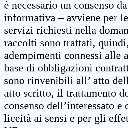
è necessario un consenso da 
informativa – avviene per le 
servizi richiesti nella doman
raccolti sono trattati, quind
adempimenti connessi alle at
base di obbligazioni contratt
sono rinvenibili all’ atto de
atto scritto, il trattamento d
consenso dell’interessato e 
liceità ai sensi e per gli eff