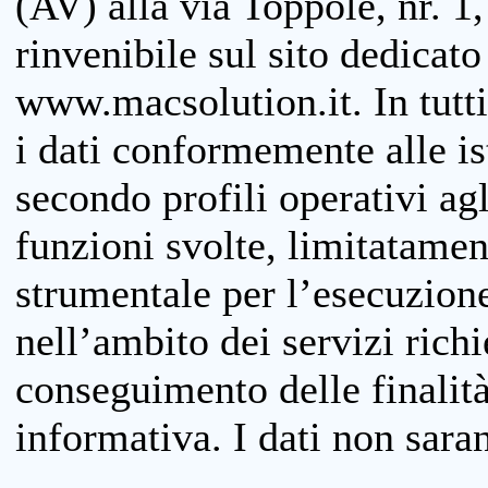
(AV) alla via Toppole, nr. 1,
rinvenibile sul sito dedicato
www.macsolution.it. In tutti 
i dati conformemente alle is
secondo profili operativi agli
funzioni svolte, limitatamen
strumentale per l’esecuzione
nell’ambito dei servizi richi
conseguimento delle finalità
informativa. I dati non sara