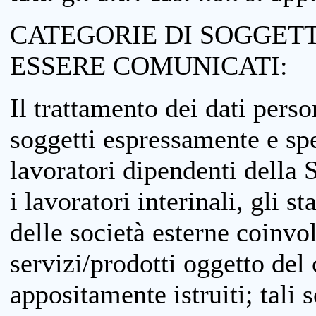
CATEGORIE DI SOGGETTI
ESSERE COMUNICATI:
Il trattamento dei dati perso
soggetti espressamente e spe
lavoratori dipendenti della S
i lavoratori interinali, gli st
delle società esterne coinvo
servizi/prodotti oggetto del c
appositamente istruiti; tali s