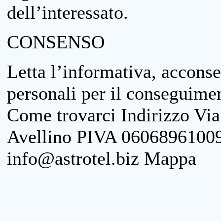
dell’interessato.
CONSENSO
Letta l’informativa, acconse
personali per il conseguimen
Come trovarci Indirizzo Vi
Avellino PIVA 06068961009
info@astrotel.biz Mappa