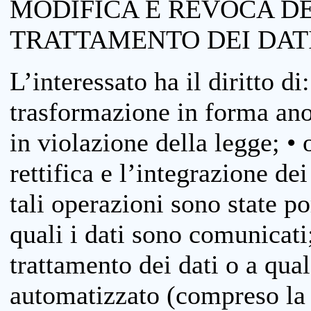
MODIFICA E REVOCA D
TRATTAMENTO DEI DAT
L’interessato ha il diritto di
trasformazione in forma anon
in violazione della legge; •
rettifica e l’integrazione dei
tali operazioni sono state p
quali i dati sono comunicati;
trattamento dei dati o a qua
automatizzato (compreso la p