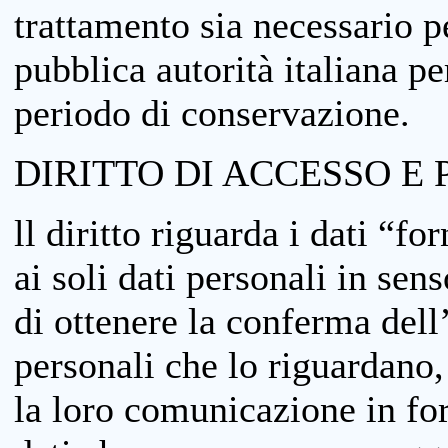
trattamento sia necessario pe
pubblica autorità italiana p
periodo di conservazione.
DIRITTO DI ACCESSO E 
ll diritto riguarda i dati “fo
ai soli dati personali in sens
di ottenere la conferma dell
personali che lo riguardano,
la loro comunicazione in form