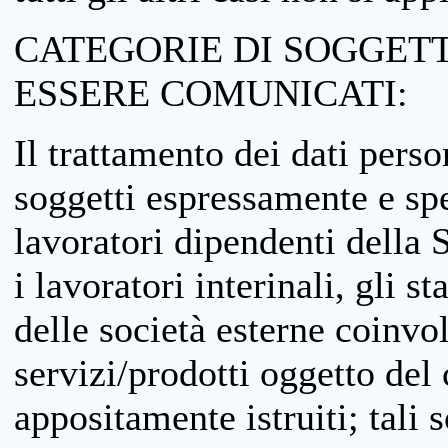
CATEGORIE DI SOGGETTI
ESSERE COMUNICATI:
Il trattamento dei dati perso
soggetti espressamente e spe
lavoratori dipendenti della S
i lavoratori interinali, gli st
delle società esterne coinvo
servizi/prodotti oggetto del c
appositamente istruiti; tali s