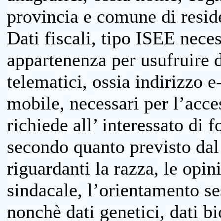
provincia e comune di reside
Dati fiscali, tipo ISEE neces
appartenenza per usufruire 
telematici, ossia indirizzo e
mobile, necessari per l’acce
richiede all’ interessato di f
secondo quanto previsto dal 
riguardanti la razza, le opin
sindacale, l’orientamento se
nonchè dati genetici, dati bi