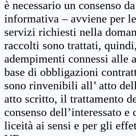
è necessario un consenso da 
informativa – avviene per le 
servizi richiesti nella doman
raccolti sono trattati, quind
adempimenti connessi alle at
base di obbligazioni contratt
sono rinvenibili all’ atto de
atto scritto, il trattamento d
consenso dell’interessato e 
liceità ai sensi e per gli eff