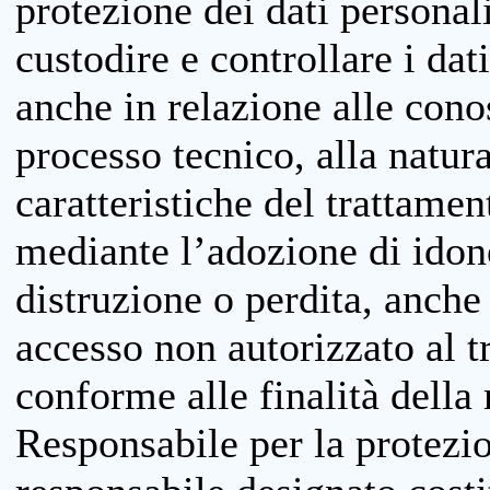
protezione dei dati personali
custodire e controllare i dat
anche in relazione alle cono
processo tecnico, alla natura
caratteristiche del trattame
mediante l’adozione di idone
distruzione o perdita, anche 
accesso non autorizzato al 
conforme alle finalità della 
Responsabile per la protezio