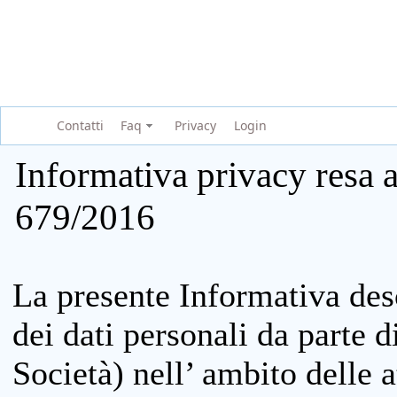
Contatti
Faq
Privacy
Login
Informativa privacy resa a
679/2016
La presente Informativa des
dei dati personali da parte 
Società) nell’ ambito delle at