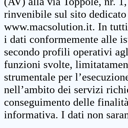
(AV) alla via Toppole, nr. 1,
rinvenibile sul sito dedicato
www.macsolution.it. In tutti 
i dati conformemente alle is
secondo profili operativi agli
funzioni svolte, limitatamen
strumentale per l’esecuzione
nell’ambito dei servizi richi
conseguimento delle finalità
informativa. I dati non sara