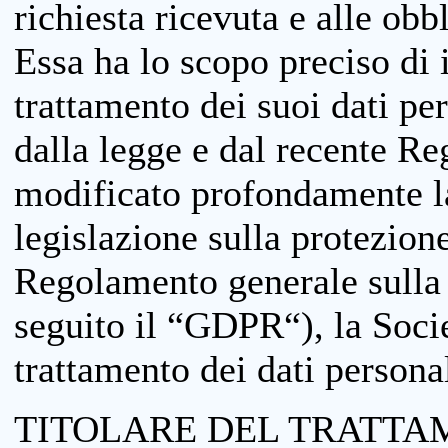
richiesta ricevuta e alle obb
Essa ha lo scopo preciso di i
trattamento dei suoi dati pe
dalla legge e dal recente 
modificato profondamente la 
legislazione sulla protezione
Regolamento generale sulla 
seguito il “GDPR“), la Socie
trattamento dei dati personal
TITOLARE DEL TRATTA