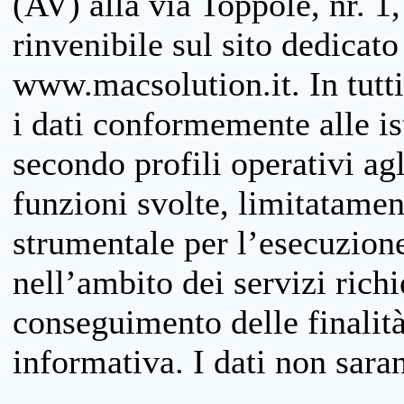
(AV) alla via Toppole, nr. 1,
rinvenibile sul sito dedicato
www.macsolution.it. In tutti 
i dati conformemente alle is
secondo profili operativi agli
funzioni svolte, limitatamen
strumentale per l’esecuzione
nell’ambito dei servizi richi
conseguimento delle finalità
informativa. I dati non sara