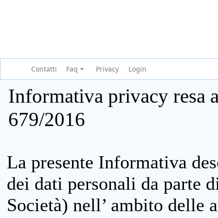
Contatti
Faq
Privacy
Login
Informativa privacy resa a
679/2016
La presente Informativa des
dei dati personali da parte 
Società) nell’ ambito delle at