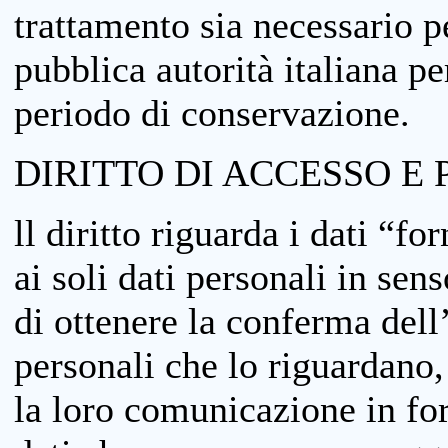
trattamento sia necessario pe
pubblica autorità italiana p
periodo di conservazione.
DIRITTO DI ACCESSO E 
ll diritto riguarda i dati “fo
ai soli dati personali in sens
di ottenere la conferma dell
personali che lo riguardano,
la loro comunicazione in form