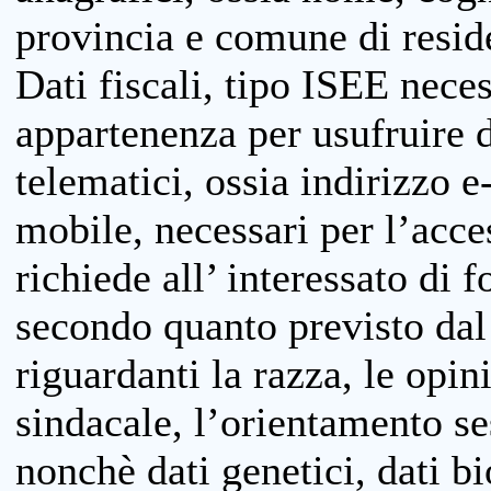
provincia e comune di reside
Dati fiscali, tipo ISEE neces
appartenenza per usufruire 
telematici, ossia indirizzo e
mobile, necessari per l’acce
richiede all’ interessato di f
secondo quanto previsto dal 
riguardanti la razza, le opin
sindacale, l’orientamento se
nonchè dati genetici, dati bi