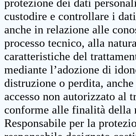
protezione dei dati personali
custodire e controllare i dat
anche in relazione alle cono
processo tecnico, alla natura
caratteristiche del trattame
mediante l’adozione di idone
distruzione o perdita, anche 
accesso non autorizzato al 
conforme alle finalità della 
Responsabile per la protezio