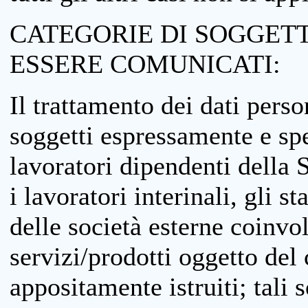
CATEGORIE DI SOGGETTI
ESSERE COMUNICATI:
Il trattamento dei dati perso
soggetti espressamente e spe
lavoratori dipendenti della S
i lavoratori interinali, gli st
delle società esterne coinvo
servizi/prodotti oggetto del c
appositamente istruiti; tali s