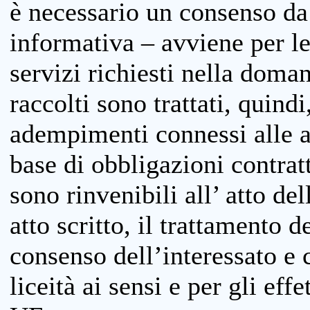
è necessario un consenso da 
informativa – avviene per le 
servizi richiesti nella doman
raccolti sono trattati, quind
adempimenti connessi alle at
base di obbligazioni contratt
sono rinvenibili all’ atto de
atto scritto, il trattamento d
consenso dell’interessato e 
liceità ai sensi e per gli eff