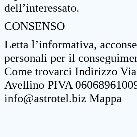
dell’interessato.
CONSENSO
Letta l’informativa, acconse
personali per il conseguimen
Come trovarci Indirizzo Vi
Avellino PIVA 06068961009
info@astrotel.biz Mappa