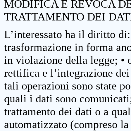
MODIFICA E REVOCA D
TRATTAMENTO DEI DAT
L’interessato ha il diritto di
trasformazione in forma anon
in violazione della legge; •
rettifica e l’integrazione dei
tali operazioni sono state p
quali i dati sono comunicati;
trattamento dei dati o a qua
automatizzato (compreso la p