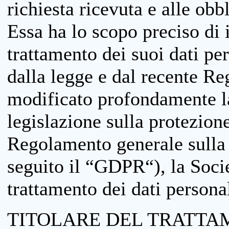
richiesta ricevuta e alle obb
Essa ha lo scopo preciso di i
trattamento dei suoi dati pe
dalla legge e dal recente 
modificato profondamente la 
legislazione sulla protezione
Regolamento generale sulla 
seguito il “GDPR“), la Socie
trattamento dei dati personal
TITOLARE DEL TRATTA