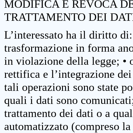
MODIFICA E REVOCA D
TRATTAMENTO DEI DAT
L’interessato ha il diritto di
trasformazione in forma anon
in violazione della legge; •
rettifica e l’integrazione dei
tali operazioni sono state p
quali i dati sono comunicati;
trattamento dei dati o a qua
automatizzato (compreso la p