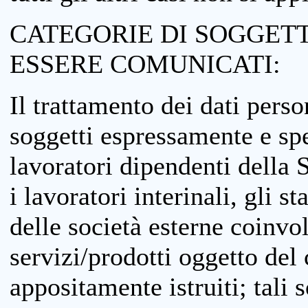
CATEGORIE DI SOGGETTI
ESSERE COMUNICATI:
Il trattamento dei dati perso
soggetti espressamente e spe
lavoratori dipendenti della S
i lavoratori interinali, gli st
delle società esterne coinvo
servizi/prodotti oggetto del c
appositamente istruiti; tali s