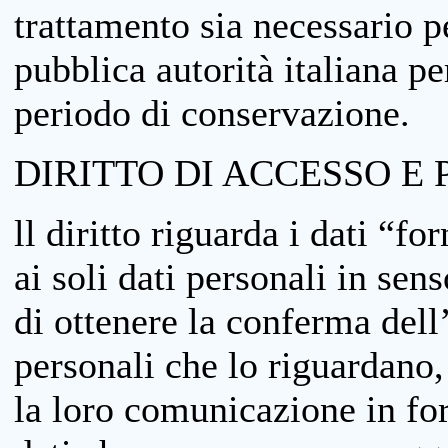
trattamento sia necessario pe
pubblica autorità italiana p
periodo di conservazione.
DIRITTO DI ACCESSO E 
ll diritto riguarda i dati “fo
ai soli dati personali in sens
di ottenere la conferma dell
personali che lo riguardano,
la loro comunicazione in form