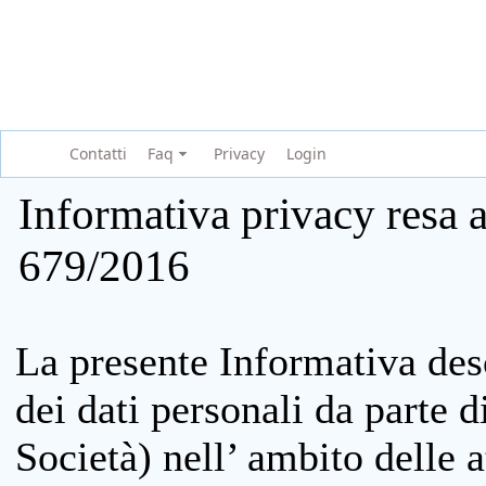
Contatti
Faq
Privacy
Login
Informativa privacy resa a
679/2016
La presente Informativa des
dei dati personali da parte 
Società) nell’ ambito delle at