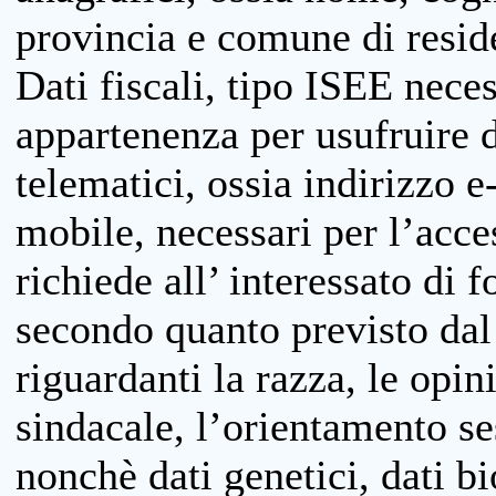
provincia e comune di reside
Dati fiscali, tipo ISEE neces
appartenenza per usufruire 
telematici, ossia indirizzo e
mobile, necessari per l’acce
richiede all’ interessato di f
secondo quanto previsto dal 
riguardanti la razza, le opin
sindacale, l’orientamento se
nonchè dati genetici, dati bi