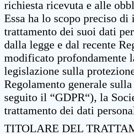
richiesta ricevuta e alle obb
Essa ha lo scopo preciso di i
trattamento dei suoi dati pe
dalla legge e dal recente 
modificato profondamente la 
legislazione sulla protezione
Regolamento generale sulla 
seguito il “GDPR“), la Socie
trattamento dei dati personal
TITOLARE DEL TRATTA