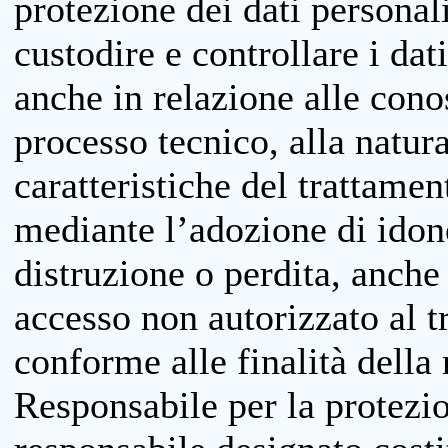
protezione dei dati personali
custodire e controllare i dat
anche in relazione alle cono
processo tecnico, alla natura
caratteristiche del trattame
mediante l’adozione di idone
distruzione o perdita, anche 
accesso non autorizzato al 
conforme alle finalità della 
Responsabile per la protezio