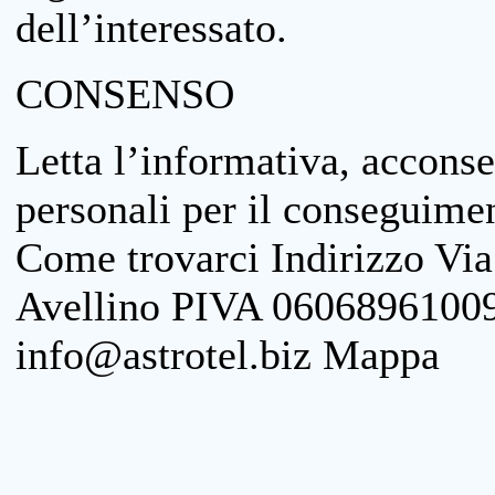
dell’interessato.
CONSENSO
Letta l’informativa, acconse
personali per il conseguimen
Come trovarci Indirizzo Vi
Avellino PIVA 06068961009
info@astrotel.biz Mappa