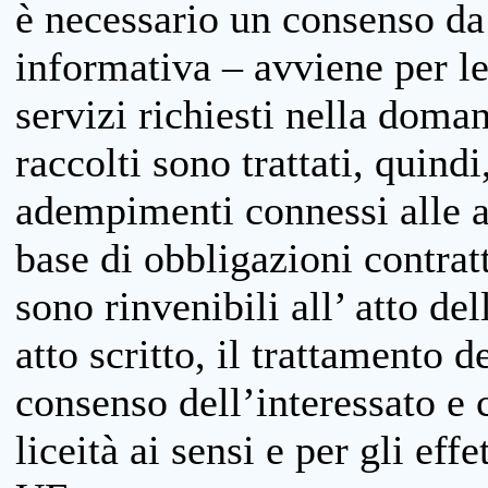
è necessario un consenso da 
informativa – avviene per le 
servizi richiesti nella doman
raccolti sono trattati, quind
adempimenti connessi alle at
base di obbligazioni contratt
sono rinvenibili all’ atto de
atto scritto, il trattamento d
consenso dell’interessato e 
liceità ai sensi e per gli eff