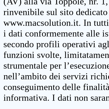
(AV) alla via Toppole, nr. 1,
rinvenibile sul sito dedicato
www.macsolution.it. In tutti 
i dati conformemente alle is
secondo profili operativi agli
funzioni svolte, limitatamen
strumentale per l’esecuzione
nell’ambito dei servizi richi
conseguimento delle finalità
informativa. I dati non sara