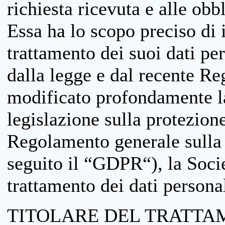
richiesta ricevuta e alle obb
Essa ha lo scopo preciso di i
trattamento dei suoi dati pe
dalla legge e dal recente 
modificato profondamente la 
legislazione sulla protezione
Regolamento generale sulla 
seguito il “GDPR“), la Socie
trattamento dei dati personal
TITOLARE DEL TRATTA