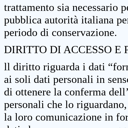
trattamento sia necessario pe
pubblica autorità italiana p
periodo di conservazione.
DIRITTO DI ACCESSO E 
ll diritto riguarda i dati “fo
ai soli dati personali in sens
di ottenere la conferma dell
personali che lo riguardano,
la loro comunicazione in form