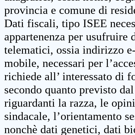
provincia e comune di reside
Dati fiscali, tipo ISEE neces
appartenenza per usufruire 
telematici, ossia indirizzo e
mobile, necessari per l’acce
richiede all’ interessato di f
secondo quanto previsto dal 
riguardanti la razza, le opin
sindacale, l’orientamento se
nonchè dati genetici, dati bi