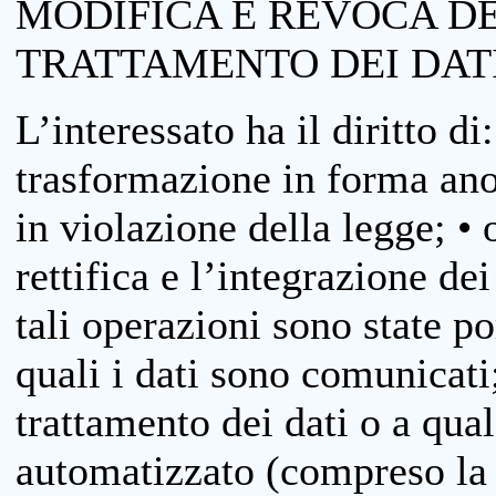
MODIFICA E REVOCA D
TRATTAMENTO DEI DAT
L’interessato ha il diritto di
trasformazione in forma anon
in violazione della legge; •
rettifica e l’integrazione dei
tali operazioni sono state p
quali i dati sono comunicati;
trattamento dei dati o a qua
automatizzato (compreso la p