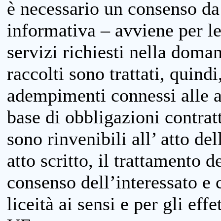
è necessario un consenso da 
informativa – avviene per le 
servizi richiesti nella doman
raccolti sono trattati, quind
adempimenti connessi alle at
base di obbligazioni contratt
sono rinvenibili all’ atto de
atto scritto, il trattamento d
consenso dell’interessato e 
liceità ai sensi e per gli eff