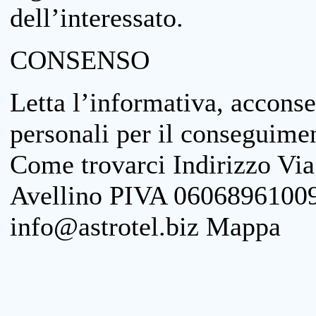
dell’interessato.
CONSENSO
Letta l’informativa, acconse
personali per il conseguimen
Come trovarci Indirizzo Vi
Avellino PIVA 06068961009
info@astrotel.biz Mappa