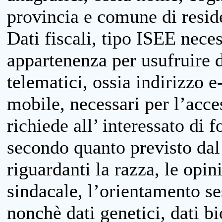
provincia e comune di reside
Dati fiscali, tipo ISEE neces
appartenenza per usufruire 
telematici, ossia indirizzo e
mobile, necessari per l’acce
richiede all’ interessato di f
secondo quanto previsto dal 
riguardanti la razza, le opin
sindacale, l’orientamento se
nonchè dati genetici, dati bi