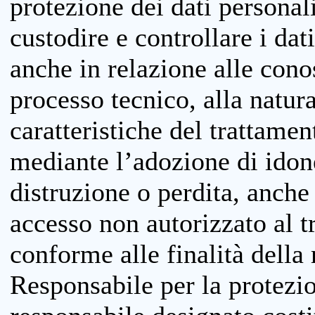
protezione dei dati personali
custodire e controllare i dat
anche in relazione alle cono
processo tecnico, alla natura
caratteristiche del trattame
mediante l’adozione di idone
distruzione o perdita, anche 
accesso non autorizzato al 
conforme alle finalità della 
Responsabile per la protezio