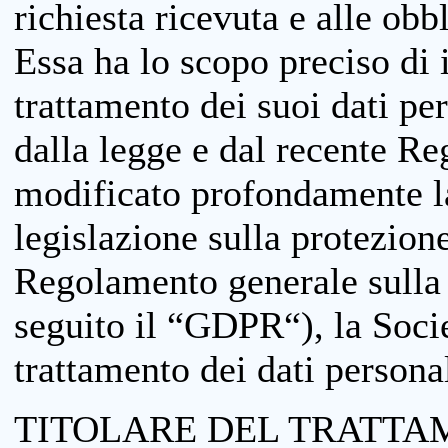
richiesta ricevuta e alle obb
Essa ha lo scopo preciso di i
trattamento dei suoi dati pe
dalla legge e dal recente 
modificato profondamente la 
legislazione sulla protezione
Regolamento generale sulla 
seguito il “GDPR“), la Socie
trattamento dei dati personal
TITOLARE DEL TRATTA