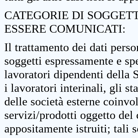
CATEGORIE DI SOGGETTI
ESSERE COMUNICATI:
Il trattamento dei dati perso
soggetti espressamente e spe
lavoratori dipendenti della S
i lavoratori interinali, gli st
delle società esterne coinvo
servizi/prodotti oggetto del c
appositamente istruiti; tali s