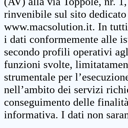
(AV) alla via Toppole, nr. 1,
rinvenibile sul sito dedicato
www.macsolution.it. In tutti 
i dati conformemente alle is
secondo profili operativi agli
funzioni svolte, limitatamen
strumentale per l’esecuzione
nell’ambito dei servizi richi
conseguimento delle finalità
informativa. I dati non sara