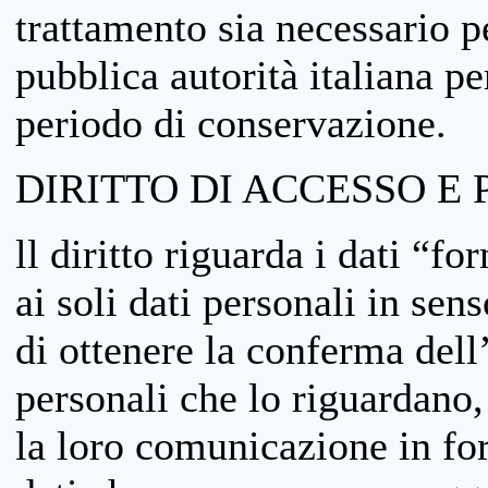
trattamento sia necessario pe
pubblica autorità italiana p
periodo di conservazione.
DIRITTO DI ACCESSO E 
ll diritto riguarda i dati “fo
ai soli dati personali in sens
di ottenere la conferma dell
personali che lo riguardano,
la loro comunicazione in form