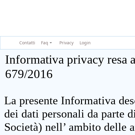
Contatti
Faq
Privacy
Login
Informativa privacy resa a
679/2016
La presente Informativa des
dei dati personali da parte 
Società) nell’ ambito delle at