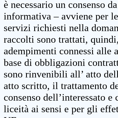
è necessario un consenso da 
informativa – avviene per le 
servizi richiesti nella doman
raccolti sono trattati, quind
adempimenti connessi alle at
base di obbligazioni contratt
sono rinvenibili all’ atto de
atto scritto, il trattamento d
consenso dell’interessato e 
liceità ai sensi e per gli eff