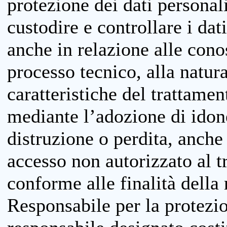
protezione dei dati personali
custodire e controllare i dat
anche in relazione alle cono
processo tecnico, alla natura
caratteristiche del trattame
mediante l’adozione di idone
distruzione o perdita, anche 
accesso non autorizzato al 
conforme alle finalità della 
Responsabile per la protezio