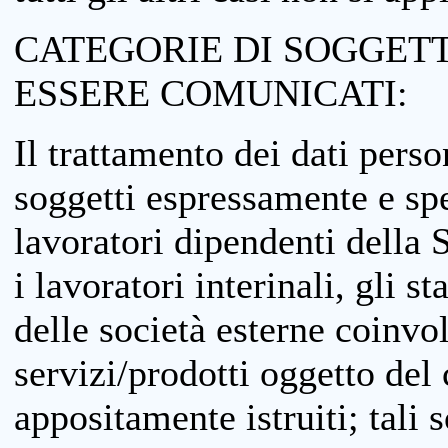
CATEGORIE DI SOGGETTI
ESSERE COMUNICATI:
Il trattamento dei dati perso
soggetti espressamente e spe
lavoratori dipendenti della S
i lavoratori interinali, gli st
delle società esterne coinvo
servizi/prodotti oggetto del c
appositamente istruiti; tali s