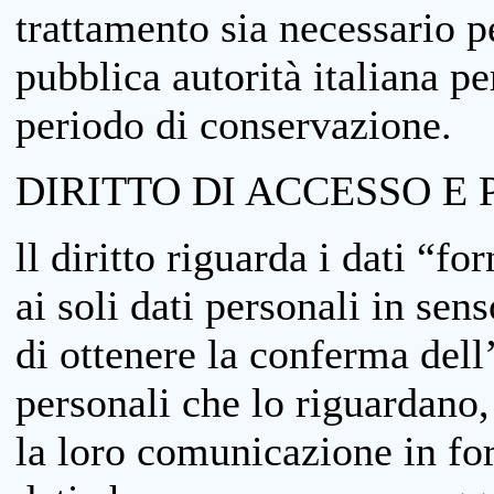
trattamento sia necessario pe
pubblica autorità italiana p
periodo di conservazione.
DIRITTO DI ACCESSO E 
ll diritto riguarda i dati “fo
ai soli dati personali in sens
di ottenere la conferma dell
personali che lo riguardano,
la loro comunicazione in form