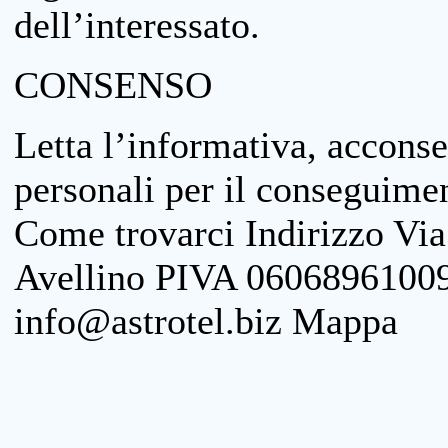
dell’interessato.
CONSENSO
Letta l’informativa, acconse
personali per il conseguimen
Come trovarci Indirizzo Vi
Avellino PIVA 06068961009
info@astrotel.biz Mappa