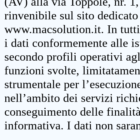
(AV) alla via Toppole, nr. 1,
rinvenibile sul sito dedicato
www.macsolution.it. In tutti 
i dati conformemente alle is
secondo profili operativi agli
funzioni svolte, limitatamen
strumentale per l’esecuzione
nell’ambito dei servizi richi
conseguimento delle finalità
informativa. I dati non sara