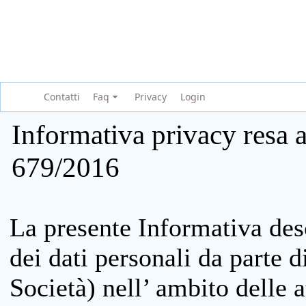
Contatti
Faq
Privacy
Login
Informativa privacy resa a
679/2016
La presente Informativa des
dei dati personali da parte 
Società) nell’ ambito delle at