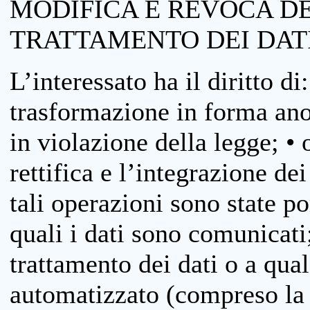
MODIFICA E REVOCA D
TRATTAMENTO DEI DAT
L’interessato ha il diritto di
trasformazione in forma anon
in violazione della legge; •
rettifica e l’integrazione dei
tali operazioni sono state p
quali i dati sono comunicati;
trattamento dei dati o a qua
automatizzato (compreso la p