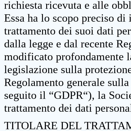
richiesta ricevuta e alle obb
Essa ha lo scopo preciso di i
trattamento dei suoi dati pe
dalla legge e dal recente 
modificato profondamente la 
legislazione sulla protezione
Regolamento generale sulla 
seguito il “GDPR“), la Socie
trattamento dei dati personal
TITOLARE DEL TRATTA