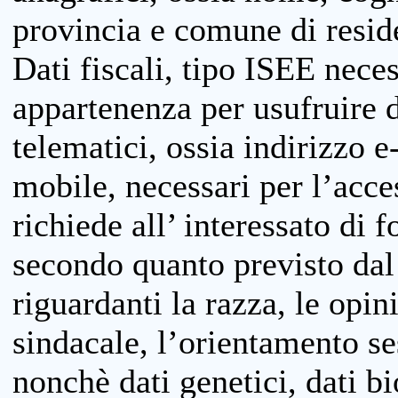
provincia e comune di reside
Dati fiscali, tipo ISEE neces
appartenenza per usufruire 
telematici, ossia indirizzo e
mobile, necessari per l’acce
richiede all’ interessato di f
secondo quanto previsto dal 
riguardanti la razza, le opin
sindacale, l’orientamento se
nonchè dati genetici, dati bi