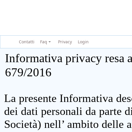
Contatti
Faq
Privacy
Login
Informativa privacy resa a
679/2016
La presente Informativa des
dei dati personali da parte 
Società) nell’ ambito delle at