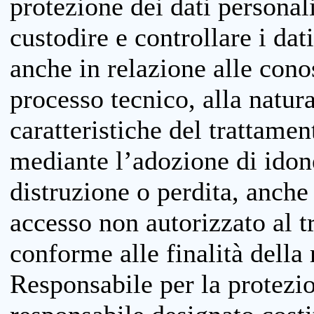
protezione dei dati personali
custodire e controllare i dat
anche in relazione alle cono
processo tecnico, alla natura
caratteristiche del trattame
mediante l’adozione di idone
distruzione o perdita, anche 
accesso non autorizzato al 
conforme alle finalità della 
Responsabile per la protezio