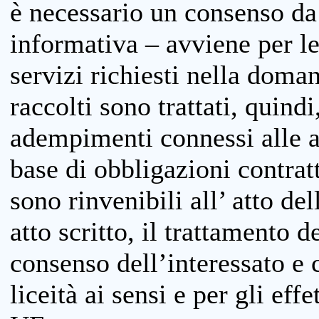
è necessario un consenso da 
informativa – avviene per le 
servizi richiesti nella doman
raccolti sono trattati, quind
adempimenti connessi alle at
base di obbligazioni contratt
sono rinvenibili all’ atto de
atto scritto, il trattamento d
consenso dell’interessato e 
liceità ai sensi e per gli eff