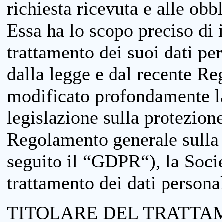
richiesta ricevuta e alle obb
Essa ha lo scopo preciso di i
trattamento dei suoi dati pe
dalla legge e dal recente 
modificato profondamente la 
legislazione sulla protezione
Regolamento generale sulla 
seguito il “GDPR“), la Socie
trattamento dei dati personal
TITOLARE DEL TRATTA