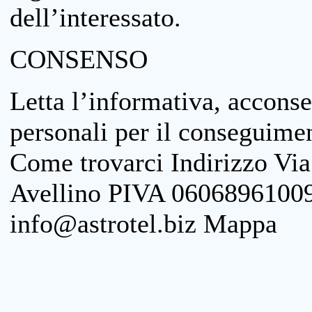
dell’interessato.
CONSENSO
Letta l’informativa, acconse
personali per il conseguimen
Come trovarci Indirizzo Vi
Avellino PIVA 06068961009
info@astrotel.biz Mappa