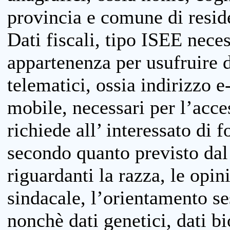
provincia e comune di reside
Dati fiscali, tipo ISEE neces
appartenenza per usufruire 
telematici, ossia indirizzo e
mobile, necessari per l’acce
richiede all’ interessato di f
secondo quanto previsto dal 
riguardanti la razza, le opin
sindacale, l’orientamento se
nonchè dati genetici, dati bi