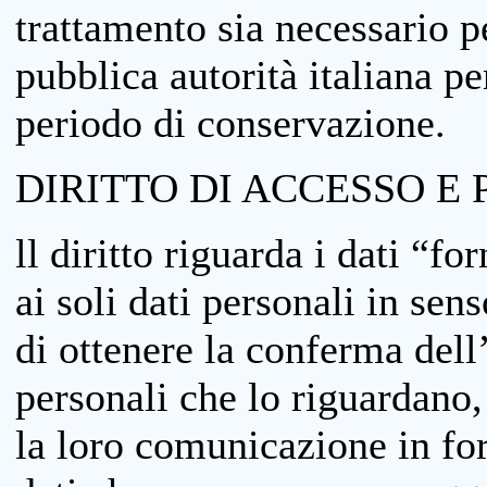
trattamento sia necessario pe
pubblica autorità italiana p
periodo di conservazione.
DIRITTO DI ACCESSO E 
ll diritto riguarda i dati “fo
ai soli dati personali in sens
di ottenere la conferma dell
personali che lo riguardano,
la loro comunicazione in form