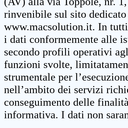
(AV) alla via Toppole, nr. 1,
rinvenibile sul sito dedicato
www.macsolution.it. In tutti 
i dati conformemente alle is
secondo profili operativi agli
funzioni svolte, limitatamen
strumentale per l’esecuzione
nell’ambito dei servizi richi
conseguimento delle finalità
informativa. I dati non sara