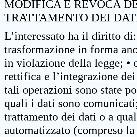
MODIFICA E REVOCA D
TRATTAMENTO DEI DAT
L’interessato ha il diritto di
trasformazione in forma anon
in violazione della legge; •
rettifica e l’integrazione dei
tali operazioni sono state p
quali i dati sono comunicati;
trattamento dei dati o a qua
automatizzato (compreso la p