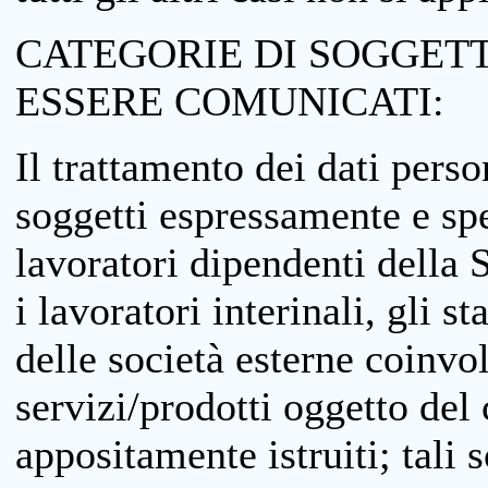
CATEGORIE DI SOGGETTI
ESSERE COMUNICATI:
Il trattamento dei dati perso
soggetti espressamente e spe
lavoratori dipendenti della S
i lavoratori interinali, gli st
delle società esterne coinvo
servizi/prodotti oggetto del c
appositamente istruiti; tali s