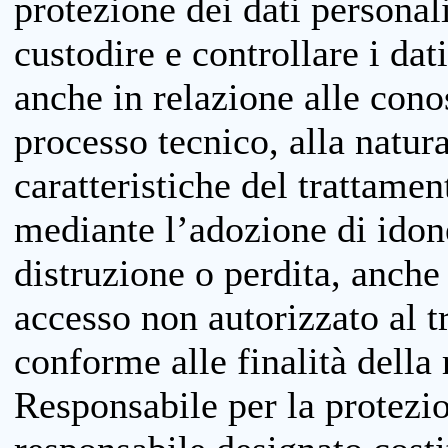
protezione dei dati personali
custodire e controllare i dat
anche in relazione alle cono
processo tecnico, alla natura
caratteristiche del trattame
mediante l’adozione di idone
distruzione o perdita, anche 
accesso non autorizzato al 
conforme alle finalità della 
Responsabile per la protezio