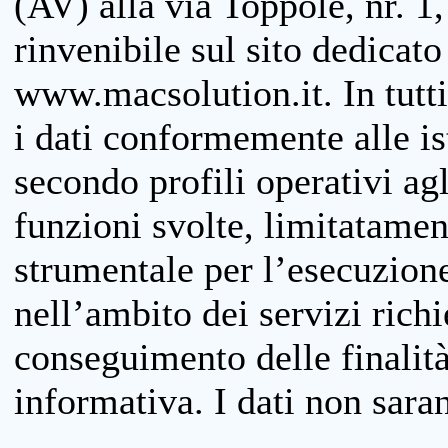
(AV) alla via Toppole, nr. 1,
rinvenibile sul sito dedicato
www.macsolution.it. In tutti 
i dati conformemente alle is
secondo profili operativi agli
funzioni svolte, limitatamen
strumentale per l’esecuzione
nell’ambito dei servizi richi
conseguimento delle finalità
informativa. I dati non sara