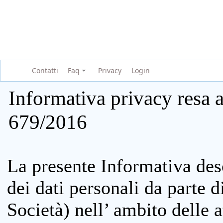
Contatti
Faq
Privacy
Login
Informativa privacy resa a
679/2016
La presente Informativa des
dei dati personali da parte 
Società) nell’ ambito delle at