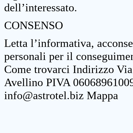
dell’interessato.
CONSENSO
Letta l’informativa, acconse
personali per il conseguimen
Come trovarci Indirizzo Vi
Avellino PIVA 06068961009
info@astrotel.biz Mappa