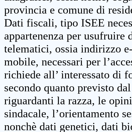
provincia e comune di reside
Dati fiscali, tipo ISEE neces
appartenenza per usufruire 
telematici, ossia indirizzo e
mobile, necessari per l’acce
richiede all’ interessato di f
secondo quanto previsto dal 
riguardanti la razza, le opin
sindacale, l’orientamento se
nonchè dati genetici, dati bi