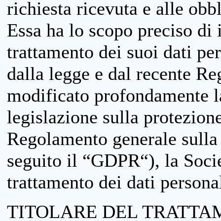
richiesta ricevuta e alle obb
Essa ha lo scopo preciso di i
trattamento dei suoi dati pe
dalla legge e dal recente 
modificato profondamente la 
legislazione sulla protezione
Regolamento generale sulla 
seguito il “GDPR“), la Socie
trattamento dei dati personal
TITOLARE DEL TRATTA