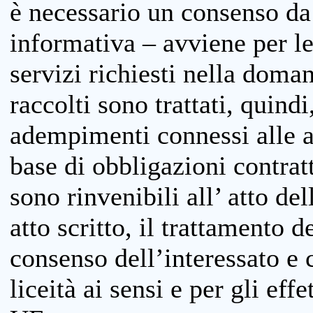
è necessario un consenso da 
informativa – avviene per le 
servizi richiesti nella doman
raccolti sono trattati, quind
adempimenti connessi alle at
base di obbligazioni contratt
sono rinvenibili all’ atto de
atto scritto, il trattamento d
consenso dell’interessato e 
liceità ai sensi e per gli eff