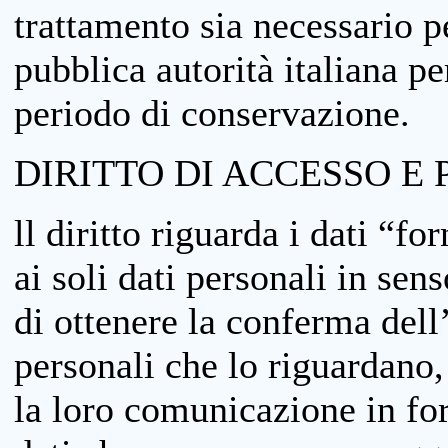
trattamento sia necessario pe
pubblica autorità italiana p
periodo di conservazione.
DIRITTO DI ACCESSO E 
ll diritto riguarda i dati “fo
ai soli dati personali in sens
di ottenere la conferma dell
personali che lo riguardano,
la loro comunicazione in form