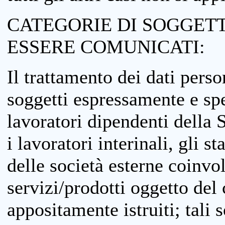
CATEGORIE DI SOGGETTI
ESSERE COMUNICATI:
Il trattamento dei dati perso
soggetti espressamente e spe
lavoratori dipendenti della S
i lavoratori interinali, gli st
delle società esterne coinvo
servizi/prodotti oggetto del c
appositamente istruiti; tali s