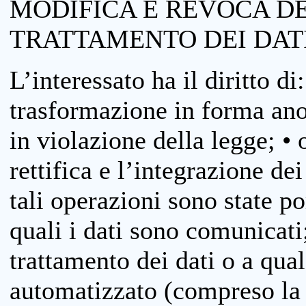
MODIFICA E REVOCA D
TRATTAMENTO DEI DAT
L’interessato ha il diritto di
trasformazione in forma anon
in violazione della legge; •
rettifica e l’integrazione dei
tali operazioni sono state p
quali i dati sono comunicati;
trattamento dei dati o a qua
automatizzato (compreso la p