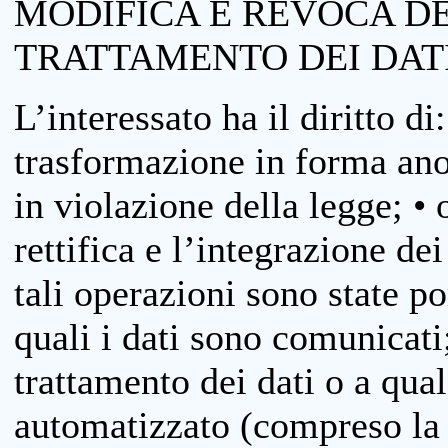
MODIFICA E REVOCA D
TRATTAMENTO DEI DAT
L’interessato ha il diritto di
trasformazione in forma anon
in violazione della legge; •
rettifica e l’integrazione dei
tali operazioni sono state p
quali i dati sono comunicati;
trattamento dei dati o a qua
automatizzato (compreso la p