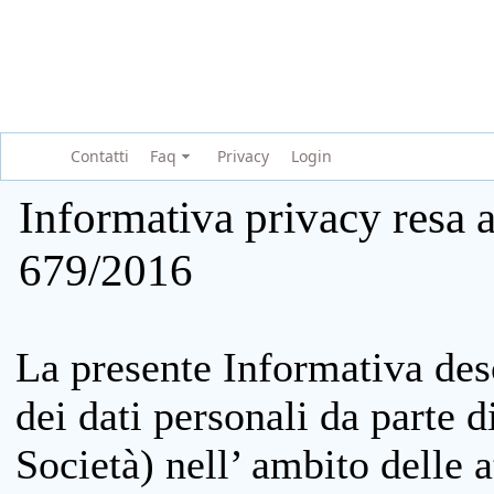
Contatti
Faq
Privacy
Login
Informativa privacy resa a
679/2016
La presente Informativa des
dei dati personali da parte 
Società) nell’ ambito delle at