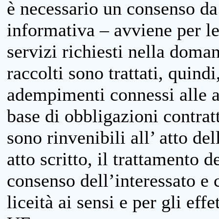
è necessario un consenso da 
informativa – avviene per le 
servizi richiesti nella doman
raccolti sono trattati, quind
adempimenti connessi alle at
base di obbligazioni contratt
sono rinvenibili all’ atto de
atto scritto, il trattamento d
consenso dell’interessato e 
liceità ai sensi e per gli eff