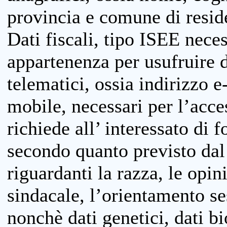
provincia e comune di reside
Dati fiscali, tipo ISEE neces
appartenenza per usufruire 
telematici, ossia indirizzo e
mobile, necessari per l’acce
richiede all’ interessato di f
secondo quanto previsto dal 
riguardanti la razza, le opin
sindacale, l’orientamento se
nonchè dati genetici, dati bi