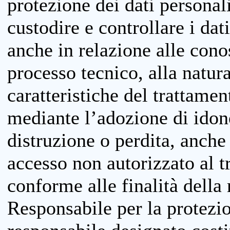
protezione dei dati personali
custodire e controllare i dat
anche in relazione alle cono
processo tecnico, alla natura
caratteristiche del trattame
mediante l’adozione di idone
distruzione o perdita, anche 
accesso non autorizzato al 
conforme alle finalità della 
Responsabile per la protezio