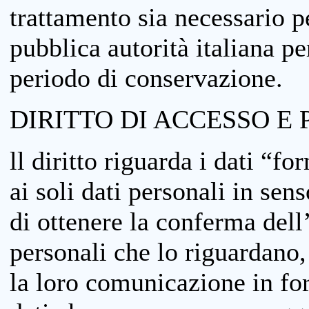
trattamento sia necessario pe
pubblica autorità italiana p
periodo di conservazione.
DIRITTO DI ACCESSO E 
ll diritto riguarda i dati “fo
ai soli dati personali in sens
di ottenere la conferma dell
personali che lo riguardano,
la loro comunicazione in form