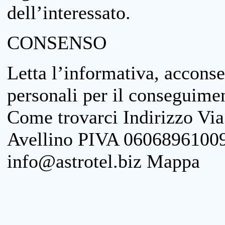
dell’interessato.
CONSENSO
Letta l’informativa, acconse
personali per il conseguimen
Come trovarci Indirizzo Vi
Avellino PIVA 06068961009
info@astrotel.biz Mappa