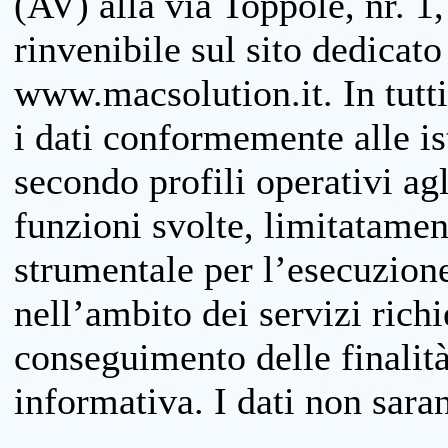
(AV) alla via Toppole, nr. 1,
rinvenibile sul sito dedicato
www.macsolution.it. In tutti 
i dati conformemente alle is
secondo profili operativi agli
funzioni svolte, limitatamen
strumentale per l’esecuzione
nell’ambito dei servizi richi
conseguimento delle finalità
informativa. I dati non sara