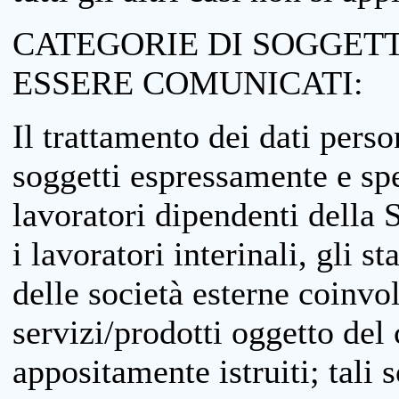
CATEGORIE DI SOGGETTI
ESSERE COMUNICATI:
Il trattamento dei dati perso
soggetti espressamente e spe
lavoratori dipendenti della S
i lavoratori interinali, gli st
delle società esterne coinvo
servizi/prodotti oggetto del c
appositamente istruiti; tali s