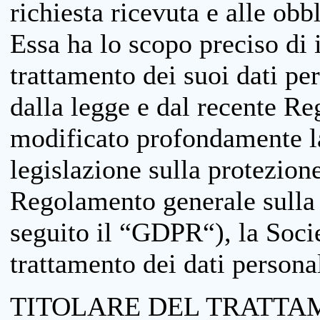
richiesta ricevuta e alle obb
Essa ha lo scopo preciso di i
trattamento dei suoi dati pe
dalla legge e dal recente 
modificato profondamente la 
legislazione sulla protezione
Regolamento generale sulla 
seguito il “GDPR“), la Socie
trattamento dei dati personal
TITOLARE DEL TRATTA