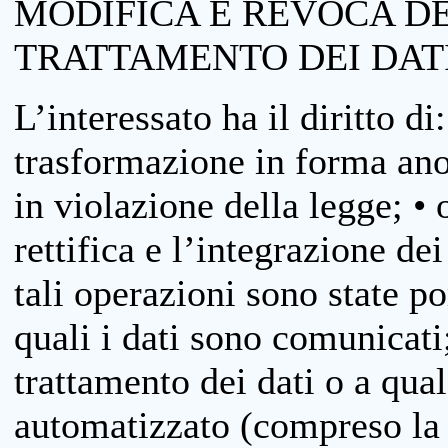
MODIFICA E REVOCA D
TRATTAMENTO DEI DAT
L’interessato ha il diritto di
trasformazione in forma anon
in violazione della legge; •
rettifica e l’integrazione dei
tali operazioni sono state p
quali i dati sono comunicati;
trattamento dei dati o a qua
automatizzato (compreso la p