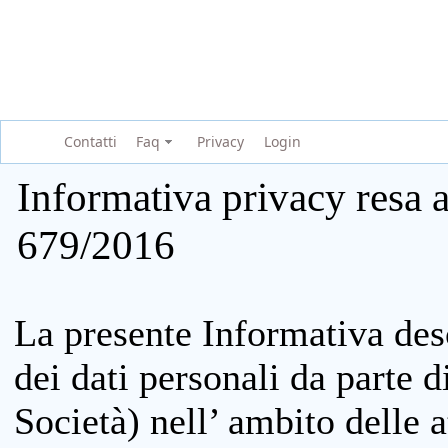
Contatti
Faq
Privacy
Login
Informativa privacy resa a
679/2016
La presente Informativa des
dei dati personali da parte 
Società) nell’ ambito delle at