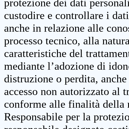
protezione dei dati personali
custodire e controllare i dat
anche in relazione alle cono
processo tecnico, alla natura
caratteristiche del trattame
mediante l’adozione di idone
distruzione o perdita, anche 
accesso non autorizzato al 
conforme alle finalità della 
Responsabile per la protezio