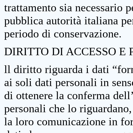
trattamento sia necessario pe
pubblica autorità italiana p
periodo di conservazione.
DIRITTO DI ACCESSO E 
ll diritto riguarda i dati “fo
ai soli dati personali in sens
di ottenere la conferma dell
personali che lo riguardano,
la loro comunicazione in form