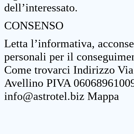
dell’interessato.
CONSENSO
Letta l’informativa, acconse
personali per il conseguimen
Come trovarci Indirizzo Vi
Avellino PIVA 06068961009
info@astrotel.biz Mappa