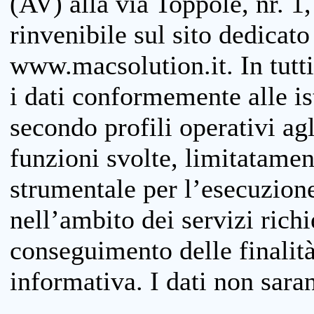
(AV) alla via Toppole, nr. 1,
rinvenibile sul sito dedicato
www.macsolution.it. In tutti 
i dati conformemente alle is
secondo profili operativi agli
funzioni svolte, limitatamen
strumentale per l’esecuzione
nell’ambito dei servizi richi
conseguimento delle finalità
informativa. I dati non sara