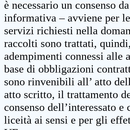
è necessario un consenso da 
informativa – avviene per le 
servizi richiesti nella doman
raccolti sono trattati, quind
adempimenti connessi alle at
base di obbligazioni contratt
sono rinvenibili all’ atto de
atto scritto, il trattamento d
consenso dell’interessato e 
liceità ai sensi e per gli eff