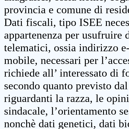
provincia e comune di reside
Dati fiscali, tipo ISEE neces
appartenenza per usufruire 
telematici, ossia indirizzo e
mobile, necessari per l’acce
richiede all’ interessato di f
secondo quanto previsto dal 
riguardanti la razza, le opin
sindacale, l’orientamento se
nonchè dati genetici, dati bi