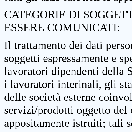
CATEGORIE DI SOGGETTI
ESSERE COMUNICATI:
Il trattamento dei dati perso
soggetti espressamente e spe
lavoratori dipendenti della S
i lavoratori interinali, gli st
delle società esterne coinvo
servizi/prodotti oggetto del c
appositamente istruiti; tali s