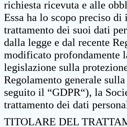
richiesta ricevuta e alle obb
Essa ha lo scopo preciso di i
trattamento dei suoi dati pe
dalla legge e dal recente 
modificato profondamente la 
legislazione sulla protezione
Regolamento generale sulla 
seguito il “GDPR“), la Socie
trattamento dei dati personal
TITOLARE DEL TRATTA