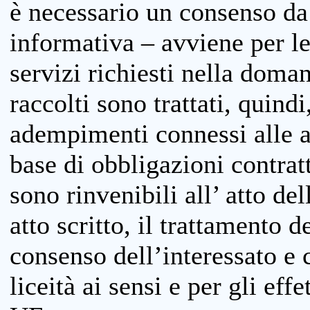
è necessario un consenso da 
informativa – avviene per le 
servizi richiesti nella doman
raccolti sono trattati, quind
adempimenti connessi alle at
base di obbligazioni contratt
sono rinvenibili all’ atto de
atto scritto, il trattamento d
consenso dell’interessato e 
liceità ai sensi e per gli eff