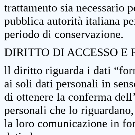
trattamento sia necessario pe
pubblica autorità italiana p
periodo di conservazione.
DIRITTO DI ACCESSO E 
ll diritto riguarda i dati “fo
ai soli dati personali in sens
di ottenere la conferma dell
personali che lo riguardano,
la loro comunicazione in form