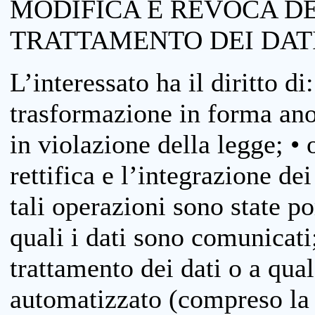
MODIFICA E REVOCA D
TRATTAMENTO DEI DAT
L’interessato ha il diritto di
trasformazione in forma anon
in violazione della legge; •
rettifica e l’integrazione dei
tali operazioni sono state p
quali i dati sono comunicati;
trattamento dei dati o a qua
automatizzato (compreso la p