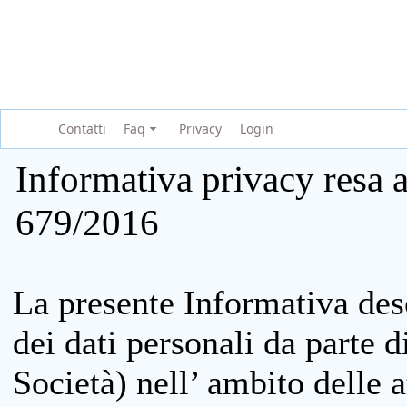
Contatti
Faq
Privacy
Login
Informativa privacy resa a
679/2016
La presente Informativa des
dei dati personali da parte 
Società) nell’ ambito delle at