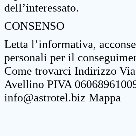
dell’interessato.
CONSENSO
Letta l’informativa, acconse
personali per il conseguimen
Come trovarci Indirizzo Vi
Avellino PIVA 06068961009
info@astrotel.biz Mappa