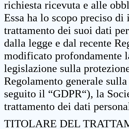
richiesta ricevuta e alle obb
Essa ha lo scopo preciso di i
trattamento dei suoi dati pe
dalla legge e dal recente 
modificato profondamente la 
legislazione sulla protezione
Regolamento generale sulla 
seguito il “GDPR“), la Socie
trattamento dei dati personal
TITOLARE DEL TRATTA