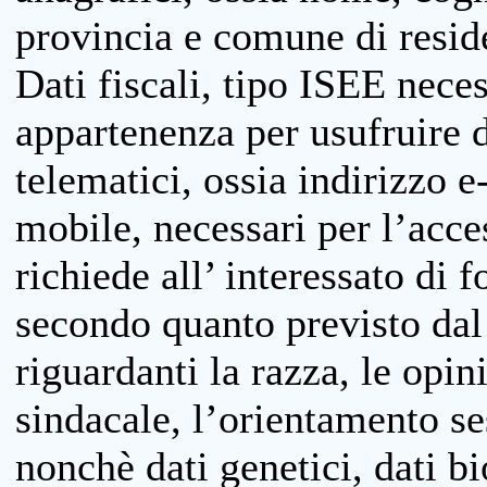
provincia e comune di reside
Dati fiscali, tipo ISEE neces
appartenenza per usufruire 
telematici, ossia indirizzo e
mobile, necessari per l’acce
richiede all’ interessato di f
secondo quanto previsto dal 
riguardanti la razza, le opin
sindacale, l’orientamento se
nonchè dati genetici, dati bi