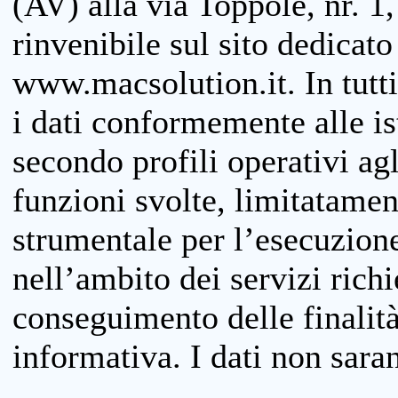
(AV) alla via Toppole, nr. 1,
rinvenibile sul sito dedicato
www.macsolution.it. In tutti 
i dati conformemente alle is
secondo profili operativi agli
funzioni svolte, limitatamen
strumentale per l’esecuzione
nell’ambito dei servizi richi
conseguimento delle finalità
informativa. I dati non sara