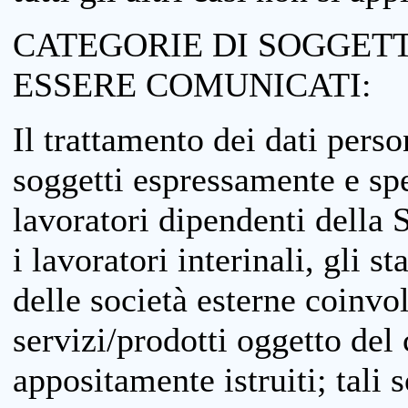
CATEGORIE DI SOGGETTI
ESSERE COMUNICATI:
Il trattamento dei dati perso
soggetti espressamente e spe
lavoratori dipendenti della S
i lavoratori interinali, gli st
delle società esterne coinvo
servizi/prodotti oggetto del c
appositamente istruiti; tali s