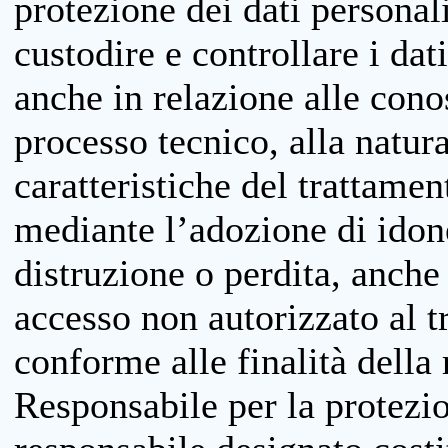
protezione dei dati personali
custodire e controllare i dat
anche in relazione alle cono
processo tecnico, alla natura
caratteristiche del trattame
mediante l’adozione di idone
distruzione o perdita, anche 
accesso non autorizzato al 
conforme alle finalità della 
Responsabile per la protezio