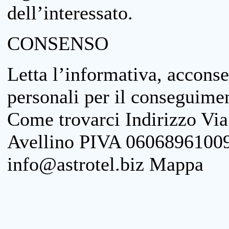
dell’interessato.
CONSENSO
Letta l’informativa, acconse
personali per il conseguimen
Come trovarci Indirizzo Vi
Avellino PIVA 06068961009
info@astrotel.biz Mappa