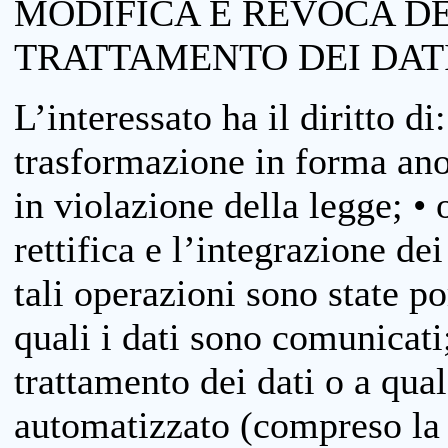
MODIFICA E REVOCA D
TRATTAMENTO DEI DAT
L’interessato ha il diritto di
trasformazione in forma anon
in violazione della legge; •
rettifica e l’integrazione dei
tali operazioni sono state p
quali i dati sono comunicati;
trattamento dei dati o a qua
automatizzato (compreso la p