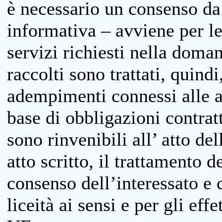
è necessario un consenso da 
informativa – avviene per le 
servizi richiesti nella doman
raccolti sono trattati, quind
adempimenti connessi alle at
base di obbligazioni contratt
sono rinvenibili all’ atto de
atto scritto, il trattamento d
consenso dell’interessato e 
liceità ai sensi e per gli eff