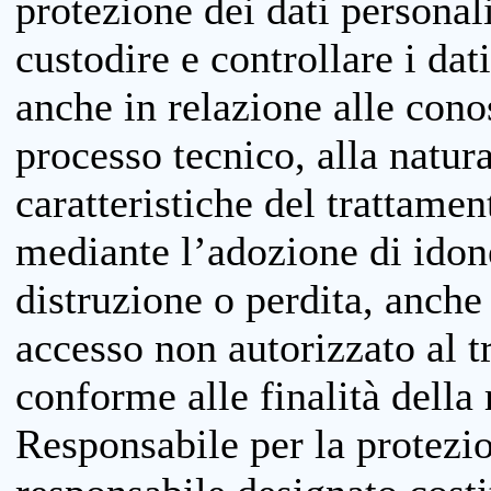
protezione dei dati personali
custodire e controllare i dat
anche in relazione alle cono
processo tecnico, alla natura
caratteristiche del trattame
mediante l’adozione di idone
distruzione o perdita, anche 
accesso non autorizzato al 
conforme alle finalità della 
Responsabile per la protezio