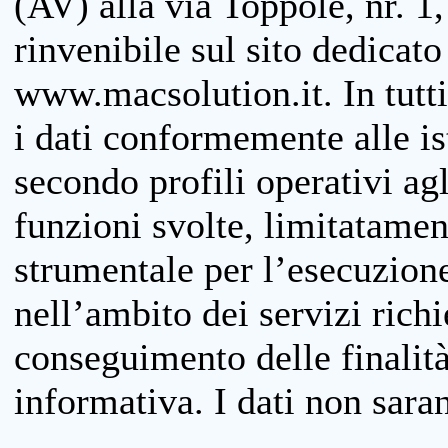
(AV) alla via Toppole, nr. 1,
rinvenibile sul sito dedicato
www.macsolution.it. In tutti 
i dati conformemente alle is
secondo profili operativi agli
funzioni svolte, limitatamen
strumentale per l’esecuzione
nell’ambito dei servizi richi
conseguimento delle finalità
informativa. I dati non sara