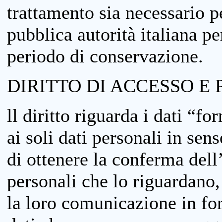
trattamento sia necessario pe
pubblica autorità italiana p
periodo di conservazione.
DIRITTO DI ACCESSO E 
ll diritto riguarda i dati “fo
ai soli dati personali in sens
di ottenere la conferma dell
personali che lo riguardano,
la loro comunicazione in form