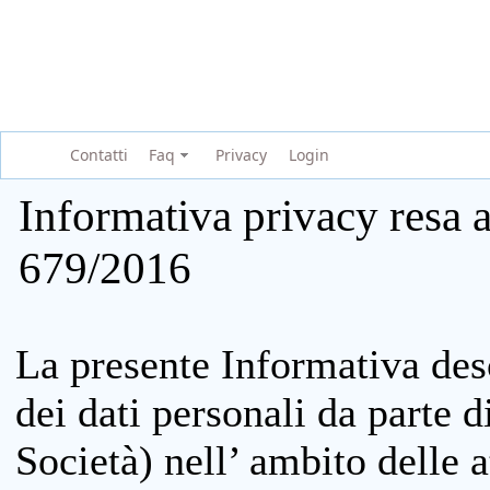
Contatti
Faq
Privacy
Login
Informativa privacy resa a
679/2016
La presente Informativa des
dei dati personali da parte 
Società) nell’ ambito delle at