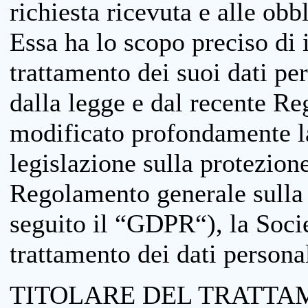
richiesta ricevuta e alle obb
Essa ha lo scopo preciso di i
trattamento dei suoi dati pe
dalla legge e dal recente 
modificato profondamente la 
legislazione sulla protezione
Regolamento generale sulla 
seguito il “GDPR“), la Socie
trattamento dei dati personal
TITOLARE DEL TRATTA