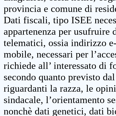
provincia e comune di reside
Dati fiscali, tipo ISEE neces
appartenenza per usufruire 
telematici, ossia indirizzo e
mobile, necessari per l’acce
richiede all’ interessato di f
secondo quanto previsto dal 
riguardanti la razza, le opin
sindacale, l’orientamento se
nonchè dati genetici, dati bi