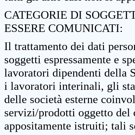
CATEGORIE DI SOGGETTI
ESSERE COMUNICATI:
Il trattamento dei dati perso
soggetti espressamente e spe
lavoratori dipendenti della S
i lavoratori interinali, gli st
delle società esterne coinvo
servizi/prodotti oggetto del c
appositamente istruiti; tali s