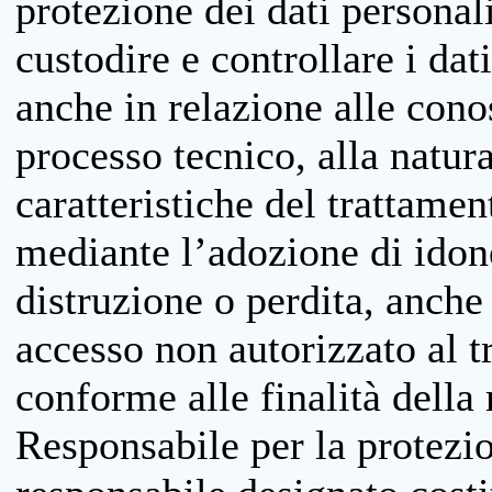
protezione dei dati personali
custodire e controllare i dat
anche in relazione alle cono
processo tecnico, alla natura
caratteristiche del trattame
mediante l’adozione di idone
distruzione o perdita, anche 
accesso non autorizzato al 
conforme alle finalità della 
Responsabile per la protezio