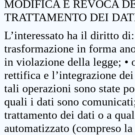
MODIFICA E REVOCA D
TRATTAMENTO DEI DAT
L’interessato ha il diritto di
trasformazione in forma anon
in violazione della legge; •
rettifica e l’integrazione dei
tali operazioni sono state p
quali i dati sono comunicati;
trattamento dei dati o a qua
automatizzato (compreso la p