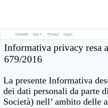
Contatti
Faq
Privacy
Login
Informativa privacy resa a
679/2016
La presente Informativa des
dei dati personali da parte 
Società) nell’ ambito delle at