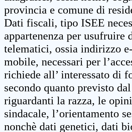
provincia e comune di reside
Dati fiscali, tipo ISEE neces
appartenenza per usufruire 
telematici, ossia indirizzo e
mobile, necessari per l’acce
richiede all’ interessato di f
secondo quanto previsto dal 
riguardanti la razza, le opin
sindacale, l’orientamento se
nonchè dati genetici, dati bi