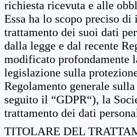
richiesta ricevuta e alle obb
Essa ha lo scopo preciso di i
trattamento dei suoi dati pe
dalla legge e dal recente 
modificato profondamente la 
legislazione sulla protezione
Regolamento generale sulla 
seguito il “GDPR“), la Socie
trattamento dei dati personal
TITOLARE DEL TRATTA