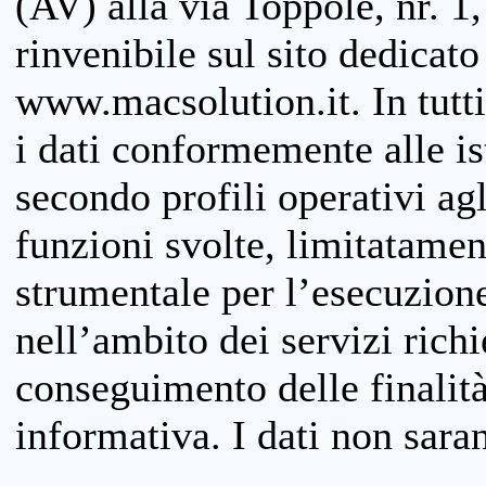
(AV) alla via Toppole, nr. 1,
rinvenibile sul sito dedicato
www.macsolution.it. In tutti 
i dati conformemente alle is
secondo profili operativi agli
funzioni svolte, limitatamen
strumentale per l’esecuzione
nell’ambito dei servizi richi
conseguimento delle finalità
informativa. I dati non sara