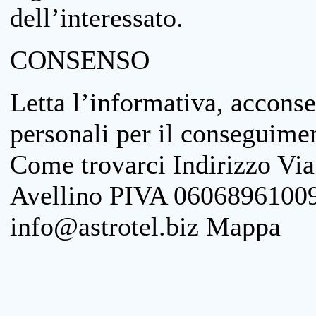
dell’interessato.
CONSENSO
Letta l’informativa, acconse
personali per il conseguimen
Come trovarci Indirizzo Vi
Avellino PIVA 06068961009
info@astrotel.biz Mappa