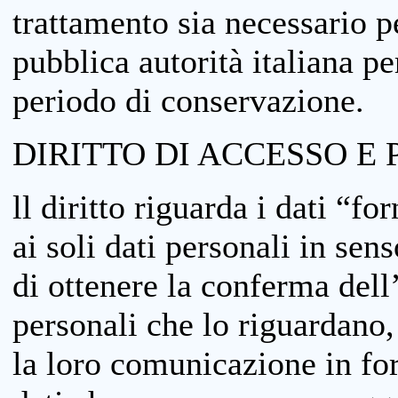
trattamento sia necessario pe
pubblica autorità italiana p
periodo di conservazione.
DIRITTO DI ACCESSO E 
ll diritto riguarda i dati “fo
ai soli dati personali in sens
di ottenere la conferma dell
personali che lo riguardano,
la loro comunicazione in form