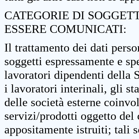
CATEGORIE DI SOGGETTI
ESSERE COMUNICATI:
Il trattamento dei dati perso
soggetti espressamente e spe
lavoratori dipendenti della S
i lavoratori interinali, gli st
delle società esterne coinvo
servizi/prodotti oggetto del c
appositamente istruiti; tali s