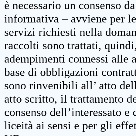
è necessario un consenso da 
informativa – avviene per le 
servizi richiesti nella doman
raccolti sono trattati, quind
adempimenti connessi alle at
base di obbligazioni contratt
sono rinvenibili all’ atto de
atto scritto, il trattamento d
consenso dell’interessato e 
liceità ai sensi e per gli eff