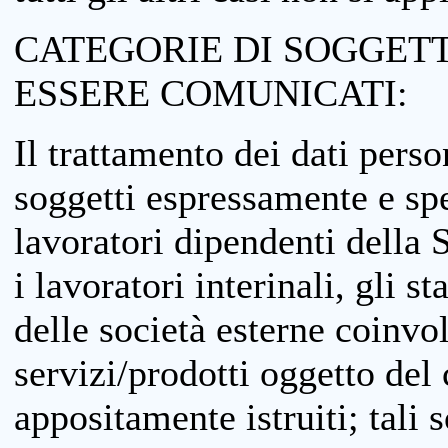
CATEGORIE DI SOGGETTI
ESSERE COMUNICATI:
Il trattamento dei dati perso
soggetti espressamente e spe
lavoratori dipendenti della S
i lavoratori interinali, gli st
delle società esterne coinvo
servizi/prodotti oggetto del c
appositamente istruiti; tali s