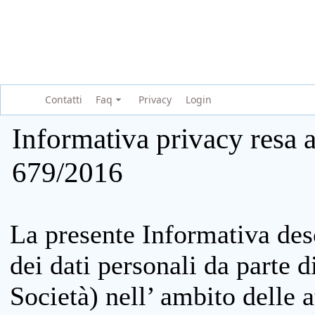
Contatti
Faq
Privacy
Login
Informativa privacy resa a
679/2016
La presente Informativa des
dei dati personali da parte 
Società) nell’ ambito delle at