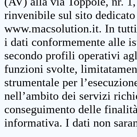
(AV) alla via Toppole, nr. 1,
rinvenibile sul sito dedicato
www.macsolution.it. In tutti 
i dati conformemente alle is
secondo profili operativi agli
funzioni svolte, limitatamen
strumentale per l’esecuzione
nell’ambito dei servizi richi
conseguimento delle finalità
informativa. I dati non sara