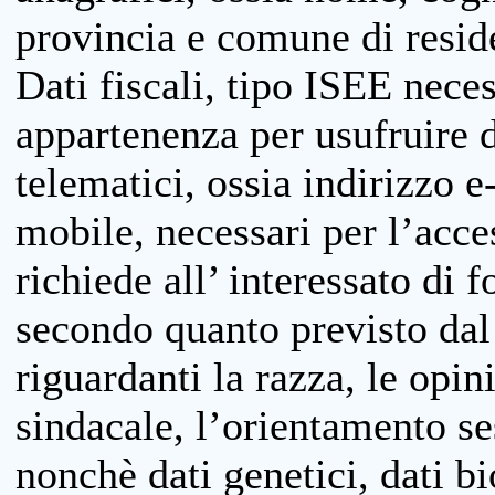
provincia e comune di reside
Dati fiscali, tipo ISEE neces
appartenenza per usufruire 
telematici, ossia indirizzo e
mobile, necessari per l’acce
richiede all’ interessato di f
secondo quanto previsto dal 
riguardanti la razza, le opin
sindacale, l’orientamento se
nonchè dati genetici, dati bi