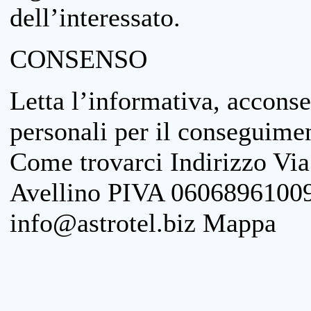
dell’interessato.
CONSENSO
Letta l’informativa, acconse
personali per il conseguimen
Come trovarci Indirizzo Vi
Avellino PIVA 06068961009
info@astrotel.biz Mappa