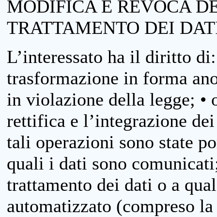
MODIFICA E REVOCA D
TRATTAMENTO DEI DAT
L’interessato ha il diritto di
trasformazione in forma anon
in violazione della legge; •
rettifica e l’integrazione dei
tali operazioni sono state p
quali i dati sono comunicati;
trattamento dei dati o a qua
automatizzato (compreso la p