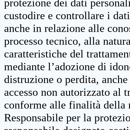
protezione dei dati personali
custodire e controllare i dat
anche in relazione alle cono
processo tecnico, alla natura
caratteristiche del trattame
mediante l’adozione di idone
distruzione o perdita, anche 
accesso non autorizzato al 
conforme alle finalità della 
Responsabile per la protezio