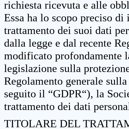
richiesta ricevuta e alle obb
Essa ha lo scopo preciso di i
trattamento dei suoi dati pe
dalla legge e dal recente 
modificato profondamente la 
legislazione sulla protezione
Regolamento generale sulla 
seguito il “GDPR“), la Socie
trattamento dei dati personal
TITOLARE DEL TRATTA