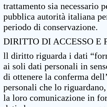
trattamento sia necessario pe
pubblica autorità italiana p
periodo di conservazione.
DIRITTO DI ACCESSO E 
ll diritto riguarda i dati “fo
ai soli dati personali in sens
di ottenere la conferma dell
personali che lo riguardano,
la loro comunicazione in form