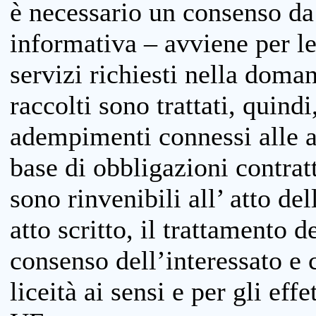
è necessario un consenso da 
informativa – avviene per le 
servizi richiesti nella doman
raccolti sono trattati, quind
adempimenti connessi alle at
base di obbligazioni contratt
sono rinvenibili all’ atto de
atto scritto, il trattamento d
consenso dell’interessato e 
liceità ai sensi e per gli eff