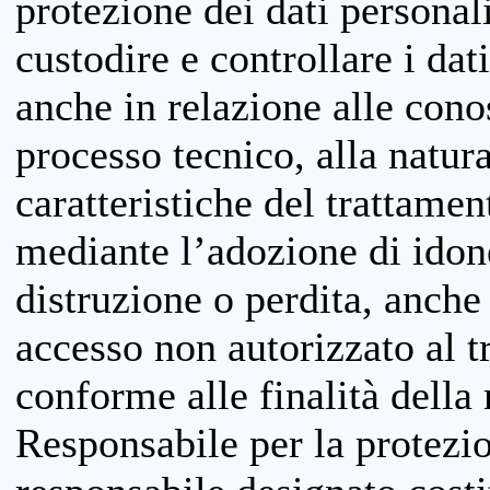
protezione dei dati personali
custodire e controllare i dat
anche in relazione alle cono
processo tecnico, alla natura
caratteristiche del trattame
mediante l’adozione di idone
distruzione o perdita, anche 
accesso non autorizzato al 
conforme alle finalità della 
Responsabile per la protezio