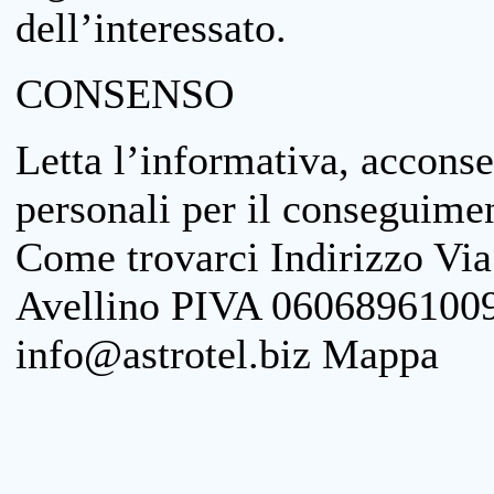
dell’interessato.
CONSENSO
Letta l’informativa, acconse
personali per il conseguimen
Come trovarci Indirizzo Vi
Avellino PIVA 06068961009
info@astrotel.biz Mappa