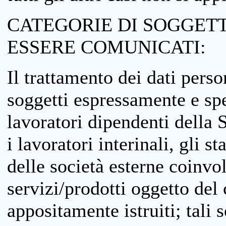
CATEGORIE DI SOGGETTI
ESSERE COMUNICATI:
Il trattamento dei dati perso
soggetti espressamente e spe
lavoratori dipendenti della S
i lavoratori interinali, gli st
delle società esterne coinvo
servizi/prodotti oggetto del c
appositamente istruiti; tali s