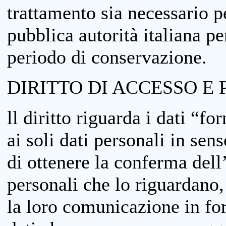
trattamento sia necessario pe
pubblica autorità italiana p
periodo di conservazione.
DIRITTO DI ACCESSO E 
ll diritto riguarda i dati “fo
ai soli dati personali in sens
di ottenere la conferma dell
personali che lo riguardano,
la loro comunicazione in form