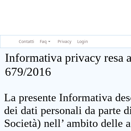
Contatti
Faq
Privacy
Login
Informativa privacy resa a
679/2016
La presente Informativa des
dei dati personali da parte 
Società) nell’ ambito delle at