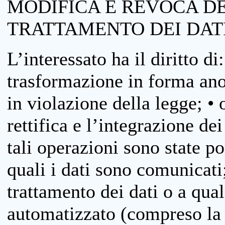
MODIFICA E REVOCA D
TRATTAMENTO DEI DAT
L’interessato ha il diritto di
trasformazione in forma anon
in violazione della legge; •
rettifica e l’integrazione dei
tali operazioni sono state p
quali i dati sono comunicati;
trattamento dei dati o a qua
automatizzato (compreso la p