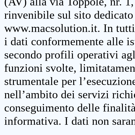
(AV) alla via Toppole, nr. 1,
rinvenibile sul sito dedicato
www.macsolution.it. In tutti 
i dati conformemente alle is
secondo profili operativi agli
funzioni svolte, limitatamen
strumentale per l’esecuzione
nell’ambito dei servizi richi
conseguimento delle finalità
informativa. I dati non sara