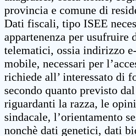
provincia e comune di reside
Dati fiscali, tipo ISEE neces
appartenenza per usufruire 
telematici, ossia indirizzo e
mobile, necessari per l’acce
richiede all’ interessato di f
secondo quanto previsto dal 
riguardanti la razza, le opin
sindacale, l’orientamento se
nonchè dati genetici, dati bi