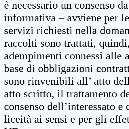
è necessario un consenso da 
informativa – avviene per le 
servizi richiesti nella doman
raccolti sono trattati, quind
adempimenti connessi alle at
base di obbligazioni contratt
sono rinvenibili all’ atto de
atto scritto, il trattamento d
consenso dell’interessato e 
liceità ai sensi e per gli eff