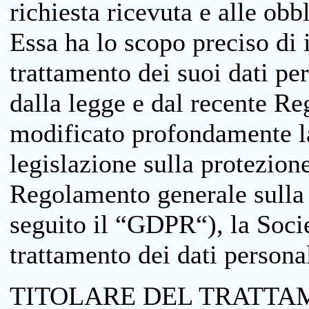
richiesta ricevuta e alle obb
Essa ha lo scopo preciso di i
trattamento dei suoi dati pe
dalla legge e dal recente 
modificato profondamente la 
legislazione sulla protezione
Regolamento generale sulla 
seguito il “GDPR“), la Socie
trattamento dei dati personal
TITOLARE DEL TRATTA