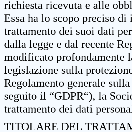
richiesta ricevuta e alle obb
Essa ha lo scopo preciso di i
trattamento dei suoi dati pe
dalla legge e dal recente 
modificato profondamente la 
legislazione sulla protezione
Regolamento generale sulla 
seguito il “GDPR“), la Socie
trattamento dei dati personal
TITOLARE DEL TRATTA