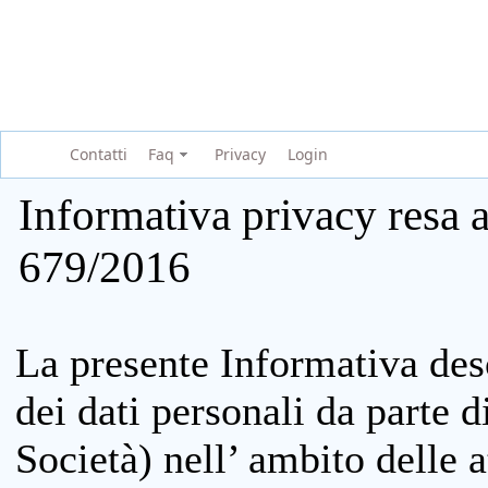
Contatti
Faq
Privacy
Login
Informativa privacy resa a
679/2016
La presente Informativa des
dei dati personali da parte 
Società) nell’ ambito delle at