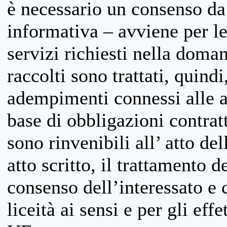
è necessario un consenso da 
informativa – avviene per le 
servizi richiesti nella doman
raccolti sono trattati, quind
adempimenti connessi alle at
base di obbligazioni contratt
sono rinvenibili all’ atto de
atto scritto, il trattamento d
consenso dell’interessato e 
liceità ai sensi e per gli eff