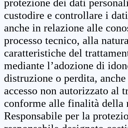
protezione dei dati personali
custodire e controllare i dat
anche in relazione alle cono
processo tecnico, alla natura
caratteristiche del trattame
mediante l’adozione di idone
distruzione o perdita, anche 
accesso non autorizzato al 
conforme alle finalità della 
Responsabile per la protezio