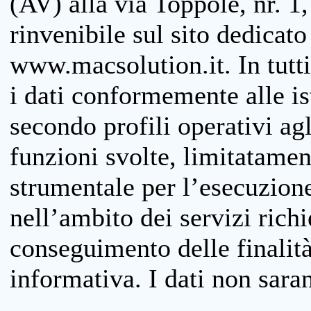
(AV) alla via Toppole, nr. 1,
rinvenibile sul sito dedicato
www.macsolution.it. In tutti 
i dati conformemente alle is
secondo profili operativi agli
funzioni svolte, limitatamen
strumentale per l’esecuzione
nell’ambito dei servizi richi
conseguimento delle finalità
informativa. I dati non sara