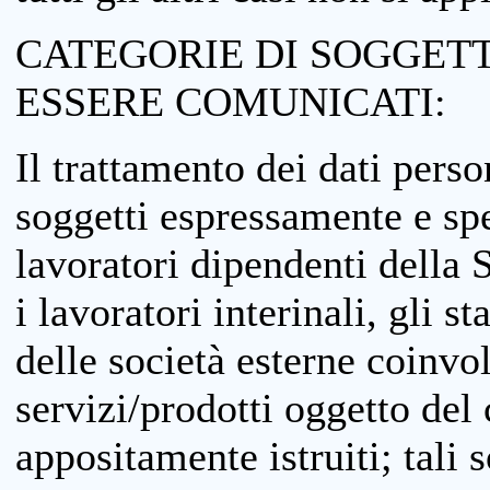
CATEGORIE DI SOGGETTI
ESSERE COMUNICATI:
Il trattamento dei dati perso
soggetti espressamente e spe
lavoratori dipendenti della S
i lavoratori interinali, gli st
delle società esterne coinvo
servizi/prodotti oggetto del c
appositamente istruiti; tali s