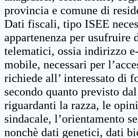
provincia e comune di reside
Dati fiscali, tipo ISEE neces
appartenenza per usufruire 
telematici, ossia indirizzo e
mobile, necessari per l’acce
richiede all’ interessato di f
secondo quanto previsto dal 
riguardanti la razza, le opin
sindacale, l’orientamento se
nonchè dati genetici, dati bi