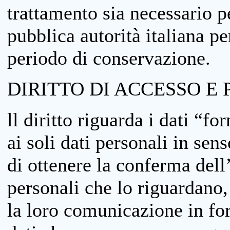
trattamento sia necessario pe
pubblica autorità italiana p
periodo di conservazione.
DIRITTO DI ACCESSO E 
ll diritto riguarda i dati “fo
ai soli dati personali in sens
di ottenere la conferma dell
personali che lo riguardano,
la loro comunicazione in form