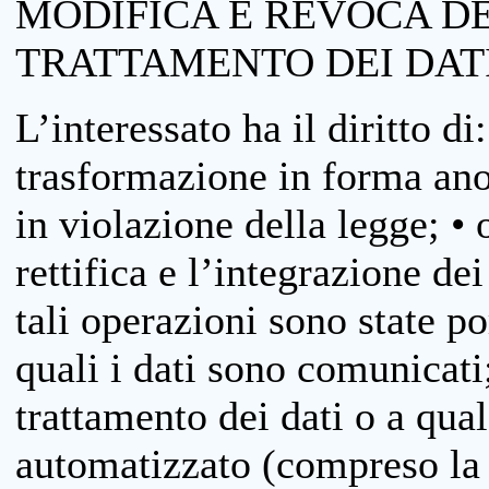
MODIFICA E REVOCA D
TRATTAMENTO DEI DAT
L’interessato ha il diritto di
trasformazione in forma anon
in violazione della legge; •
rettifica e l’integrazione dei
tali operazioni sono state p
quali i dati sono comunicati;
trattamento dei dati o a qua
automatizzato (compreso la p