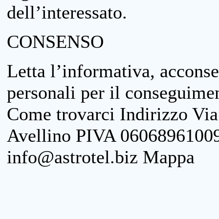
dell’interessato.
CONSENSO
Letta l’informativa, acconse
personali per il conseguimen
Come trovarci Indirizzo Vi
Avellino PIVA 06068961009
info@astrotel.biz Mappa