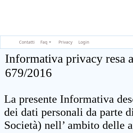
Contatti
Faq
Privacy
Login
Informativa privacy resa a
679/2016
La presente Informativa des
dei dati personali da parte 
Società) nell’ ambito delle at