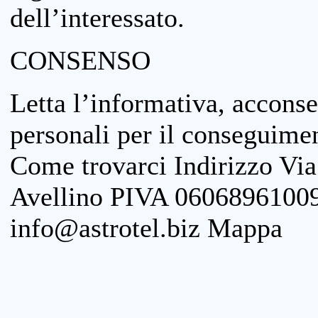
dell’interessato.
CONSENSO
Letta l’informativa, acconse
personali per il conseguimen
Come trovarci Indirizzo Vi
Avellino PIVA 06068961009
info@astrotel.biz Mappa