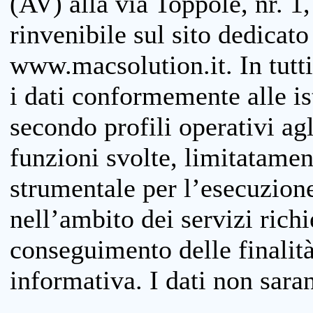
(AV) alla via Toppole, nr. 1,
rinvenibile sul sito dedicato
www.macsolution.it. In tutti 
i dati conformemente alle is
secondo profili operativi agli
funzioni svolte, limitatamen
strumentale per l’esecuzione
nell’ambito dei servizi richi
conseguimento delle finalità
informativa. I dati non sara