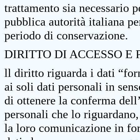
trattamento sia necessario pe
pubblica autorità italiana p
periodo di conservazione.
DIRITTO DI ACCESSO E 
ll diritto riguarda i dati “fo
ai soli dati personali in sens
di ottenere la conferma dell
personali che lo riguardano,
la loro comunicazione in form