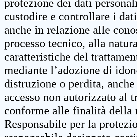
protezione dei dati personali
custodire e controllare i dat
anche in relazione alle cono
processo tecnico, alla natura
caratteristiche del trattame
mediante l’adozione di idone
distruzione o perdita, anche 
accesso non autorizzato al 
conforme alle finalità della 
Responsabile per la protezio