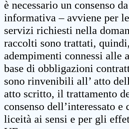
è necessario un consenso da 
informativa – avviene per le 
servizi richiesti nella doman
raccolti sono trattati, quind
adempimenti connessi alle at
base di obbligazioni contratt
sono rinvenibili all’ atto de
atto scritto, il trattamento d
consenso dell’interessato e 
liceità ai sensi e per gli eff