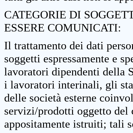
CATEGORIE DI SOGGETTI
ESSERE COMUNICATI:
Il trattamento dei dati perso
soggetti espressamente e spe
lavoratori dipendenti della S
i lavoratori interinali, gli st
delle società esterne coinvo
servizi/prodotti oggetto del c
appositamente istruiti; tali s