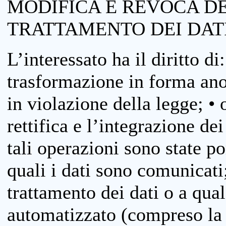
MODIFICA E REVOCA D
TRATTAMENTO DEI DAT
L’interessato ha il diritto di
trasformazione in forma anon
in violazione della legge; •
rettifica e l’integrazione dei
tali operazioni sono state p
quali i dati sono comunicati;
trattamento dei dati o a qua
automatizzato (compreso la p