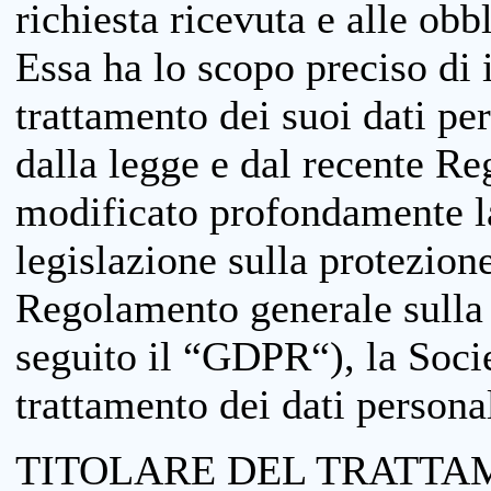
richiesta ricevuta e alle obb
Essa ha lo scopo preciso di i
trattamento dei suoi dati pe
dalla legge e dal recente 
modificato profondamente la 
legislazione sulla protezione
Regolamento generale sulla 
seguito il “GDPR“), la Socie
trattamento dei dati personal
TITOLARE DEL TRATTA