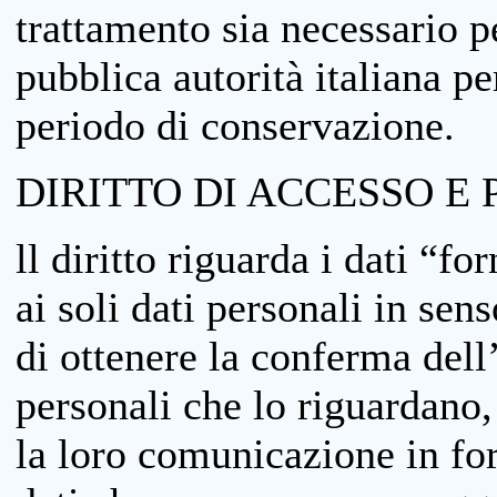
trattamento sia necessario pe
pubblica autorità italiana p
periodo di conservazione.
DIRITTO DI ACCESSO E 
ll diritto riguarda i dati “fo
ai soli dati personali in sens
di ottenere la conferma dell
personali che lo riguardano,
la loro comunicazione in form