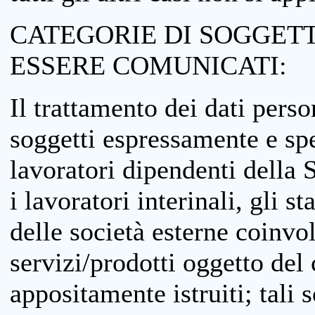
CATEGORIE DI SOGGETTI
ESSERE COMUNICATI:
Il trattamento dei dati perso
soggetti espressamente e spe
lavoratori dipendenti della S
i lavoratori interinali, gli st
delle società esterne coinvo
servizi/prodotti oggetto del c
appositamente istruiti; tali s