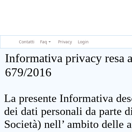
Contatti
Faq
Privacy
Login
Informativa privacy resa a
679/2016
La presente Informativa des
dei dati personali da parte 
Società) nell’ ambito delle at