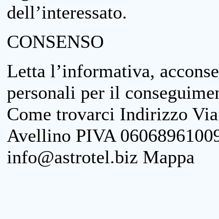
dell’interessato.
CONSENSO
Letta l’informativa, acconse
personali per il conseguimen
Come trovarci Indirizzo Vi
Avellino PIVA 06068961009
info@astrotel.biz Mappa