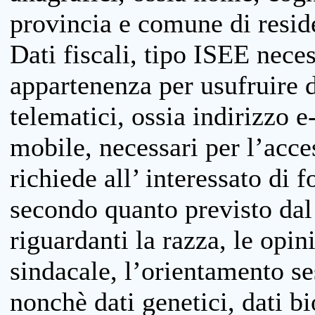
provincia e comune di reside
Dati fiscali, tipo ISEE neces
appartenenza per usufruire 
telematici, ossia indirizzo e
mobile, necessari per l’acce
richiede all’ interessato di f
secondo quanto previsto dal 
riguardanti la razza, le opin
sindacale, l’orientamento se
nonchè dati genetici, dati bi