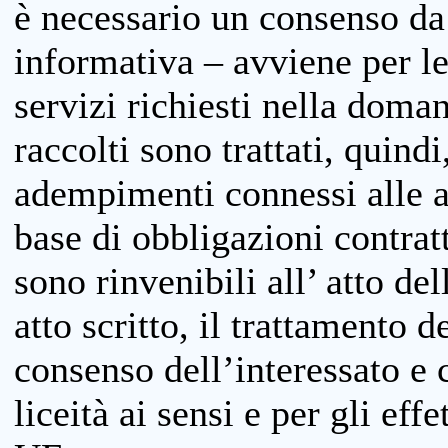
è necessario un consenso da 
informativa – avviene per le 
servizi richiesti nella doman
raccolti sono trattati, quind
adempimenti connessi alle at
base di obbligazioni contratt
sono rinvenibili all’ atto de
atto scritto, il trattamento d
consenso dell’interessato e 
liceità ai sensi e per gli eff