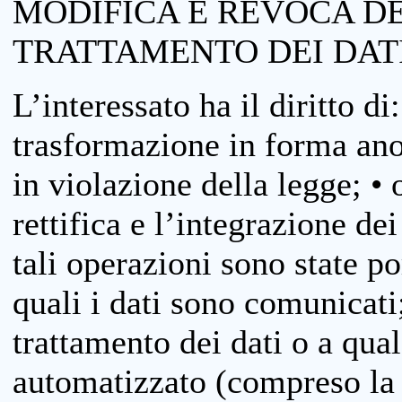
MODIFICA E REVOCA D
TRATTAMENTO DEI DAT
L’interessato ha il diritto di
trasformazione in forma anon
in violazione della legge; •
rettifica e l’integrazione dei
tali operazioni sono state p
quali i dati sono comunicati;
trattamento dei dati o a qua
automatizzato (compreso la p