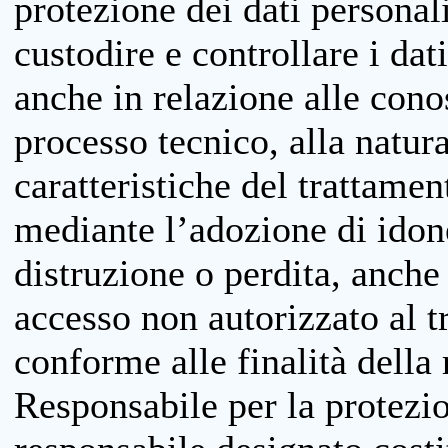
protezione dei dati personali
custodire e controllare i dat
anche in relazione alle cono
processo tecnico, alla natura
caratteristiche del trattame
mediante l’adozione di idone
distruzione o perdita, anche 
accesso non autorizzato al 
conforme alle finalità della 
Responsabile per la protezio