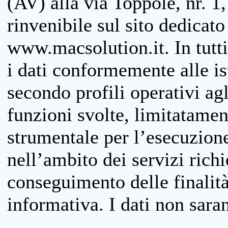
(AV) alla via Toppole, nr. 1,
rinvenibile sul sito dedicato
www.macsolution.it. In tutti 
i dati conformemente alle is
secondo profili operativi agli
funzioni svolte, limitatamen
strumentale per l’esecuzione
nell’ambito dei servizi richi
conseguimento delle finalità
informativa. I dati non sara