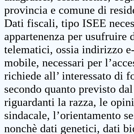
provincia e comune di reside
Dati fiscali, tipo ISEE neces
appartenenza per usufruire 
telematici, ossia indirizzo e
mobile, necessari per l’acce
richiede all’ interessato di f
secondo quanto previsto dal 
riguardanti la razza, le opin
sindacale, l’orientamento se
nonchè dati genetici, dati bi