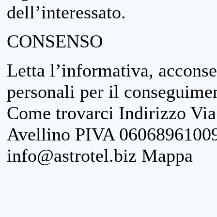
dell’interessato.
CONSENSO
Letta l’informativa, acconse
personali per il conseguimen
Come trovarci Indirizzo Vi
Avellino PIVA 06068961009
info@astrotel.biz Mappa