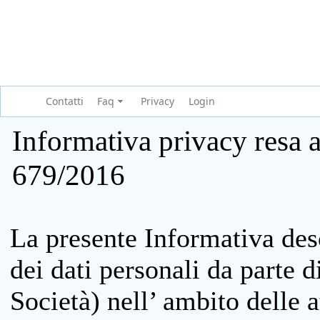
Contatti
Faq
Privacy
Login
Informativa privacy resa a
679/2016
La presente Informativa des
dei dati personali da parte 
Società) nell’ ambito delle at