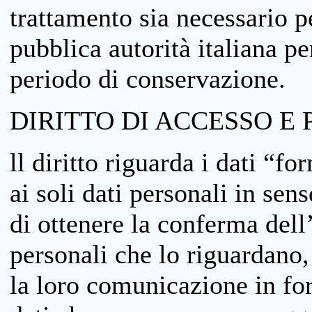
trattamento sia necessario pe
pubblica autorità italiana p
periodo di conservazione.
DIRITTO DI ACCESSO E 
ll diritto riguarda i dati “fo
ai soli dati personali in sens
di ottenere la conferma dell
personali che lo riguardano,
la loro comunicazione in form