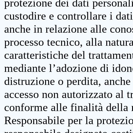
protezione dei dati personali
custodire e controllare i dat
anche in relazione alle cono
processo tecnico, alla natura
caratteristiche del trattame
mediante l’adozione di idone
distruzione o perdita, anche 
accesso non autorizzato al 
conforme alle finalità della 
Responsabile per la protezio