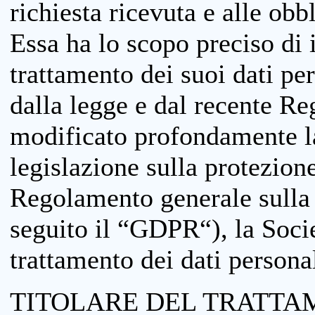
richiesta ricevuta e alle obb
Essa ha lo scopo preciso di i
trattamento dei suoi dati pe
dalla legge e dal recente 
modificato profondamente la 
legislazione sulla protezione
Regolamento generale sulla 
seguito il “GDPR“), la Socie
trattamento dei dati personal
TITOLARE DEL TRATTA