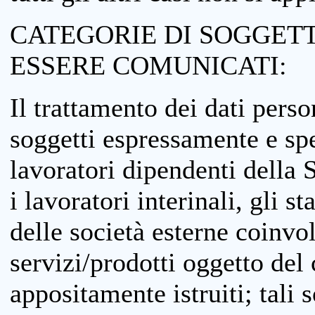
CATEGORIE DI SOGGETTI
ESSERE COMUNICATI:
Il trattamento dei dati perso
soggetti espressamente e spe
lavoratori dipendenti della S
i lavoratori interinali, gli st
delle società esterne coinvo
servizi/prodotti oggetto del c
appositamente istruiti; tali s