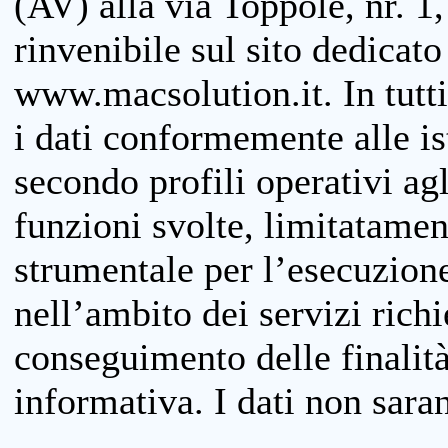
(AV) alla via Toppole, nr. 1,
rinvenibile sul sito dedicato
www.macsolution.it. In tutti 
i dati conformemente alle is
secondo profili operativi agli
funzioni svolte, limitatamen
strumentale per l’esecuzione
nell’ambito dei servizi richi
conseguimento delle finalità
informativa. I dati non sara