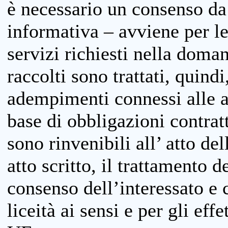
è necessario un consenso da 
informativa – avviene per le 
servizi richiesti nella doman
raccolti sono trattati, quind
adempimenti connessi alle at
base di obbligazioni contratt
sono rinvenibili all’ atto de
atto scritto, il trattamento d
consenso dell’interessato e 
liceità ai sensi e per gli eff