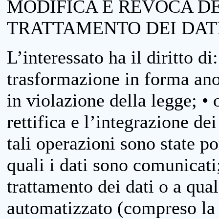
MODIFICA E REVOCA D
TRATTAMENTO DEI DAT
L’interessato ha il diritto di
trasformazione in forma anon
in violazione della legge; •
rettifica e l’integrazione dei
tali operazioni sono state p
quali i dati sono comunicati;
trattamento dei dati o a qua
automatizzato (compreso la p