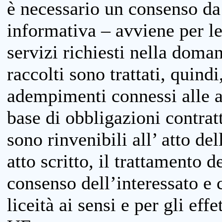
è necessario un consenso da 
informativa – avviene per le 
servizi richiesti nella doman
raccolti sono trattati, quind
adempimenti connessi alle at
base di obbligazioni contratt
sono rinvenibili all’ atto de
atto scritto, il trattamento d
consenso dell’interessato e 
liceità ai sensi e per gli eff