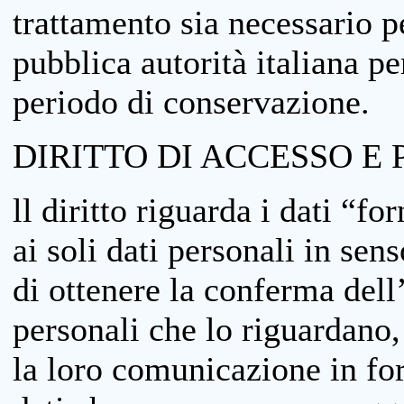
trattamento sia necessario pe
pubblica autorità italiana p
periodo di conservazione.
DIRITTO DI ACCESSO E 
ll diritto riguarda i dati “fo
ai soli dati personali in sens
di ottenere la conferma dell
personali che lo riguardano,
la loro comunicazione in form