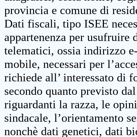
provincia e comune di reside
Dati fiscali, tipo ISEE neces
appartenenza per usufruire 
telematici, ossia indirizzo e
mobile, necessari per l’acce
richiede all’ interessato di f
secondo quanto previsto dal 
riguardanti la razza, le opin
sindacale, l’orientamento se
nonchè dati genetici, dati bi