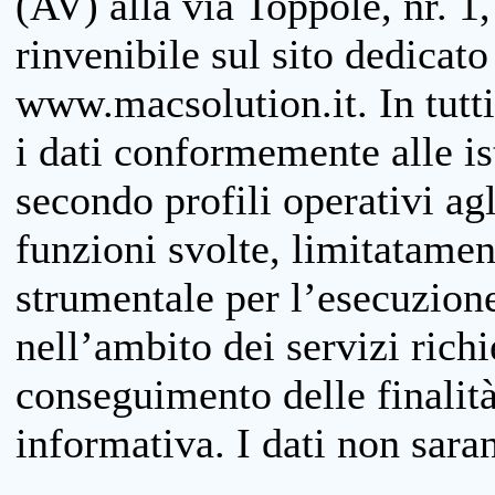
(AV) alla via Toppole, nr. 1,
rinvenibile sul sito dedicato
www.macsolution.it. In tutti 
i dati conformemente alle is
secondo profili operativi agli
funzioni svolte, limitatamen
strumentale per l’esecuzione
nell’ambito dei servizi richi
conseguimento delle finalità
informativa. I dati non sara