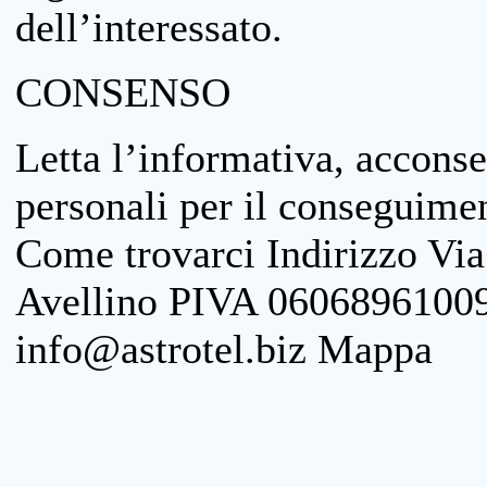
dell’interessato.
CONSENSO
Letta l’informativa, acconse
personali per il conseguimen
Come trovarci Indirizzo Vi
Avellino PIVA 06068961009
info@astrotel.biz Mappa