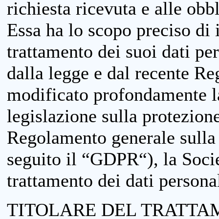
richiesta ricevuta e alle obb
Essa ha lo scopo preciso di i
trattamento dei suoi dati pe
dalla legge e dal recente 
modificato profondamente la 
legislazione sulla protezione
Regolamento generale sulla 
seguito il “GDPR“), la Socie
trattamento dei dati personal
TITOLARE DEL TRATTA