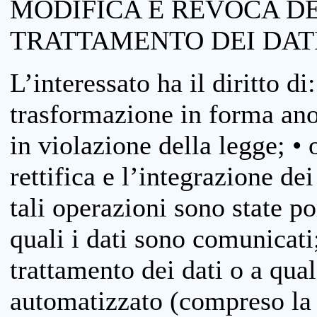
MODIFICA E REVOCA D
TRATTAMENTO DEI DAT
L’interessato ha il diritto di
trasformazione in forma anon
in violazione della legge; •
rettifica e l’integrazione dei
tali operazioni sono state p
quali i dati sono comunicati;
trattamento dei dati o a qua
automatizzato (compreso la p