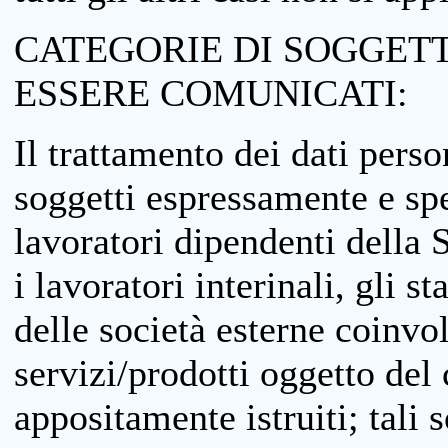
CATEGORIE DI SOGGETTI
ESSERE COMUNICATI:
Il trattamento dei dati perso
soggetti espressamente e spe
lavoratori dipendenti della S
i lavoratori interinali, gli st
delle società esterne coinvo
servizi/prodotti oggetto del c
appositamente istruiti; tali s