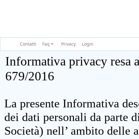
Contatti
Faq
Privacy
Login
Informativa privacy resa a
679/2016
La presente Informativa des
dei dati personali da parte 
Società) nell’ ambito delle at