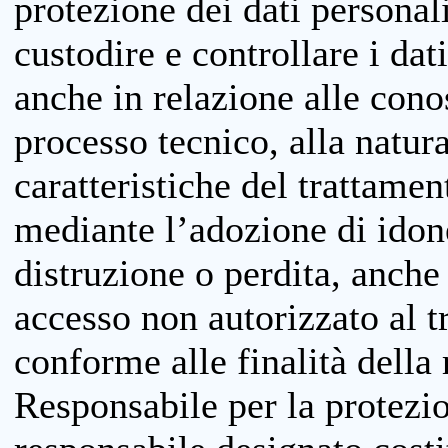
protezione dei dati personali
custodire e controllare i dat
anche in relazione alle cono
processo tecnico, alla natura
caratteristiche del trattame
mediante l’adozione di idone
distruzione o perdita, anche 
accesso non autorizzato al 
conforme alle finalità della 
Responsabile per la protezio