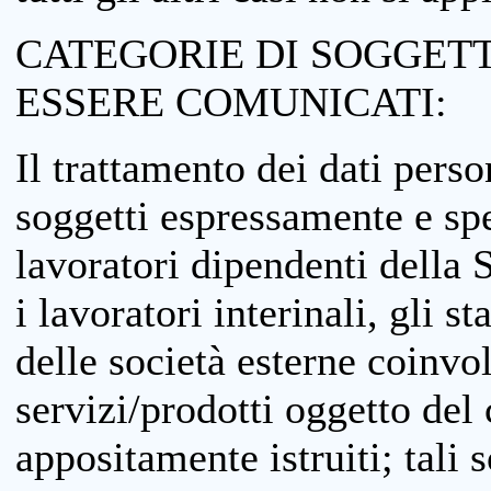
CATEGORIE DI SOGGETTI
ESSERE COMUNICATI:
Il trattamento dei dati perso
soggetti espressamente e spe
lavoratori dipendenti della S
i lavoratori interinali, gli st
delle società esterne coinvo
servizi/prodotti oggetto del c
appositamente istruiti; tali s