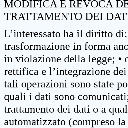
MODIFICA E REVOCA D
TRATTAMENTO DEI DAT
L’interessato ha il diritto di
trasformazione in forma anon
in violazione della legge; •
rettifica e l’integrazione dei
tali operazioni sono state p
quali i dati sono comunicati;
trattamento dei dati o a qua
automatizzato (compreso la p