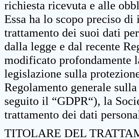
richiesta ricevuta e alle obb
Essa ha lo scopo preciso di i
trattamento dei suoi dati pe
dalla legge e dal recente 
modificato profondamente la 
legislazione sulla protezione
Regolamento generale sulla 
seguito il “GDPR“), la Socie
trattamento dei dati personal
TITOLARE DEL TRATTA