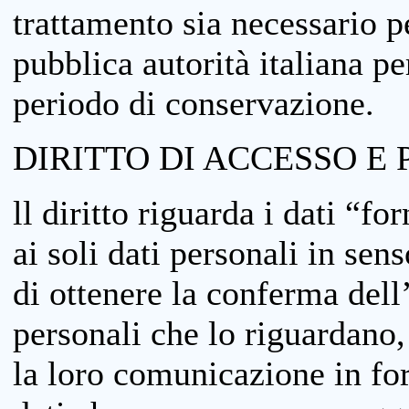
trattamento sia necessario pe
pubblica autorità italiana p
periodo di conservazione.
DIRITTO DI ACCESSO E 
ll diritto riguarda i dati “fo
ai soli dati personali in sens
di ottenere la conferma dell
personali che lo riguardano,
la loro comunicazione in form