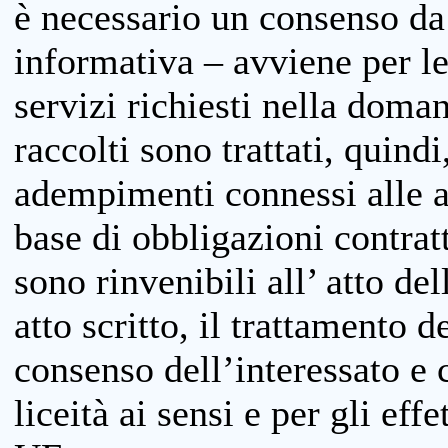
è necessario un consenso da 
informativa – avviene per le 
servizi richiesti nella doman
raccolti sono trattati, quind
adempimenti connessi alle at
base di obbligazioni contratt
sono rinvenibili all’ atto de
atto scritto, il trattamento d
consenso dell’interessato e 
liceità ai sensi e per gli eff