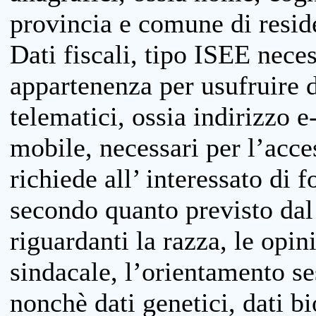
provincia e comune di reside
Dati fiscali, tipo ISEE neces
appartenenza per usufruire 
telematici, ossia indirizzo e
mobile, necessari per l’acce
richiede all’ interessato di f
secondo quanto previsto dal 
riguardanti la razza, le opin
sindacale, l’orientamento se
nonchè dati genetici, dati bi