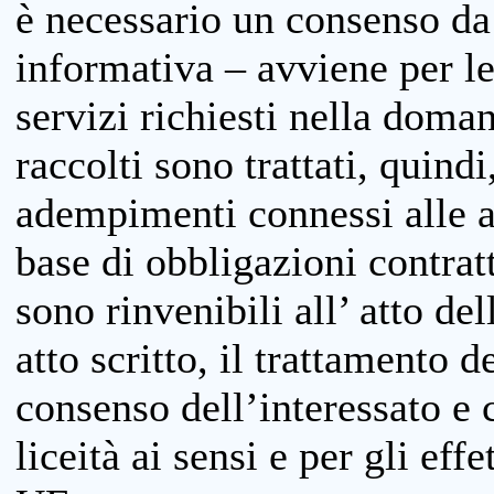
è necessario un consenso da 
informativa – avviene per le 
servizi richiesti nella doman
raccolti sono trattati, quind
adempimenti connessi alle at
base di obbligazioni contratt
sono rinvenibili all’ atto de
atto scritto, il trattamento d
consenso dell’interessato e 
liceità ai sensi e per gli eff