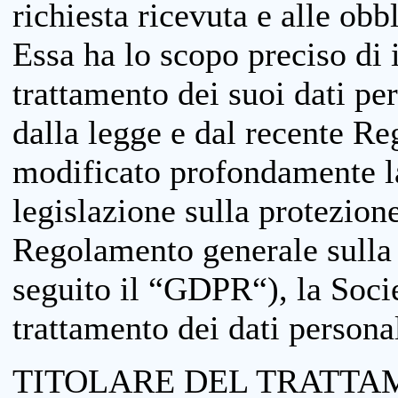
richiesta ricevuta e alle obb
Essa ha lo scopo preciso di i
trattamento dei suoi dati pe
dalla legge e dal recente 
modificato profondamente la 
legislazione sulla protezione
Regolamento generale sulla 
seguito il “GDPR“), la Socie
trattamento dei dati personal
TITOLARE DEL TRATTA