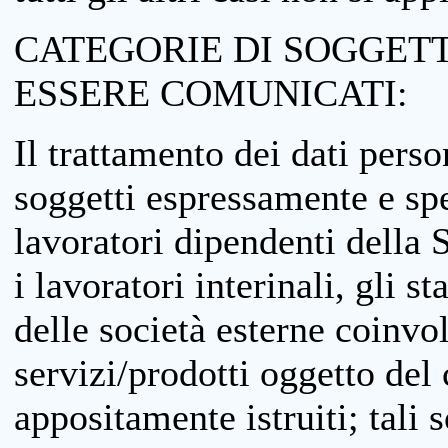
CATEGORIE DI SOGGETTI
ESSERE COMUNICATI:
Il trattamento dei dati perso
soggetti espressamente e spe
lavoratori dipendenti della S
i lavoratori interinali, gli st
delle società esterne coinvo
servizi/prodotti oggetto del c
appositamente istruiti; tali s