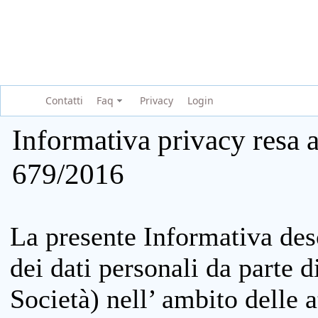
Contatti
Faq
Privacy
Login
Informativa privacy resa a
679/2016
La presente Informativa des
dei dati personali da parte 
Società) nell’ ambito delle at