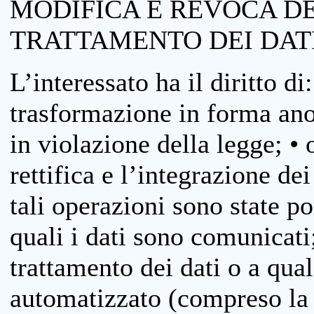
MODIFICA E REVOCA D
TRATTAMENTO DEI DAT
L’interessato ha il diritto di
trasformazione in forma anon
in violazione della legge; •
rettifica e l’integrazione dei
tali operazioni sono state p
quali i dati sono comunicati;
trattamento dei dati o a qua
automatizzato (compreso la p