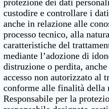
protezione dei dati personali
custodire e controllare i dat
anche in relazione alle cono
processo tecnico, alla natura
caratteristiche del trattame
mediante l’adozione di idone
distruzione o perdita, anche 
accesso non autorizzato al 
conforme alle finalità della 
Responsabile per la protezio