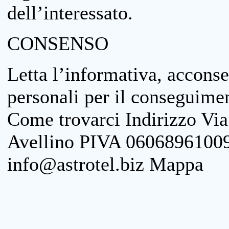
dell’interessato.
CONSENSO
Letta l’informativa, acconse
personali per il conseguimen
Come trovarci Indirizzo Vi
Avellino PIVA 06068961009
info@astrotel.biz Mappa