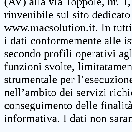
(AV) alla via Toppole, nr. 1,
rinvenibile sul sito dedicato
www.macsolution.it. In tutti 
i dati conformemente alle is
secondo profili operativi agli
funzioni svolte, limitatamen
strumentale per l’esecuzione
nell’ambito dei servizi richi
conseguimento delle finalità
informativa. I dati non sara