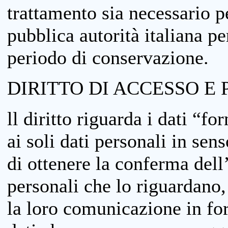
trattamento sia necessario pe
pubblica autorità italiana p
periodo di conservazione.
DIRITTO DI ACCESSO E 
ll diritto riguarda i dati “fo
ai soli dati personali in sens
di ottenere la conferma dell
personali che lo riguardano,
la loro comunicazione in form