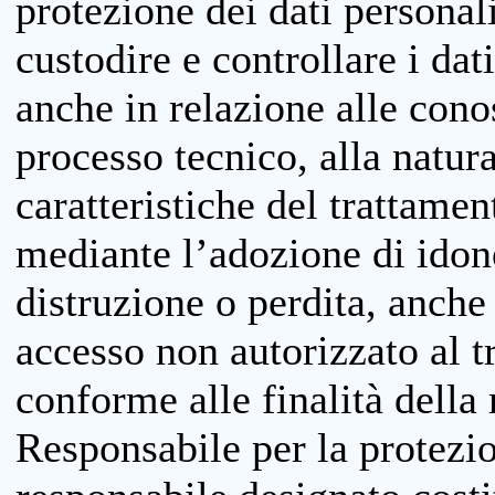
protezione dei dati personali
custodire e controllare i dat
anche in relazione alle cono
processo tecnico, alla natura
caratteristiche del trattame
mediante l’adozione di idone
distruzione o perdita, anche 
accesso non autorizzato al 
conforme alle finalità della 
Responsabile per la protezio