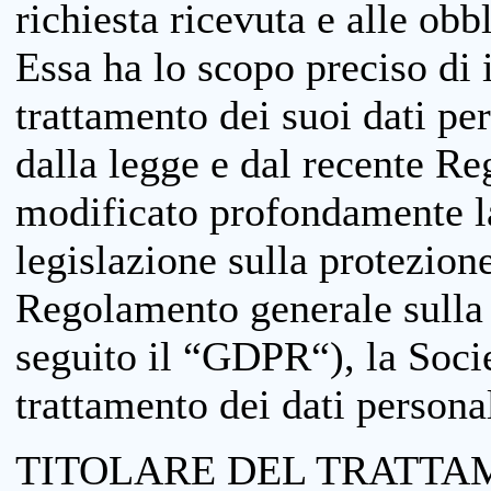
richiesta ricevuta e alle obb
Essa ha lo scopo preciso di i
trattamento dei suoi dati pe
dalla legge e dal recente 
modificato profondamente la 
legislazione sulla protezione
Regolamento generale sulla 
seguito il “GDPR“), la Socie
trattamento dei dati personal
TITOLARE DEL TRATTA