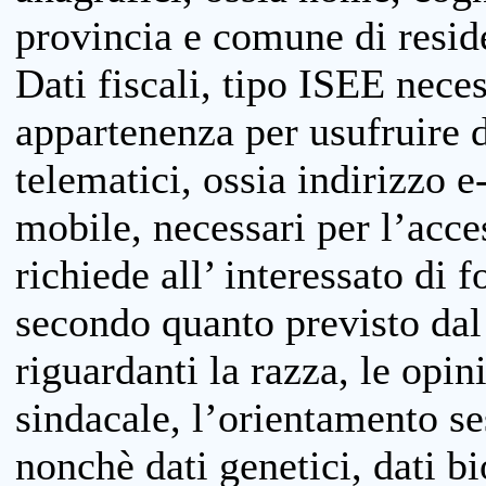
provincia e comune di reside
Dati fiscali, tipo ISEE neces
appartenenza per usufruire 
telematici, ossia indirizzo e
mobile, necessari per l’acce
richiede all’ interessato di f
secondo quanto previsto dal 
riguardanti la razza, le opin
sindacale, l’orientamento se
nonchè dati genetici, dati bi