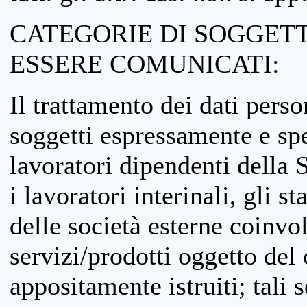
CATEGORIE DI SOGGETTI
ESSERE COMUNICATI:
Il trattamento dei dati perso
soggetti espressamente e spe
lavoratori dipendenti della S
i lavoratori interinali, gli st
delle società esterne coinvo
servizi/prodotti oggetto del c
appositamente istruiti; tali s