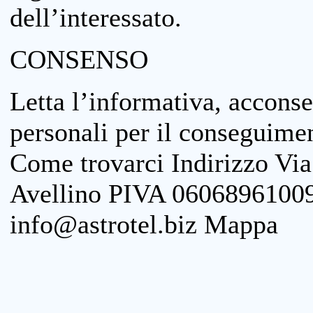
dell’interessato.
CONSENSO
Letta l’informativa, acconse
personali per il conseguimen
Come trovarci Indirizzo Vi
Avellino PIVA 06068961009
info@astrotel.biz Mappa