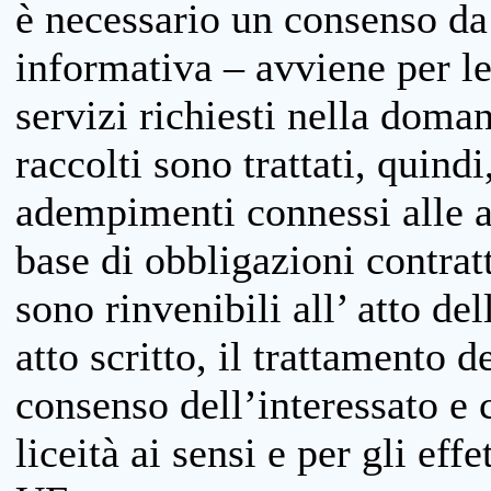
è necessario un consenso da 
informativa – avviene per le 
servizi richiesti nella doman
raccolti sono trattati, quind
adempimenti connessi alle at
base di obbligazioni contratt
sono rinvenibili all’ atto de
atto scritto, il trattamento d
consenso dell’interessato e 
liceità ai sensi e per gli eff