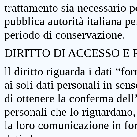
trattamento sia necessario pe
pubblica autorità italiana p
periodo di conservazione.
DIRITTO DI ACCESSO E 
ll diritto riguarda i dati “fo
ai soli dati personali in sens
di ottenere la conferma dell
personali che lo riguardano,
la loro comunicazione in form