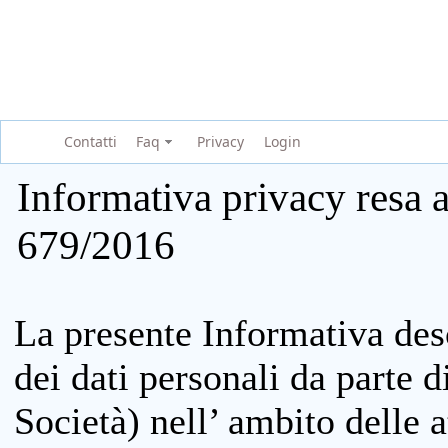
Contatti
Faq
Privacy
Login
Informativa privacy resa a
679/2016
La presente Informativa des
dei dati personali da parte 
Società) nell’ ambito delle at