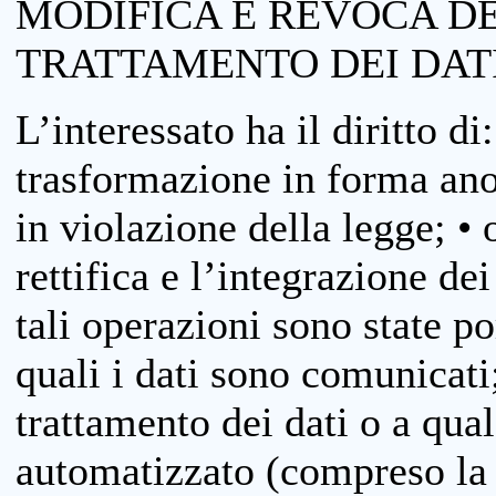
MODIFICA E REVOCA D
TRATTAMENTO DEI DAT
L’interessato ha il diritto di
trasformazione in forma anon
in violazione della legge; •
rettifica e l’integrazione dei
tali operazioni sono state p
quali i dati sono comunicati;
trattamento dei dati o a qua
automatizzato (compreso la p