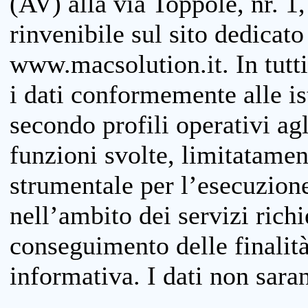
(AV) alla via Toppole, nr. 1,
rinvenibile sul sito dedicato
www.macsolution.it. In tutti 
i dati conformemente alle is
secondo profili operativi agli
funzioni svolte, limitatamen
strumentale per l’esecuzione
nell’ambito dei servizi richi
conseguimento delle finalità
informativa. I dati non sara