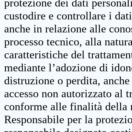
protezione dei dati personali
custodire e controllare i dat
anche in relazione alle cono
processo tecnico, alla natura
caratteristiche del trattame
mediante l’adozione di idone
distruzione o perdita, anche 
accesso non autorizzato al 
conforme alle finalità della 
Responsabile per la protezio