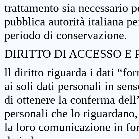
trattamento sia necessario pe
pubblica autorità italiana p
periodo di conservazione.
DIRITTO DI ACCESSO E 
ll diritto riguarda i dati “fo
ai soli dati personali in sens
di ottenere la conferma dell
personali che lo riguardano,
la loro comunicazione in form