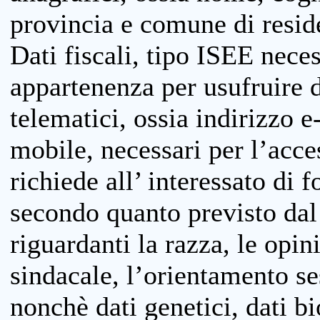
provincia e comune di reside
Dati fiscali, tipo ISEE neces
appartenenza per usufruire 
telematici, ossia indirizzo e
mobile, necessari per l’acce
richiede all’ interessato di f
secondo quanto previsto dal 
riguardanti la razza, le opin
sindacale, l’orientamento se
nonchè dati genetici, dati bi