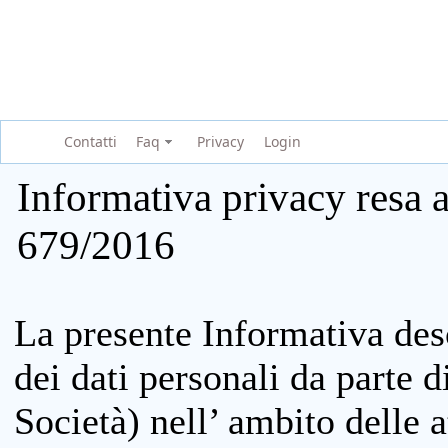
Contatti
Faq
Privacy
Login
Informativa privacy resa a
679/2016
La presente Informativa des
dei dati personali da parte 
Società) nell’ ambito delle at