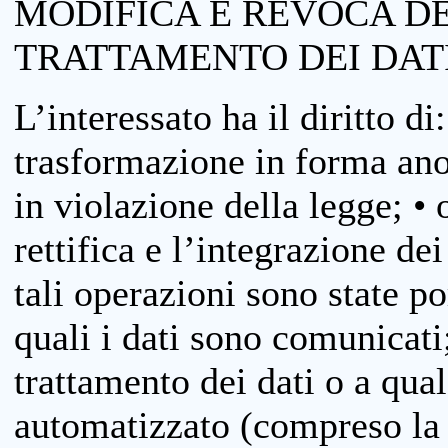
MODIFICA E REVOCA D
TRATTAMENTO DEI DAT
L’interessato ha il diritto di
trasformazione in forma anon
in violazione della legge; •
rettifica e l’integrazione dei
tali operazioni sono state p
quali i dati sono comunicati;
trattamento dei dati o a qua
automatizzato (compreso la p