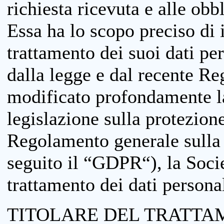
richiesta ricevuta e alle obb
Essa ha lo scopo preciso di i
trattamento dei suoi dati pe
dalla legge e dal recente 
modificato profondamente la 
legislazione sulla protezione
Regolamento generale sulla 
seguito il “GDPR“), la Socie
trattamento dei dati personal
TITOLARE DEL TRATTA