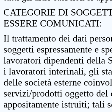
CATEGORIE DI SOGGETTI
ESSERE COMUNICATI:
Il trattamento dei dati perso
soggetti espressamente e spe
lavoratori dipendenti della S
i lavoratori interinali, gli st
delle società esterne coinvo
servizi/prodotti oggetto del c
appositamente istruiti; tali s