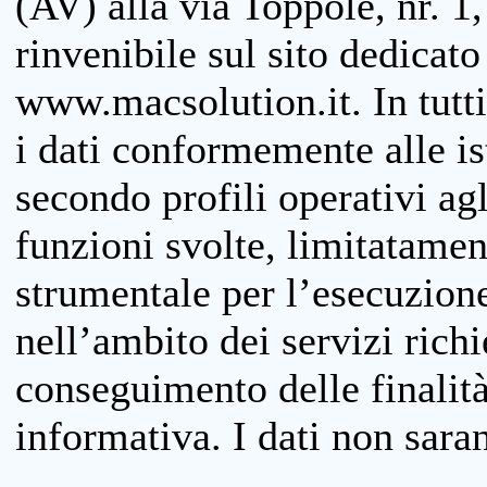
(AV) alla via Toppole, nr. 1,
rinvenibile sul sito dedicato
www.macsolution.it. In tutti 
i dati conformemente alle is
secondo profili operativi agli
funzioni svolte, limitatamen
strumentale per l’esecuzione
nell’ambito dei servizi richi
conseguimento delle finalità
informativa. I dati non sara