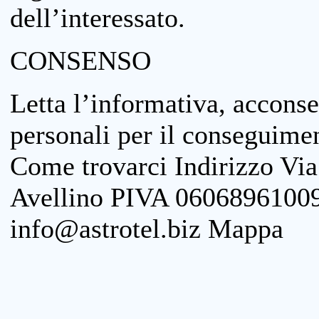
dell’interessato.
CONSENSO
Letta l’informativa, acconse
personali per il conseguimen
Come trovarci Indirizzo Vi
Avellino PIVA 06068961009
info@astrotel.biz Mappa