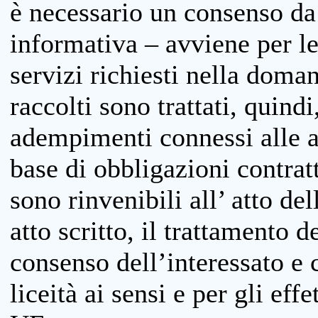
è necessario un consenso da 
informativa – avviene per le 
servizi richiesti nella doman
raccolti sono trattati, quind
adempimenti connessi alle at
base di obbligazioni contratt
sono rinvenibili all’ atto de
atto scritto, il trattamento d
consenso dell’interessato e 
liceità ai sensi e per gli eff