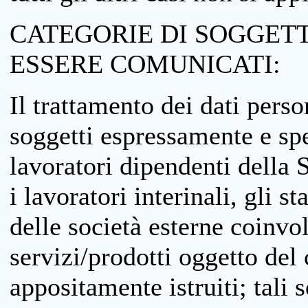
CATEGORIE DI SOGGETTI
ESSERE COMUNICATI:
Il trattamento dei dati perso
soggetti espressamente e spe
lavoratori dipendenti della S
i lavoratori interinali, gli st
delle società esterne coinvo
servizi/prodotti oggetto del c
appositamente istruiti; tali s