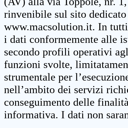
(AV) alla via Toppole, nr. 1,
rinvenibile sul sito dedicato
www.macsolution.it. In tutti 
i dati conformemente alle is
secondo profili operativi agli
funzioni svolte, limitatamen
strumentale per l’esecuzione
nell’ambito dei servizi richi
conseguimento delle finalità
informativa. I dati non sara