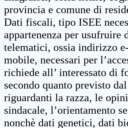
provincia e comune di reside
Dati fiscali, tipo ISEE neces
appartenenza per usufruire 
telematici, ossia indirizzo e
mobile, necessari per l’acce
richiede all’ interessato di f
secondo quanto previsto dal 
riguardanti la razza, le opin
sindacale, l’orientamento se
nonchè dati genetici, dati bi