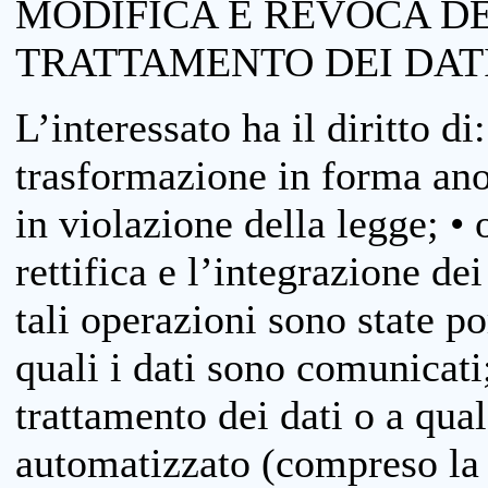
MODIFICA E REVOCA D
TRATTAMENTO DEI DAT
L’interessato ha il diritto di
trasformazione in forma anon
in violazione della legge; •
rettifica e l’integrazione dei
tali operazioni sono state p
quali i dati sono comunicati;
trattamento dei dati o a qua
automatizzato (compreso la p