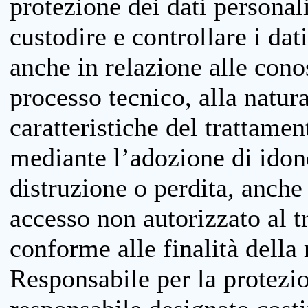
protezione dei dati personali
custodire e controllare i dat
anche in relazione alle cono
processo tecnico, alla natura
caratteristiche del trattame
mediante l’adozione di idone
distruzione o perdita, anche 
accesso non autorizzato al 
conforme alle finalità della 
Responsabile per la protezio