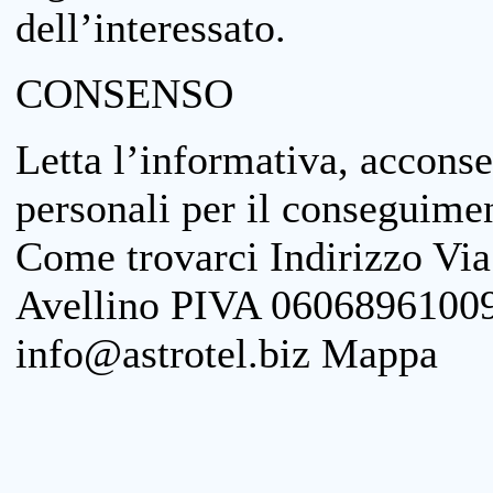
dell’interessato.
CONSENSO
Letta l’informativa, acconse
personali per il conseguimen
Come trovarci Indirizzo Vi
Avellino PIVA 06068961009
info@astrotel.biz Mappa