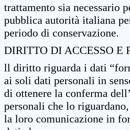
trattamento sia necessario pe
pubblica autorità italiana p
periodo di conservazione.
DIRITTO DI ACCESSO E 
ll diritto riguarda i dati “fo
ai soli dati personali in sens
di ottenere la conferma dell
personali che lo riguardano,
la loro comunicazione in form