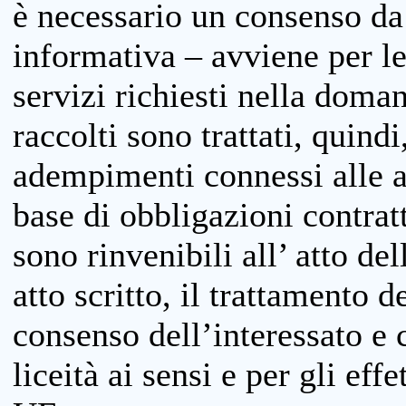
è necessario un consenso da 
informativa – avviene per le 
servizi richiesti nella doman
raccolti sono trattati, quind
adempimenti connessi alle at
base di obbligazioni contratt
sono rinvenibili all’ atto de
atto scritto, il trattamento d
consenso dell’interessato e 
liceità ai sensi e per gli eff