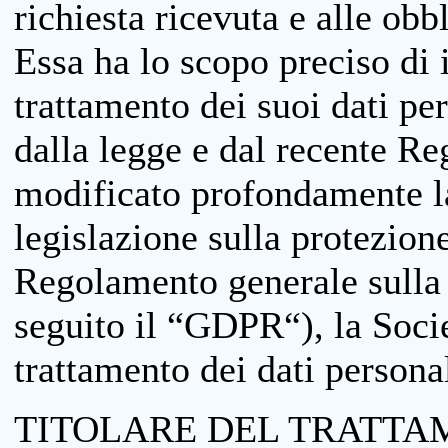
richiesta ricevuta e alle obb
Essa ha lo scopo preciso di i
trattamento dei suoi dati pe
dalla legge e dal recente 
modificato profondamente la 
legislazione sulla protezione
Regolamento generale sulla 
seguito il “GDPR“), la Socie
trattamento dei dati personal
TITOLARE DEL TRATTA