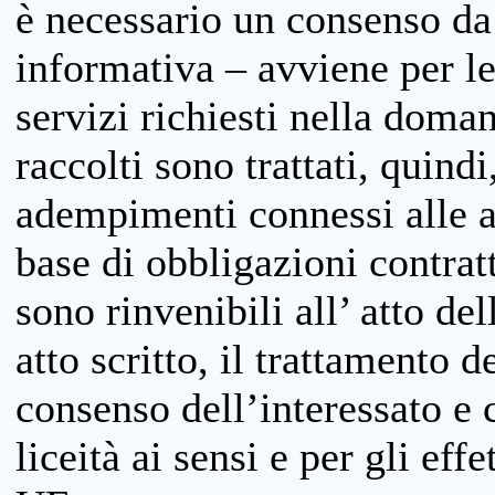
è necessario un consenso da 
informativa – avviene per le 
servizi richiesti nella doman
raccolti sono trattati, quind
adempimenti connessi alle at
base di obbligazioni contratt
sono rinvenibili all’ atto de
atto scritto, il trattamento d
consenso dell’interessato e 
liceità ai sensi e per gli eff