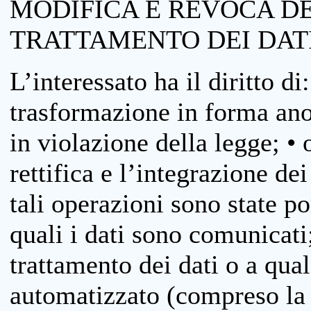
MODIFICA E REVOCA D
TRATTAMENTO DEI DAT
L’interessato ha il diritto di
trasformazione in forma anon
in violazione della legge; •
rettifica e l’integrazione dei
tali operazioni sono state p
quali i dati sono comunicati;
trattamento dei dati o a qua
automatizzato (compreso la p