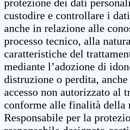
protezione dei dati personali
custodire e controllare i dat
anche in relazione alle cono
processo tecnico, alla natura
caratteristiche del trattame
mediante l’adozione di idone
distruzione o perdita, anche 
accesso non autorizzato al 
conforme alle finalità della 
Responsabile per la protezio