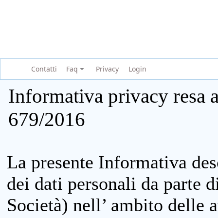
Contatti
Faq
Privacy
Login
Informativa privacy resa a
679/2016
La presente Informativa des
dei dati personali da parte 
Società) nell’ ambito delle at