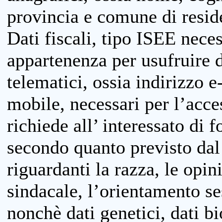
provincia e comune di reside
Dati fiscali, tipo ISEE neces
appartenenza per usufruire 
telematici, ossia indirizzo e
mobile, necessari per l’acce
richiede all’ interessato di f
secondo quanto previsto dal 
riguardanti la razza, le opin
sindacale, l’orientamento se
nonchè dati genetici, dati bi