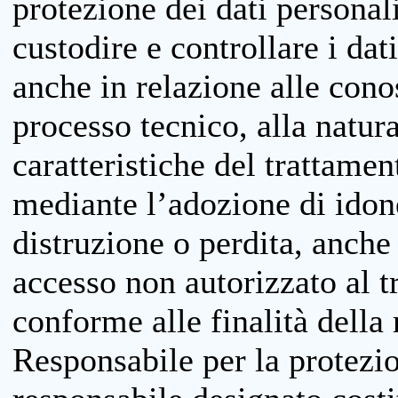
protezione dei dati personali
custodire e controllare i dat
anche in relazione alle cono
processo tecnico, alla natura
caratteristiche del trattame
mediante l’adozione di idone
distruzione o perdita, anche 
accesso non autorizzato al 
conforme alle finalità della 
Responsabile per la protezio