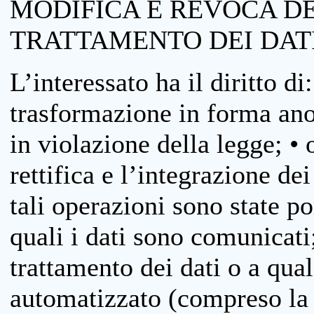
MODIFICA E REVOCA D
TRATTAMENTO DEI DAT
L’interessato ha il diritto di
trasformazione in forma anon
in violazione della legge; •
rettifica e l’integrazione dei
tali operazioni sono state p
quali i dati sono comunicati;
trattamento dei dati o a qua
automatizzato (compreso la p