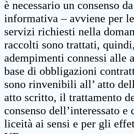
è necessario un consenso da 
informativa – avviene per le 
servizi richiesti nella doman
raccolti sono trattati, quind
adempimenti connessi alle at
base di obbligazioni contratt
sono rinvenibili all’ atto de
atto scritto, il trattamento d
consenso dell’interessato e 
liceità ai sensi e per gli eff