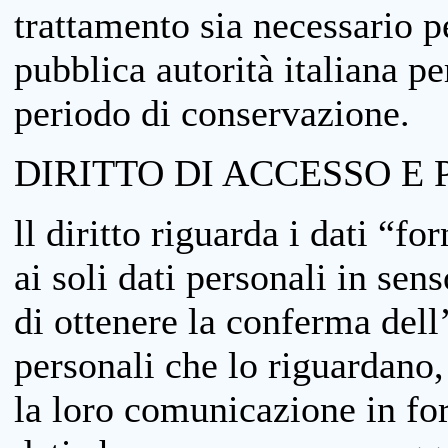
trattamento sia necessario pe
pubblica autorità italiana p
periodo di conservazione.
DIRITTO DI ACCESSO E 
ll diritto riguarda i dati “fo
ai soli dati personali in sens
di ottenere la conferma dell
personali che lo riguardano,
la loro comunicazione in form