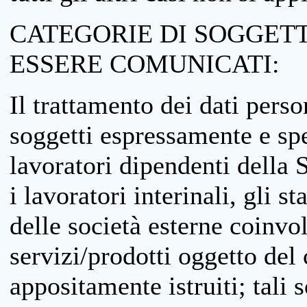
CATEGORIE DI SOGGETTI
ESSERE COMUNICATI:
Il trattamento dei dati perso
soggetti espressamente e spe
lavoratori dipendenti della S
i lavoratori interinali, gli st
delle società esterne coinvo
servizi/prodotti oggetto del c
appositamente istruiti; tali s