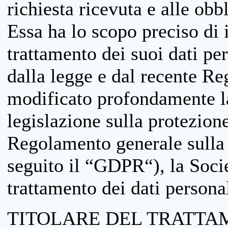
richiesta ricevuta e alle obb
Essa ha lo scopo preciso di i
trattamento dei suoi dati pe
dalla legge e dal recente 
modificato profondamente la 
legislazione sulla protezione
Regolamento generale sulla 
seguito il “GDPR“), la Socie
trattamento dei dati personal
TITOLARE DEL TRATTA