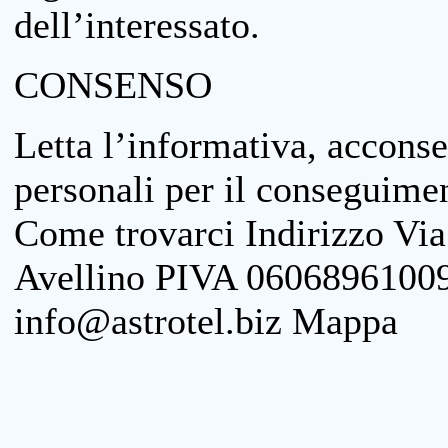
dell’interessato.
CONSENSO
Letta l’informativa, acconse
personali per il conseguimen
Come trovarci Indirizzo Vi
Avellino PIVA 06068961009
info@astrotel.biz Mappa