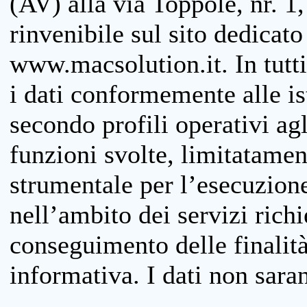
(AV) alla via Toppole, nr. 1,
rinvenibile sul sito dedicato
www.macsolution.it. In tutti 
i dati conformemente alle is
secondo profili operativi agli
funzioni svolte, limitatamen
strumentale per l’esecuzione
nell’ambito dei servizi richi
conseguimento delle finalità
informativa. I dati non sara