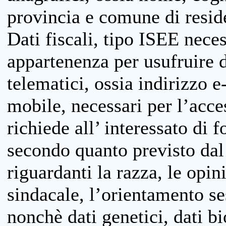
provincia e comune di reside
Dati fiscali, tipo ISEE neces
appartenenza per usufruire 
telematici, ossia indirizzo e
mobile, necessari per l’acce
richiede all’ interessato di f
secondo quanto previsto dal 
riguardanti la razza, le opin
sindacale, l’orientamento se
nonchè dati genetici, dati bi