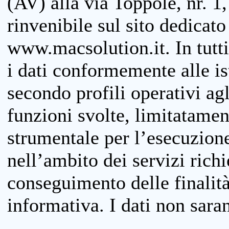
(AV) alla via Toppole, nr. 1,
rinvenibile sul sito dedicato
www.macsolution.it. In tutti 
i dati conformemente alle is
secondo profili operativi agli
funzioni svolte, limitatamen
strumentale per l’esecuzione
nell’ambito dei servizi richi
conseguimento delle finalità
informativa. I dati non sara