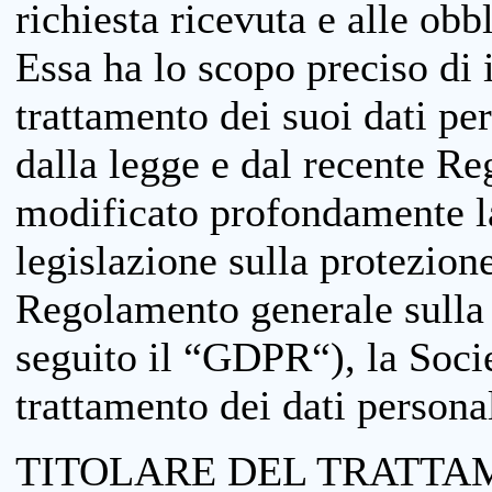
richiesta ricevuta e alle obb
Essa ha lo scopo preciso di i
trattamento dei suoi dati pe
dalla legge e dal recente 
modificato profondamente la 
legislazione sulla protezione
Regolamento generale sulla 
seguito il “GDPR“), la Socie
trattamento dei dati personal
TITOLARE DEL TRATTA