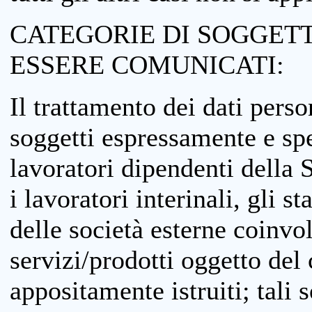
CATEGORIE DI SOGGETTI
ESSERE COMUNICATI:
Il trattamento dei dati perso
soggetti espressamente e spe
lavoratori dipendenti della S
i lavoratori interinali, gli st
delle società esterne coinvo
servizi/prodotti oggetto del c
appositamente istruiti; tali s