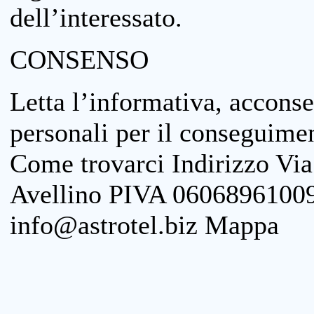
dell’interessato.
CONSENSO
Letta l’informativa, acconse
personali per il conseguimen
Come trovarci Indirizzo Vi
Avellino PIVA 06068961009
info@astrotel.biz Mappa