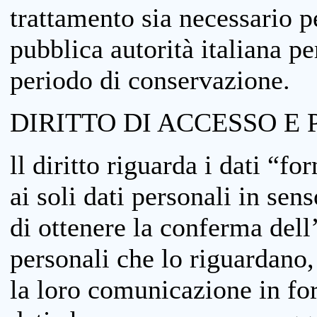
trattamento sia necessario pe
pubblica autorità italiana p
periodo di conservazione.
DIRITTO DI ACCESSO E 
ll diritto riguarda i dati “fo
ai soli dati personali in sens
di ottenere la conferma dell
personali che lo riguardano,
la loro comunicazione in form