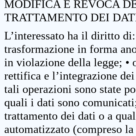
MODIFICA E REVOCA D
TRATTAMENTO DEI DAT
L’interessato ha il diritto di
trasformazione in forma anon
in violazione della legge; •
rettifica e l’integrazione dei
tali operazioni sono state p
quali i dati sono comunicati;
trattamento dei dati o a qua
automatizzato (compreso la p