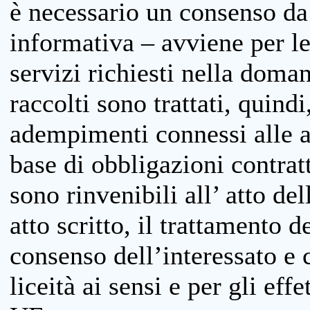
è necessario un consenso da 
informativa – avviene per le 
servizi richiesti nella doman
raccolti sono trattati, quind
adempimenti connessi alle at
base di obbligazioni contratt
sono rinvenibili all’ atto de
atto scritto, il trattamento d
consenso dell’interessato e 
liceità ai sensi e per gli eff