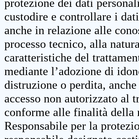
protezione dei dati personali
custodire e controllare i dat
anche in relazione alle cono
processo tecnico, alla natura
caratteristiche del trattame
mediante l’adozione di idone
distruzione o perdita, anche 
accesso non autorizzato al 
conforme alle finalità della 
Responsabile per la protezio