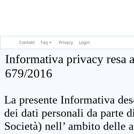
Contatti
Faq
Privacy
Login
Informativa privacy resa a
679/2016
La presente Informativa des
dei dati personali da parte 
Società) nell’ ambito delle at