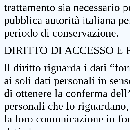
trattamento sia necessario pe
pubblica autorità italiana p
periodo di conservazione.
DIRITTO DI ACCESSO E 
ll diritto riguarda i dati “fo
ai soli dati personali in sens
di ottenere la conferma dell
personali che lo riguardano,
la loro comunicazione in form