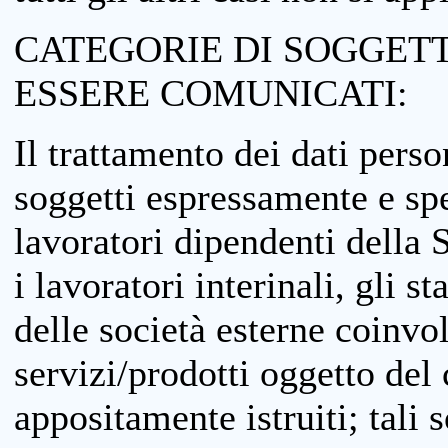
CATEGORIE DI SOGGETTI
ESSERE COMUNICATI:
Il trattamento dei dati perso
soggetti espressamente e spe
lavoratori dipendenti della S
i lavoratori interinali, gli st
delle società esterne coinvo
servizi/prodotti oggetto del c
appositamente istruiti; tali s