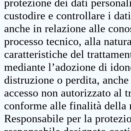
protezione dei dati personali
custodire e controllare i dat
anche in relazione alle cono
processo tecnico, alla natura
caratteristiche del trattame
mediante l’adozione di idone
distruzione o perdita, anche 
accesso non autorizzato al 
conforme alle finalità della 
Responsabile per la protezio