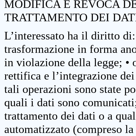
MODIFICA E REVOCA D
TRATTAMENTO DEI DAT
L’interessato ha il diritto di
trasformazione in forma anon
in violazione della legge; •
rettifica e l’integrazione dei
tali operazioni sono state p
quali i dati sono comunicati;
trattamento dei dati o a qua
automatizzato (compreso la p