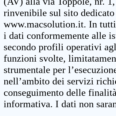
(AV) alla via Toppole, nr. 1,
rinvenibile sul sito dedicato
www.macsolution.it. In tutti 
i dati conformemente alle is
secondo profili operativi agli
funzioni svolte, limitatamen
strumentale per l’esecuzione
nell’ambito dei servizi richi
conseguimento delle finalità
informativa. I dati non sara