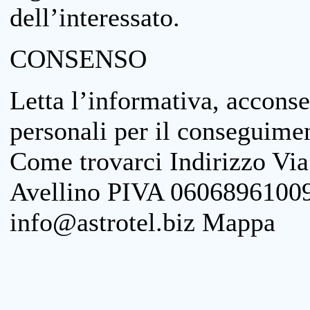
dell’interessato.
CONSENSO
Letta l’informativa, acconse
personali per il conseguimen
Come trovarci Indirizzo Vi
Avellino PIVA 06068961009
info@astrotel.biz Mappa