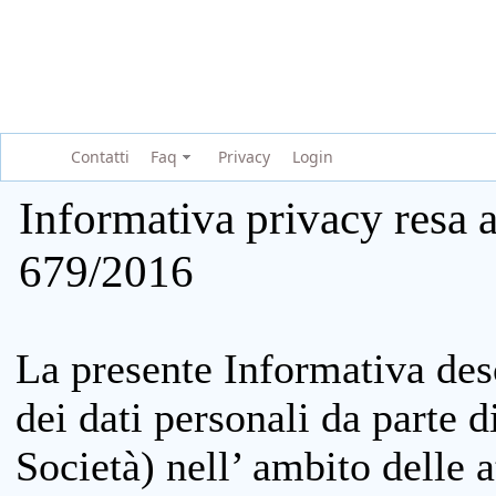
Contatti
Faq
Privacy
Login
Informativa privacy resa a
679/2016
La presente Informativa des
dei dati personali da parte 
Società) nell’ ambito delle at