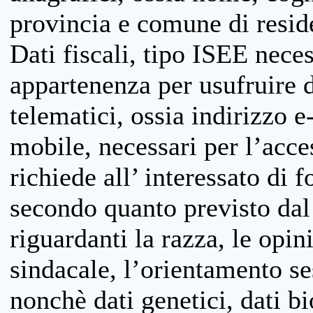
provincia e comune di reside
Dati fiscali, tipo ISEE neces
appartenenza per usufruire 
telematici, ossia indirizzo e
mobile, necessari per l’acce
richiede all’ interessato di f
secondo quanto previsto dal 
riguardanti la razza, le opin
sindacale, l’orientamento se
nonchè dati genetici, dati bi