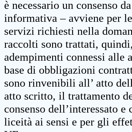
è necessario un consenso da 
informativa – avviene per le 
servizi richiesti nella doman
raccolti sono trattati, quind
adempimenti connessi alle at
base di obbligazioni contratt
sono rinvenibili all’ atto de
atto scritto, il trattamento d
consenso dell’interessato e 
liceità ai sensi e per gli eff