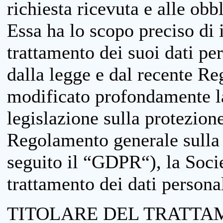
richiesta ricevuta e alle obb
Essa ha lo scopo preciso di i
trattamento dei suoi dati pe
dalla legge e dal recente 
modificato profondamente la 
legislazione sulla protezione
Regolamento generale sulla 
seguito il “GDPR“), la Socie
trattamento dei dati personal
TITOLARE DEL TRATTA